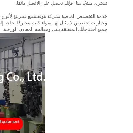
تشتري منتجًا منا، فإنك تحصل على الأفضل دائمًا.
خدمة التخصيص الخاصة بشركة هونغشينغ سبرينغ لألواح الفول
جميع احتياجاتك المتعلقة بثني ومعالجة المعادن الورقية.