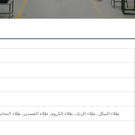
طلاء النيكل، طلاء الزنك، طلاء الكروم، طلاء القصدير، طلاء النحاس،