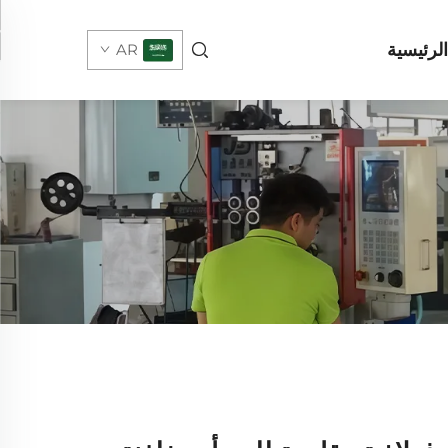
لرئيسية
AR