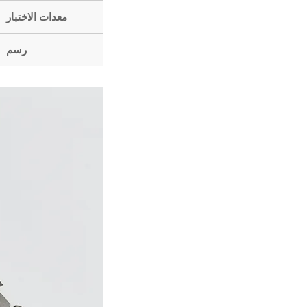
معدات الاختبار
رسم