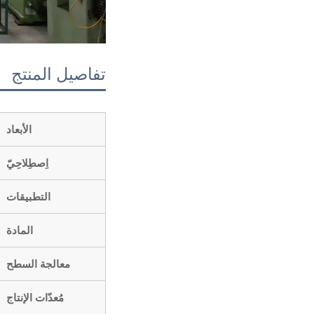
تفاصيل المنتج
الأبعاد
اِصطِلاحِيّ
التطبيقات
المادة
معالجة السطح
مُعدّات الإنتاج