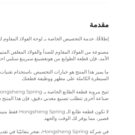
مقدمة
إطلاقًا، خدمة التخصيص الخاصة بـ لوحة الفولاذ المقاوم 
مصنوعة من الفولاذ المقاوم للصدأ والفولاذ المغلفن ال
الأمد، فإن قطعة الطوابع من هونغشينغ سبرينغ ستلبي احتي
ما يميز هذا المنتج هو خيارات التخصيص. باستخدام تقنيات
السيطرة الكاملة على مظهر ووظيفة قطعتك.
صناعة أخرى تتطلب تصنيع معدني دقيق، فإن هذا المنتج سيُل
لا تكون قطعة
قصير، مما يوفر لك الوقت والجهد.
في شركة Hongsheng Spring، 