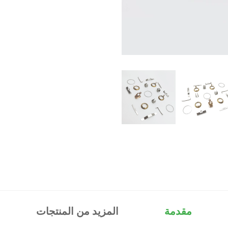
مقدمة
المزيد من المنتجات