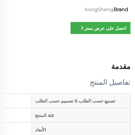
hongSheng
Brand
احصل على عرض سعر
مقدمة
تفاصيل المنتج
تصنيع حسب الطلب & تصميم حسب الطلب
فئة المنتج
الأبعاد