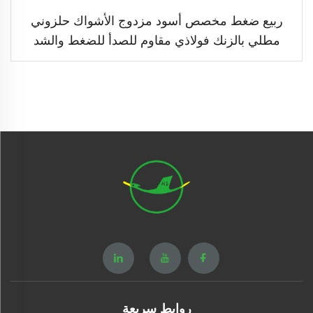
ربيع ضغط مخصص أسود مزدوج الأشواك حلزوني
مطلي بالزنك فولاذي مقاوم للصدأ للضغط والشد
روابط سريعة