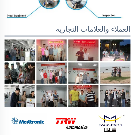
العملاء والعلامات التجارية