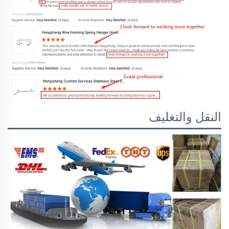
النقل والتغليف