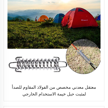
معتقل معدني مخصص من الفولاذ المقاوم للصدأ
لمثبت حبل خيمة الاستخدام الخارجي