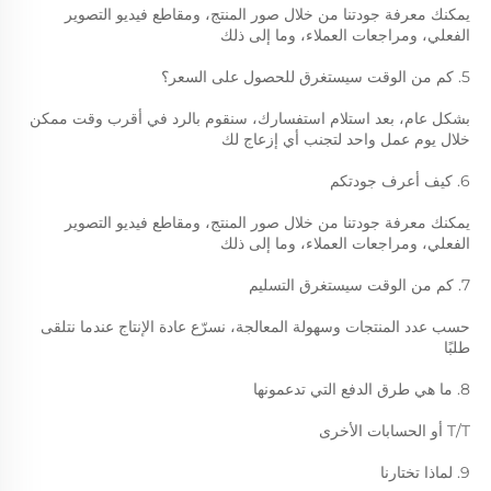
يمكنك معرفة جودتنا من خلال صور المنتج، ومقاطع فيديو التصوير 
الفعلي، ومراجعات العملاء، وما إلى ذلك 
5. كم من الوقت سيستغرق للحصول على السعر؟ 
بشكل عام، بعد استلام استفسارك، سنقوم بالرد في أقرب وقت ممكن 
خلال يوم عمل واحد لتجنب أي إزعاج لك 
6. كيف أعرف جودتكم 
يمكنك معرفة جودتنا من خلال صور المنتج، ومقاطع فيديو التصوير 
الفعلي، ومراجعات العملاء، وما إلى ذلك 
7. كم من الوقت سيستغرق التسليم 
حسب عدد المنتجات وسهولة المعالجة، نسرّع عادة الإنتاج عندما نتلقى 
طلبًا 
8. ما هي طرق الدفع التي تدعمونها 
T/T أو الحسابات الأخرى 
9. لماذا تختارنا 