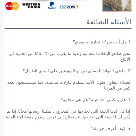
الأسئلة الشائعة
1. هل أنت شركة تجارة أم مصنع؟ 
نحن صانعو الياقات المعدنية ولدينا ما يقرب من 20 عامًا من الخبرة في 
الإنتاج 
2. ما هي الفوائد للمستوردين أو الموزعين على المدى الطويل؟ 
لعملاء التعاون طويل الأمد سنقدم تنازلات مناسبة، كما سيستمتعون بعدد 
كبير من المزايا 
3. هل يمكنني أخذ عينة؟ هل هي مجانية؟ 
إذا كان لدينا العينة التي تحتاجها في المخزون، يمكننا إرسالها مجانًا. إذا لم 
يكن لدينا العينة التي تحتاجها، فسنحتاج إلى فرض رسوم معينة لقاء العينة 
4. كيف أعرف جودتك؟ 