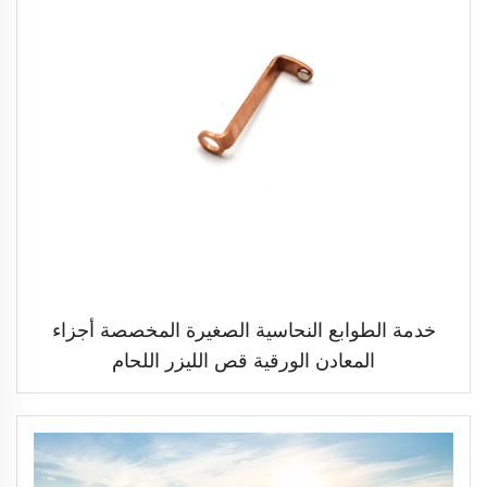
خدمة الطوابع النحاسية الصغيرة المخصصة أجزاء
المعادن الورقية قص الليزر اللحام