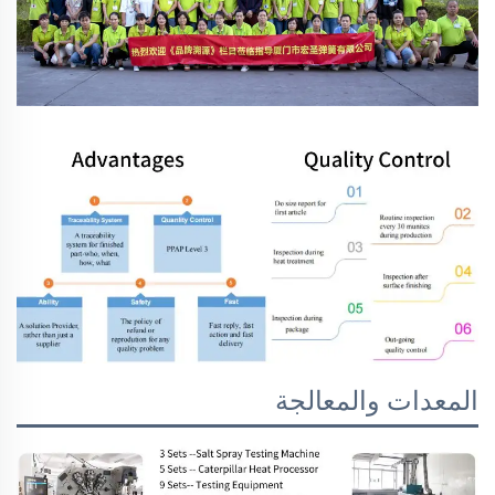
المعدات والمعالجة