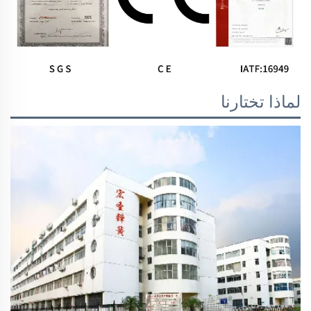
لماذا تختارنا