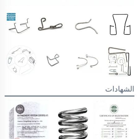
الشهادات