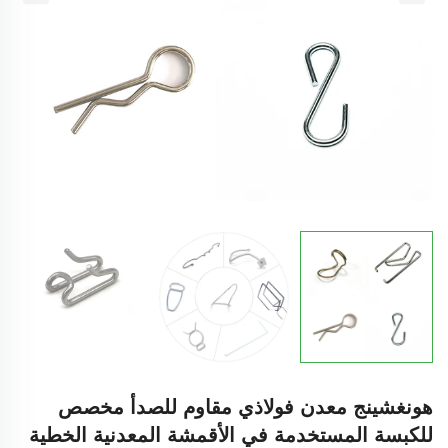
هونغشينج معدن فولاذي مقاوم للصدأ مخصص
للكبسة المستخدمة في الأقمشة المعدنية الخطية