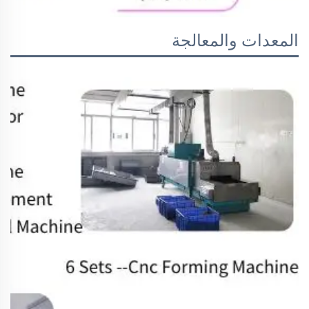
المعدات والمعالجة