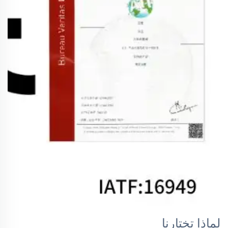
لماذا تختارنا