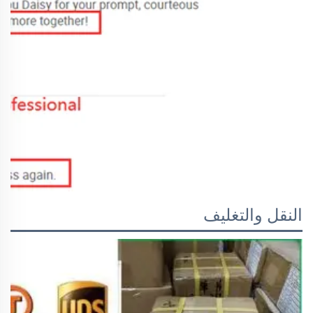
النقل والتغليف