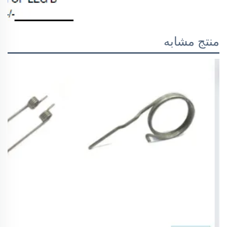
منتج مشابه