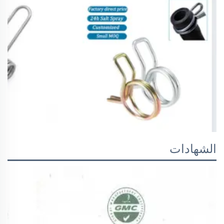
الشهادات