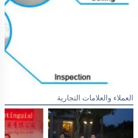
العملاء والعلامات التجارية