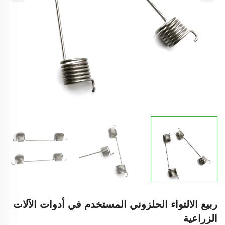
ربيع الالتواء الحلزوني المستخدم في أدوات الآلات
الزراعية