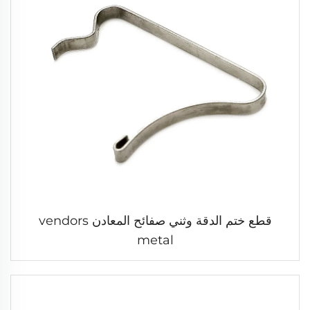
قطع ختم الدقة وثني صفائح المعادن vendors
metal