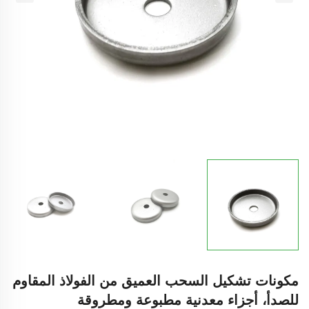
مكونات تشكيل السحب العميق من الفولاذ المقاوم
للصدأ، أجزاء معدنية مطبوعة ومطروقة