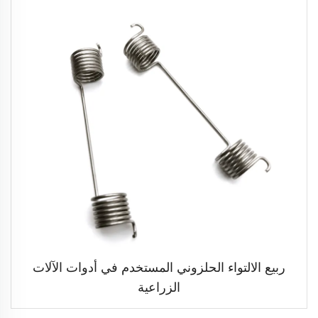
ربيع الالتواء الحلزوني المستخدم في أدوات الآلات
الزراعية