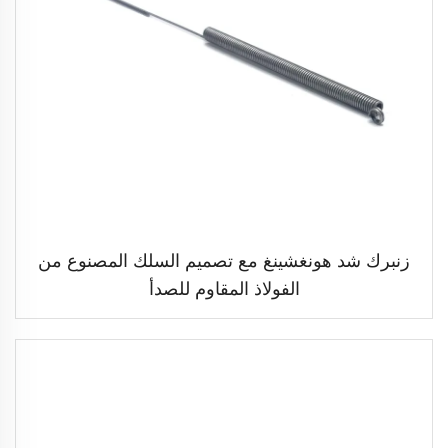
زنبرك شد هونغشينغ مع تصميم السلك المصنوع من
الفولاذ المقاوم للصدأ