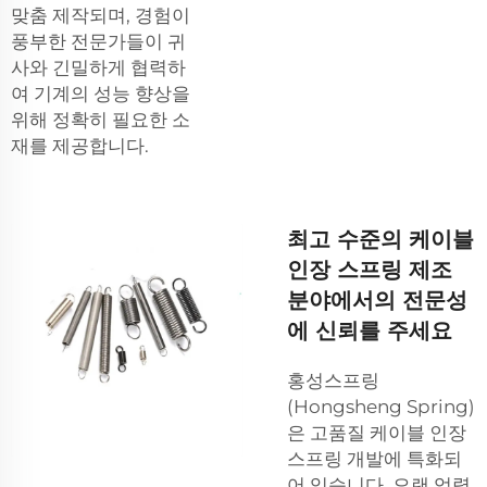
맞춤 제작되며, 경험이
풍부한 전문가들이 귀
사와 긴밀하게 협력하
여 기계의 성능 향상을
위해 정확히 필요한 소
재를 제공합니다.
최고 수준의 케이블
인장 스프링 제조
분야에서의 전문성
에 신뢰를 주세요
홍성스프링
(Hongsheng Spring)
은 고품질 케이블 인장
스프링 개발에 특화되
어 있습니다. 오랜 업력