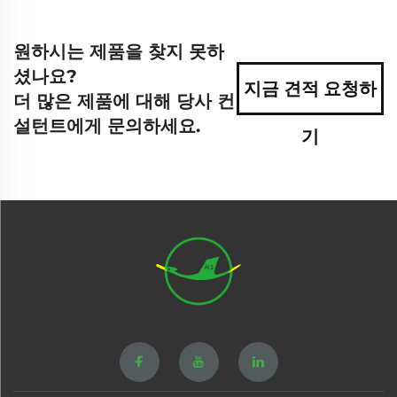
원하시는 제품을 찾지 못하
셨나요?
지금 견적 요청하
더 많은 제품에 대해 당사 컨
설턴트에게 문의하세요.
기