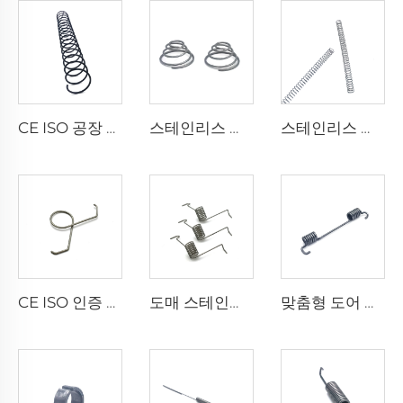
CE ISO 공장 탄소강 스프링 코일 압축 스프링
스테인리스 스틸 원뿔형 타워 스프링 압축 스프링 대량 판매
스테인리스 스틸 맞춤 소형 코일 압축 스프링 대량 판매
CE ISO 인증 공장 와이어 성형 스테인리스 스틸 더블 토션 스프링 클립
도매 스테인리스 스틸 스프링 운동기구 토션 스프링
맞춤형 도어 리턴 스테인레스 스틸 비틀림 스프링