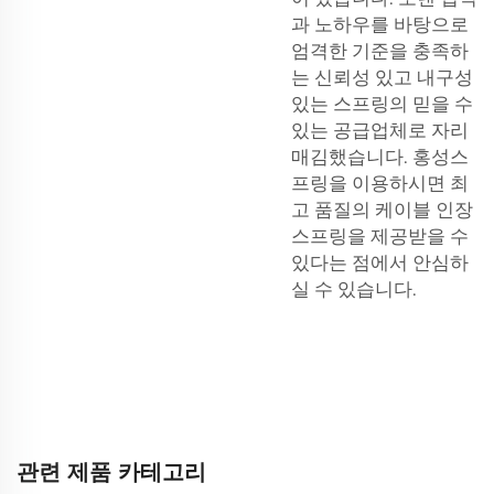
과 노하우를 바탕으로
엄격한 기준을 충족하
는 신뢰성 있고 내구성
있는 스프링의 믿을 수
있는 공급업체로 자리
매김했습니다. 홍성스
프링을 이용하시면 최
고 품질의 케이블 인장
스프링을 제공받을 수
있다는 점에서 안심하
실 수 있습니다.
관련 제품 카테고리