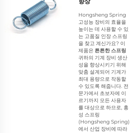
향상
Hongsheng Spring
고성능 장비의 효율을
높이는 데 사용할 수 있
는 고품질 인장 스프링
을 찾고 계신가요? 이
제품은
튼튼한 스프링
귀하의 기계 장비 생산
성을 향상시키기 위해
맞춤 설계되어 기계가
최대 용량으로 작동할
수 있도록 해줍니다. 전
문가에서 초보자에 이
르기까지 모든 사용자
를 대상으로 하므로, 홍
성 스프링
(Hongsheng Spring)
에서 산업 장비에 따라