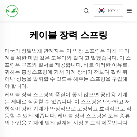
KO
케이블 장력 스프링
미국의 정밀업체 관계자는 '이 인장 스프링은 마치 큰 기
계를 위한 마법 같은 도우미와 같다'고 말했습니다. 이 스
프링은 구조와 질서를 제공합니다. 바로 이러한 이유로,
귀하는 홍성스프링에 가서 기계 장비가 전보다 훨씬 뛰
어난 성능을 발휘할 수 있도록 해주는 스프링을 구입해
야 합니다.
케이블 장력 스프링의 품질이 좋지 않으면 공업용 기계
는 제대로 작동할 수 없습니다. 이 스프링은 단단하고 저
항성이 강해 기계가 안정적으로 고정되고 효과적으로 작
동할 수 있게 해줍니다. 케이블 장력 스프링은 모든 종류
의 산업용 기계에 맞게 설계된 시장 최고의 제품입니다.