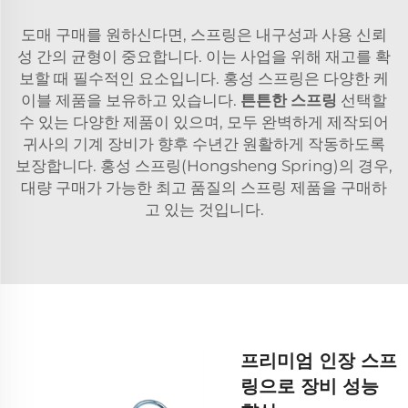
도매 구매를 원하신다면, 스프링은 내구성과 사용 신뢰
성 간의 균형이 중요합니다. 이는 사업을 위해 재고를 확
보할 때 필수적인 요소입니다. 홍성 스프링은 다양한 케
이블 제품을 보유하고 있습니다.
튼튼한 스프링
선택할
수 있는 다양한 제품이 있으며, 모두 완벽하게 제작되어
귀사의 기계 장비가 향후 수년간 원활하게 작동하도록
보장합니다. 홍성 스프링(Hongsheng Spring)의 경우,
대량 구매가 가능한 최고 품질의 스프링 제품을 구매하
고 있는 것입니다.
프리미엄 인장 스프
링으로 장비 성능