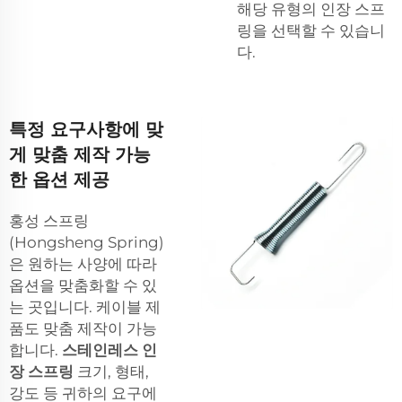
해당 유형의 인장 스프
링을 선택할 수 있습니
다.
특정 요구사항에 맞
게 맞춤 제작 가능
한 옵션 제공
홍성 스프링
(Hongsheng Spring)
은 원하는 사양에 따라
옵션을 맞춤화할 수 있
는 곳입니다. 케이블 제
품도 맞춤 제작이 가능
합니다.
스테인레스 인
장 스프링
크기, 형태,
강도 등 귀하의 요구에