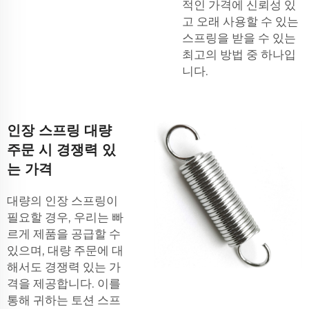
적인 가격에 신뢰성 있
고 오래 사용할 수 있는
스프링을 받을 수 있는
최고의 방법 중 하나입
니다.
인장 스프링 대량
주문 시 경쟁력 있
는 가격
대량의 인장 스프링이
필요할 경우, 우리는 빠
르게 제품을 공급할 수
있으며, 대량 주문에 대
해서도 경쟁력 있는 가
격을 제공합니다. 이를
통해 귀하는
토션 스프