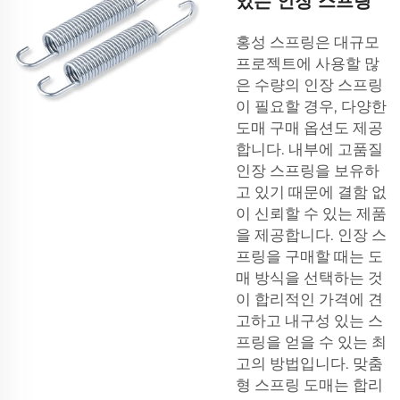
있는 인장 스프링
홍성 스프링은 대규모
프로젝트에 사용할 많
은 수량의 인장 스프링
이 필요할 경우, 다양한
도매 구매 옵션도 제공
합니다. 내부에 고품질
인장 스프링을 보유하
고 있기 때문에 결함 없
이 신뢰할 수 있는 제품
을 제공합니다. 인장 스
프링을 구매할 때는 도
매 방식을 선택하는 것
이 합리적인 가격에 견
고하고 내구성 있는 스
프링을 얻을 수 있는 최
고의 방법입니다.
맞춤
형 스프링
도매는 합리