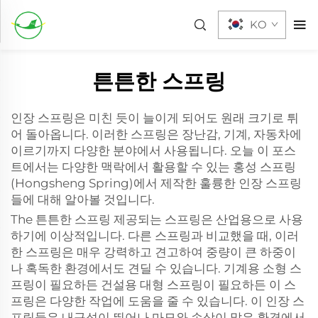
KO
튼튼한 스프링
인장 스프링은 미친 듯이 늘이게 되어도 원래 크기로 튀
어 돌아옵니다. 이러한 스프링은 장난감, 기계, 자동차에
이르기까지 다양한 분야에서 사용됩니다. 오늘 이 포스
트에서는 다양한 맥락에서 활용할 수 있는 홍성 스프링
(Hongsheng Spring)에서 제작한 훌륭한 인장 스프링
들에 대해 알아볼 것입니다.
The
튼튼한 스프링
제공되는 스프링은 산업용으로 사용
하기에 이상적입니다. 다른 스프링과 비교했을 때, 이러
한 스프링은 매우 강력하고 견고하여 중량이 큰 하중이
나 혹독한 환경에서도 견딜 수 있습니다. 기계용 소형 스
프링이 필요하든 건설용 대형 스프링이 필요하든 이 스
프링은 다양한 작업에 도움을 줄 수 있습니다. 이 인장 스
프링들은 내구성이 뛰어나 마모와 손상이 많은 환경에서