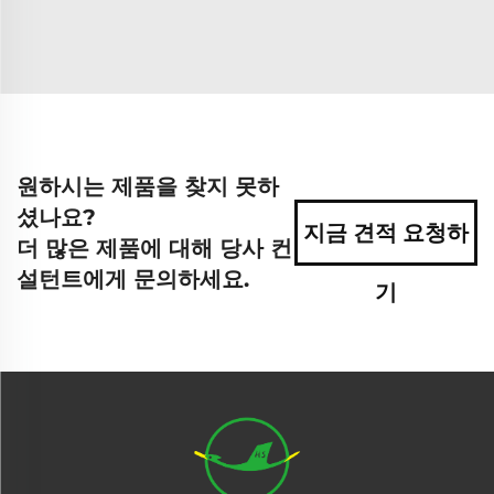
원하시는 제품을 찾지 못하
셨나요?
지금 견적 요청하
더 많은 제품에 대해 당사 컨
설턴트에게 문의하세요.
기