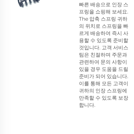
빠른 배송으로 인장 스
프링을 쇼핑해 보세요.
The
압축 스프링
귀하
의 위치로 스프링을 빠
르게 배송하여 즉시 사
용할 수 있도록 준비할
것입니다. 고객 서비스
팀은 친절하며 주문과
관련하여 문의 사항이
있을 경우 도움을 드릴
준비가 되어 있습니다.
이를 통해 모든 고객이
귀하의 인장 스프링에
만족할 수 있도록 보장
합니다.