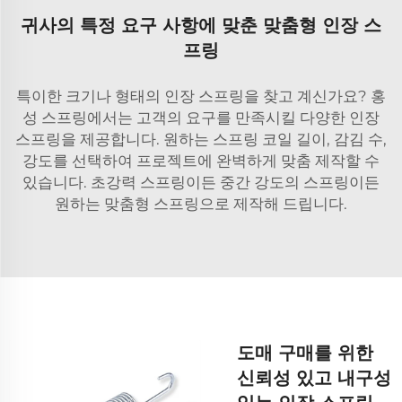
귀사의 특정 요구 사항에 맞춘 맞춤형 인장 스
프링
특이한 크기나 형태의 인장 스프링을 찾고 계신가요? 홍
성 스프링에서는 고객의 요구를 만족시킬 다양한 인장
스프링을 제공합니다. 원하는
스프링 코일
길이, 감김 수,
강도를 선택하여 프로젝트에 완벽하게 맞춤 제작할 수
있습니다. 초강력 스프링이든 중간 강도의 스프링이든
원하는 맞춤형 스프링으로 제작해 드립니다.
도매 구매를 위한
신뢰성 있고 내구성