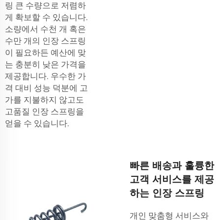
링
큰 수량으로 저렴하
게 확보할 수 있습니다.
소량에서 수천 개 혹은
수만 개의 인장 스프링
이 필요하든 예산에 맞
는 충분히 낮은 가격을
제공합니다. 우수한 가
격 대비 성능 덕분에 고
가를 지불하지 않고도
고품질 인장 스프링을
얻을 수 있습니다.
빠른 배송과 훌륭한
고객 서비스를 제공
하는 인장 스프링
개인 맞춤형 서비스와