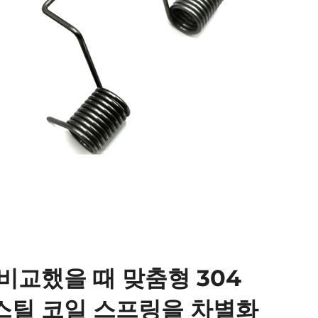
비교했을 때 맞춤형 304
스틸 코일 스프링을 차별화