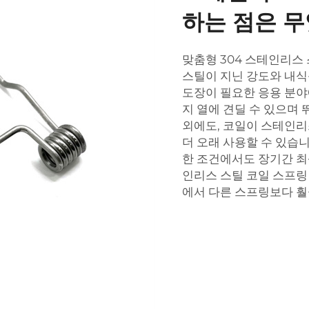
하는 점은 
맞춤형 304 스테인리스
스틸이 지닌 강도와 내식
도장이 필요한 응용 분야
지 열에 견딜 수 있으며
외에도, 코일이 스테인리
더 오래 사용할 수 있습
한 조건에서도 장기간 최상
인리스 스틸 코일 스프링
에서 다른 스프링보다 훨