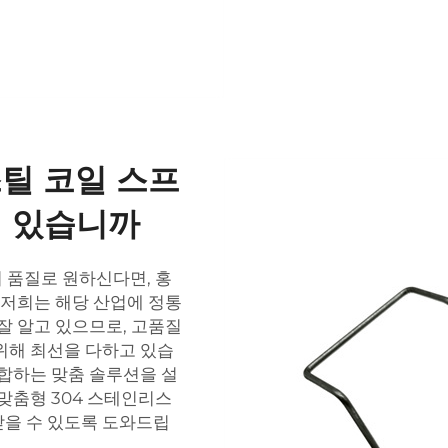
스틸 코일 스프
에 있습니까
 품질로 원하신다면, 홍
오. 저희는 해당 산업에 정통
잘 알고 있으므로, 고품질
위해 최선을 다하고 있습
부합하는 맞춤 솔루션을 설
맞춤형 304 스테인리스
받을 수 있도록 도와드립