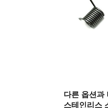
다른 옵션과 
스테인리스 