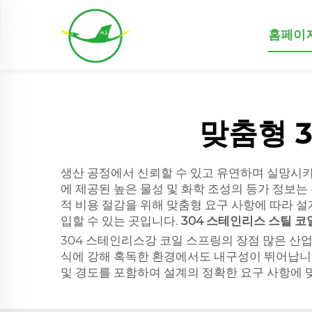
홈페이
맞춤형 
생산 공정에서 신뢰할 수 있고 유연하며 실망시
에 제공된 높은 물성 및 화학 조성의 등가 정보는
적 비용 절감을 위해 맞춤형 요구 사항에 따라 설
입할 수 있는 곳입니다.
304 스테인리스 스틸 
304 스테인리스강 코일 스프링의 장점 많은 산
식에 강해 혹독한 환경에서도 내구성이 뛰어납니다
및 경도를 포함하여 설계의 정확한 요구 사항에 