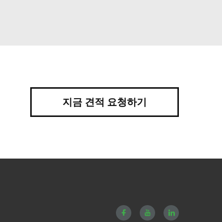
지금 견적 요청하기