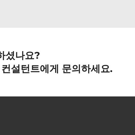
하셨나요?
사 컨설턴트에게 문의하세요.