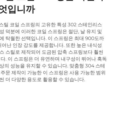
무엇입니까
 스틸 코일 스프링의 고유한 특성 302 스테인리스
성 덕분에 이러한 코일 스프링은 절단, 날 유지 및
에 탁월한 선택입니다. 이 스프링은 최대 900도까
 뛰어난 인장 강도를 제공합니다. 또한 높은 내식성
스 스틸로 제작되어 도금된 압축 스프링보다 훨씬
니다. 이 스프링은 더 유연하며 내구성이 뛰어나 혹독
의 성능을 유지할 수 있습니다. 맞춤형 304 스테
 주문 제작이 가능한 이 스프링은 사용 가능한 범위
씬 더 다양한 용도로 활용할 수 있습니다.