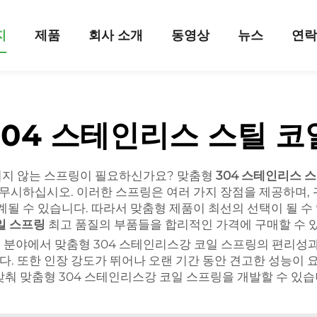
지
제품
회사 소개
동영상
뉴스
연
304 스테인리스 스틸 코
키지 않는 스프링이 필요하신가요? 맞춤형
304 스테인리스 
 무시하십시오. 이러한 스프링은 여러 가지 장점을 제공하며, 
계될 수 있습니다. 따라서 맞춤형 제품이 최선의 선택이 될 수
코일 스프링
최고 품질의 부품들을 합리적인 가격에 구매할 수 있
업 분야에서 맞춤형 304 스테인리스강 코일 스프링의 편리성
. 또한 인장 강도가 뛰어나 오랜 기간 동안 견고한 성능이 
맞춰 맞춤형 304 스테인리스강 코일 스프링을 개발할 수 있습