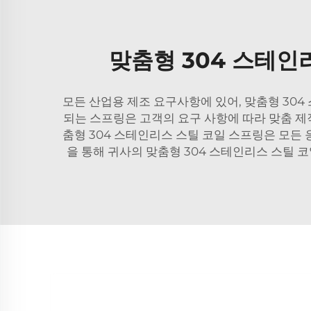
맞춤형 304 스테인
모든 산업용 제조 요구사항에 있어, 맞춤형 304
되는 스프링은 고객의 요구 사항에 따라 맞춤 제작
춤형 304 스테인리스 스틸 코일 스프링은 모든 응
을 통해 귀사의 맞춤형 304 스테인리스 스틸