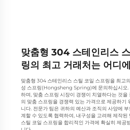
맞춤형 304 스테인리스 
링의 최고 거래처는 어디
맞춤형 304 스테인리스 스틸 코일 스프링을 최고의
성 스프링(Hongsheng Spring)에 문의하십시
하며, 맞춤 스프링 시장이 경쟁이 치열하다는 것을 
의 맞춤 스프링을 경쟁력 있는 가격으로 제공하기 
니다. 전문가 팀은 귀하의 예산과 조직의 사양에 
계할 수 있도록 협력하여, 내구성을 고려해 제작된 
스틸 코일 스프링을 합리적인 가격에 확실히 제공
니다.