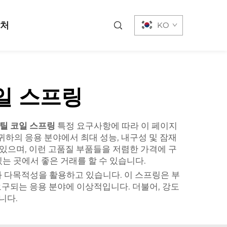
락처
KO
일 스프링
스틸 코일 스프링
특정 요구사항에 따라 이 페이지
귀하의 응용 분야에서 최대 성능, 내구성 및 잠재
 있으며, 이런 고품질 부품들을 저렴한 가격에 구
는 곳에서 좋은 거래를 할 수 있습니다.
과 다목적성을 활용하고 있습니다. 이 스프링은 부
요구되는 응용 분야에 이상적입니다. 더불어, 강도
니다.