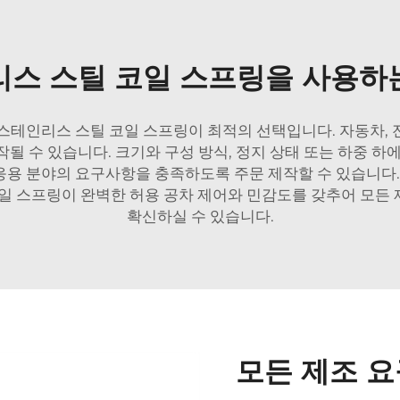
리스 스틸 코일 스프링을 사용
 스테인리스 스틸 코일 스프링이 최적의 선택입니다. 자동차,
될 수 있습니다. 크기와 구성 방식, 정지 상태 또는 하중 하
용 분야의 요구사항을 충족하도록 주문 제작할 수 있습니다. 홍셩
 코일 스프링이 완벽한 허용 공차 제어와 민감도를 갖추어 모든
확신하실 수 있습니다.
모든 제조 