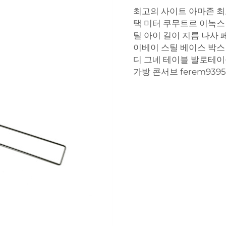
최고의 사이트 아마존 최고의
택 미터 쿠무트르 이녹스
틸 아이 길이 지름 나사 
이베이 스틸 베이스 박스
디 그네 테이블 발로테이
가방 콘서브 ferem93959