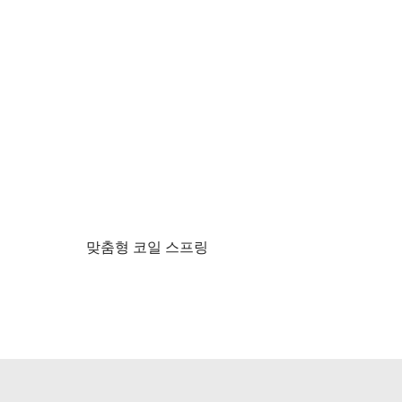
맞춤형 코일 스프링