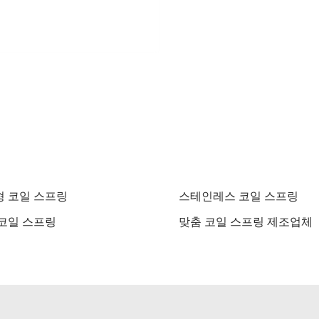
 코일 스프링
스테인레스 코일 스프링
코일 스프링
맞춤 코일 스프링 제조업체