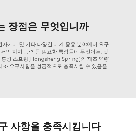
하는 장점은 무엇입니까
 전자기기 및 기타 다양한 기계 응용 분야에서 요구
에서의 지지 능력 등 필요한 특성들이 무엇이든, 맞
 스프링(Hongsheng Spring)의 제조 역량
 제조 요구사항을 성공적으로 충족시킬 수 있음을
요구 사항을 충족시킵니다