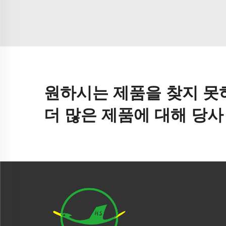
원하시는 제품을 찾지 못
더 많은 제품에 대해 당