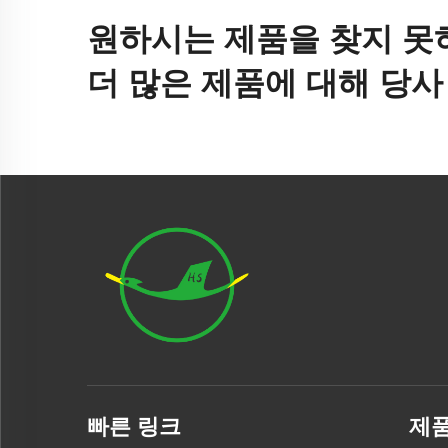
원하시는 제품을 찾지 못
더 많은 제품에 대해 당
빠른 링크
제