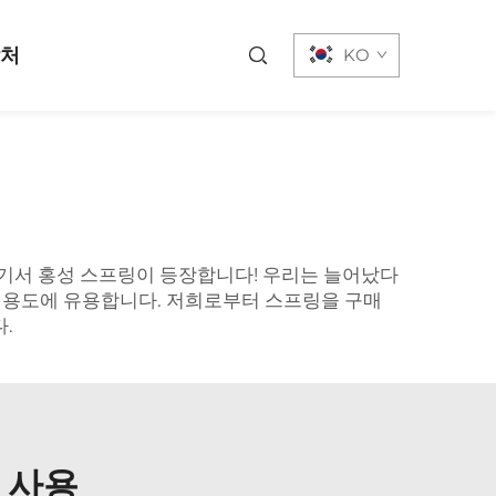
락처
KO
여기서 홍성 스프링이 등장합니다! 우리는 늘어났다
많은 용도에 유용합니다. 저희로부터 스프링을 구매
.
 사용