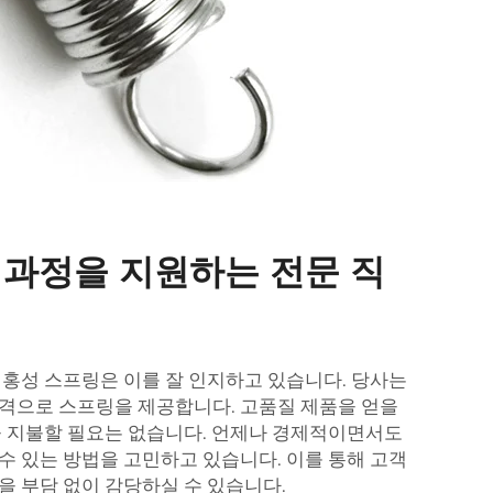
 과정을 지원하는 전문 직
 홍성 스프링은 이를 잘 인지하고 있습니다. 당사는
격으로 스프링을 제공합니다. 고품질 제품을 얻을
을 지불할 필요는 없습니다. 언제나 경제적이면서도
수 있는 방법을 고민하고 있습니다. 이를 통해 고객
을 부담 없이 감당하실 수 있습니다.