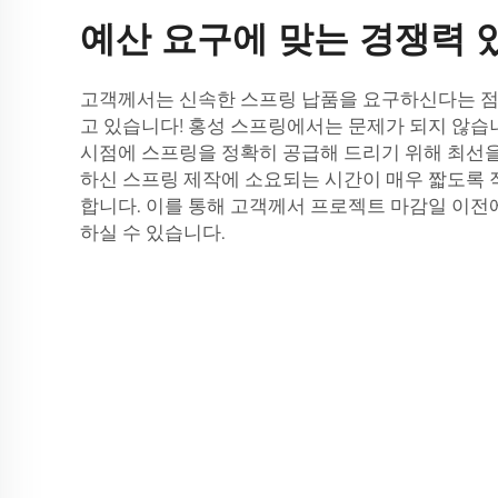
예산 요구에 맞는 경쟁력 
고객께서는 신속한 스프링 납품을 요구하신다는 점
고 있습니다! 홍성 스프링에서는 문제가 되지 않습
시점에 스프링을 정확히 공급해 드리기 위해 최선을
하신 스프링 제작에 소요되는 시간이 매우 짧도록
합니다. 이를 통해 고객께서 프로젝트 마감일 이전
하실 수 있습니다.