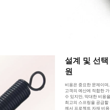
설계 및 선택
원
비용은 중요한 문제이며,
고객의 예산에 적합한 가
수 있지만, 막대한 비용
최고의 스프링을 공급할 
께서 프로젝트 자재 비용