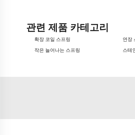
관련 제품 카테고리
확장 코일 스프링
연장
작은 늘어나는 스프링
스테인