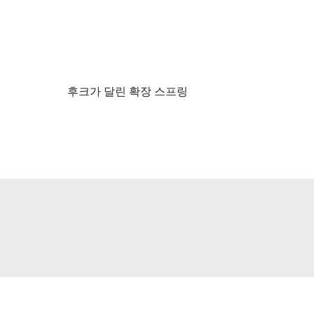
후크가 달린 확장 스프링