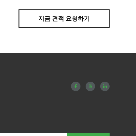
지금 견적 요청하기