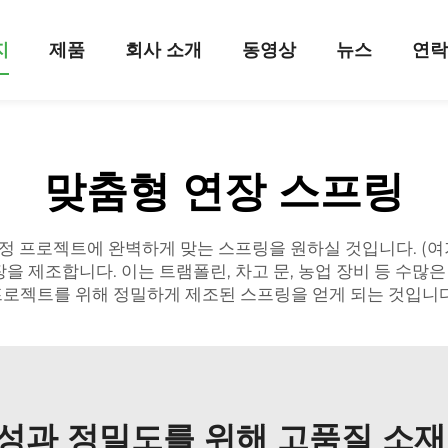
지
제품
회사 소개
동영상
뉴스
연
맞춤형 연장 스프링
특정 프로젝트에 완벽하게 맞는 스프링을 원하실 것입니다. (
을 제조합니다. 이는 트램폴린, 차고 문, 농업 장비 등 수
프로젝트를 위해 정밀하게 제조된 스프링을 얻게 되는 것입니다
성과 정밀도를 위해 고품질 소재