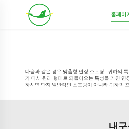
홈페이
다음과 같은 경우
맞춤형 연장 스프링
, 귀하의 
가 다시 원래 형태로 되돌아오는 특성을 가진 연장
하시면 단지 일반적인 스프링이 아니라 귀하의 
내구