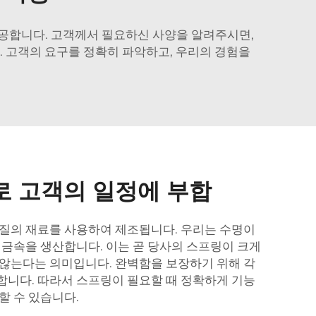
공합니다. 고객께서 필요하신 사양을 알려주시면,
. 고객의 요구를 정확히 파악하고, 우리의 경험을
로 고객의 일정에 부합
질의 재료를 사용하여 제조됩니다. 우리는 수명이
 금속을 생산합니다. 이는 곧 당사의 스프링이 크게
않는다는 의미입니다. 완벽함을 보장하기 위해 각
니다. 따라서 스프링이 필요할 때 정확하게 기능
할 수 있습니다.