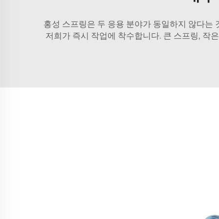
홍성 스프링은 두 응용 분야가 동일하지 않다는 
저희가 즉시 작업에 착수합니다. 큰 스프링, 작