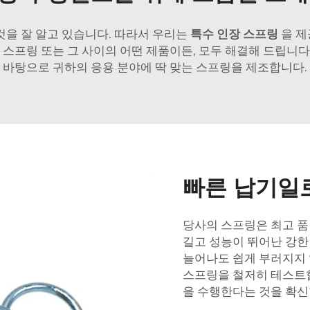
것을 잘 알고 있습니다. 따라서 우리는
특수 인장 스프링
을 제
은 스프링 또는 그 사이의 어떤 제품이든, 모두 해결해 드립니다
바탕으로 귀하의 응용 분야에 딱 맞는 스프링을 제조합니다.
빠른 납기일
당사의 스프링은 최고 품
길고 성능이 뛰어난 강한
늘어나도 쉽게 부러지지 
스프링을 철저히 테스트합
을 수행한다는 것을 확신