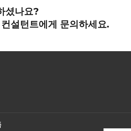
하셨나요?
사 컨설턴트에게 문의하세요.
품