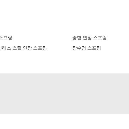
 스프링
중형 연장 스프링
레스 스틸 연장 스프링
장수명 스프링