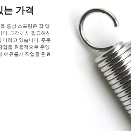
있는 가격
을 홍성 스프링은 잘 알
니다. 고객께서 필요하신
 다하고 있습니다. 주문
 작업을 효율적으로 운영
에 여유롭게 작업을 완료