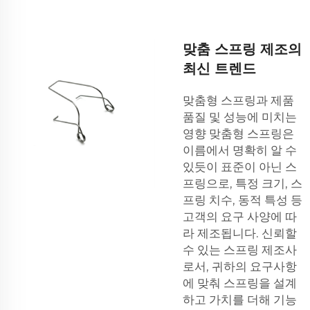
맞춤 스프링 제조의
최신 트렌드
맞춤형 스프링과 제품
품질 및 성능에 미치는
영향 맞춤형 스프링은
이름에서 명확히 알 수
있듯이 표준이 아닌 스
프링으로, 특정 크기, 스
프링 치수, 동적 특성 등
고객의 요구 사양에 따
라 제조됩니다. 신뢰할
수 있는 스프링 제조사
로서, 귀하의 요구사항
에 맞춰 스프링을 설계
하고 가치를 더해 기능