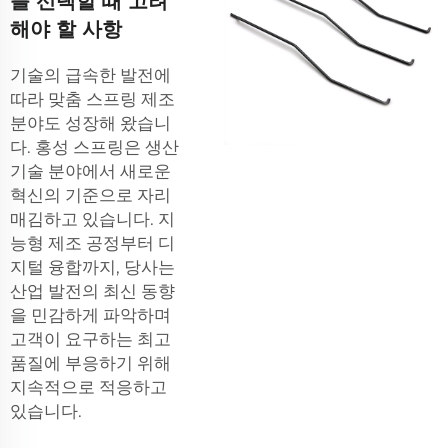
를 선택할 때 고려
해야 할 사항
기술의 급속한 발전에
따라 맞춤 스프링 제조
분야도 성장해 왔습니
다. 홍성 스프링은 생산
기술 분야에서 새로운
혁신의 기준으로 자리
매김하고 있습니다. 지
능형 제조 공정부터 디
지털 융합까지, 당사는
산업 발전의 최신 동향
을 민감하게 파악하며
고객이 요구하는 최고
품질에 부응하기 위해
지속적으로 적응하고
있습니다.