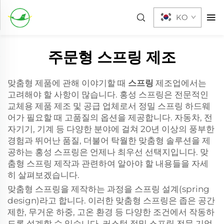
KO
주문형 스프링 제조
맞춤형 제품에 관해 이야기할 때
스프링
제조업에서는
고려해야 할 사항이 많습니다. 홍성 스프링은 전문적인
교체용 제품 제조 및 공급 업체로서 정밀 스프링 하드웨
어가 필요할 때 고품질의 옵션을 제공합니다. 자동차, 전
자기기, 기계 등 다양한 분야에 걸쳐 20년 이상의 풍부한
경험과 뛰어난 품질, 더불어 탁월한 맞춤형 솔루션을 제
공하는 홍성 스프링은 언제나 최우선 선택지입니다. 맞
춤형 스프링 제작과 관련하여 알아야 할 내용들을 자세
히 살펴보겠습니다.
맞춤형 스프링을 제작하는 과정을 스프링 설계(spring
design)라고 합니다. 이러한 맞춤형 스프링은 좁은 공간
제한, 무거운 하중, 고온 환경 등 다양한 조건에서 작동하
도록 설계할 수 있습니다. 커스텀 정밀 스프링 전문 기업