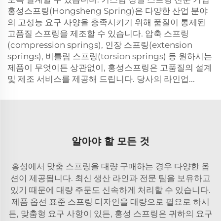
홍성스프링(Hongsheng Spring)은 다양한 산업 분야
의 고성능 요구 사양을 충족시키기 위해 품질이 통제된
고품질 스프링을 제조할 수 있습니다. 압축 스프링
(compression springs), 인장 스프링(extension
springs), 비틀림 스프링(torsion springs) 등 원하시는
제품이 무엇이든 상관없이, 홍성스프링은 고품질의 설계
및 제조 서비스를 제공해 드립니다. 당사의 라인업...
알아야 할 모든 것
홍성에서 맞춤 스프링을 대량 구매하는 경우 다양한 옵
션이 제공됩니다. 최신 생산 라인과 전문 팀을 보유하고
있기 때문에 대량 주문도 신속하게 처리할 수 있습니다.
제품 옵션 표준 스프링 디자인을 대량으로 필요로 하시
든, 맞춤형 요구 사항이 있든, 홍성 스프링은 귀하의 요구