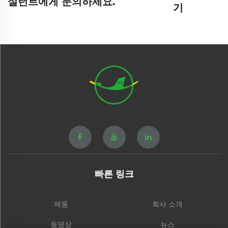
설턴트에게 문의하세요.
기
빠른 링크
제품
회사 소개
동영상
뉴스