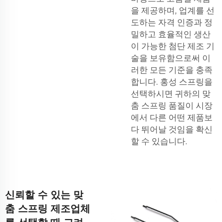
을 제공하며, 업계를 선
도하는 자격 인증과 정
밀하고 효율적인 생산
이 가능한 첨단 제조 기
술을 보유함으로써 이
러한 모든 기준을 충족
합니다. 홍성 스프링을
선택하시면 귀하의 맞
춤 스프링 품질이 시장
에서 다른 어떤 제품보
다 뛰어날 것임을 확신
할 수 있습니다.
신뢰할 수 있는 맞
춤 스프링 제조업체