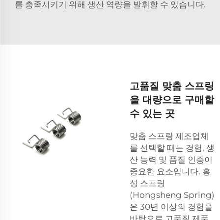
를 충족시키기 위해 생산 역량을 발휘할 수 있습니다.
고품질 맞춤 스프링
을 대량으로 구매할
수 있는 곳
맞춤 스프링 제조업체
를 선택할 때는 경험, 생
산 능력 및 품질 인증이
중요한 요소입니다. 홍
성 스프링
(Hongsheng Spring)
은 30년 이상의 경험을
바탕으로 고품질 제품