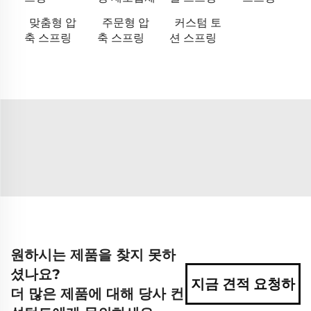
맞춤형 압
주문형 압
커스텀 토
축 스프링
축 스프링
션 스프링
원하시는 제품을 찾지 못하
셨나요?
지금 견적 요청하
더 많은 제품에 대해 당사 컨