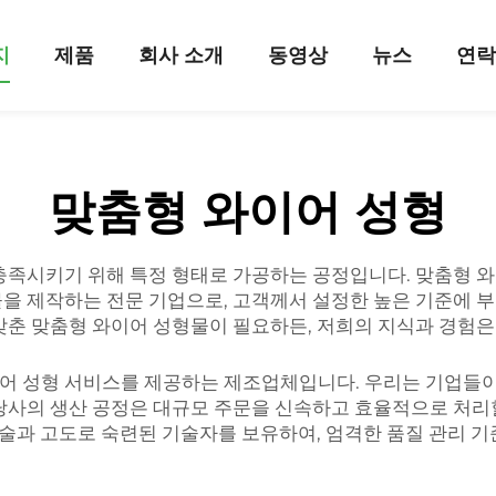
지
제품
회사 소개
동영상
뉴스
연
맞춤형 와이어 성형
충족시키기 위해 특정 형태로 가공하는 공정입니다. 맞춤형 와
을 제작하는 전문 기업으로, 고객께서 설정한 높은 기준에 
맞춘 맞춤형 와이어 성형물이 필요하든, 저희의 지식과 경험
어 성형 서비스를 제공하는 제조업체입니다. 우리는 기업들이
당사의 생산 공정은 대규모 주문을 신속하고 효율적으로 처리할
 기술과 고도로 숙련된 기술자를 보유하여, 엄격한 품질 관리 