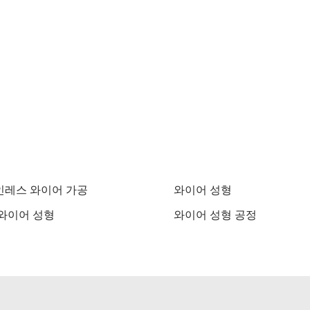
인레스 와이어 가공
와이어 성형
와이어 성형
와이어 성형 공정