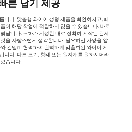
빠른 납기 제공
릅니다. 맞춤형 와이어 성형 제품을 확인하시고, 때
제품이 해당 작업에 적합하지 않을 수 있습니다. 바로
링
빛납니다. 귀하가 지정한 대로 정확히 제작된 완제
 것을 자랑스럽게 생각합니다. 필요하신 사양을 알
하와 긴밀히 협력하여 완벽하게 맞춤화된 와이어 제
립니다. 다른 크기, 형태 또는 원자재를 원하시더라
 있습니다.