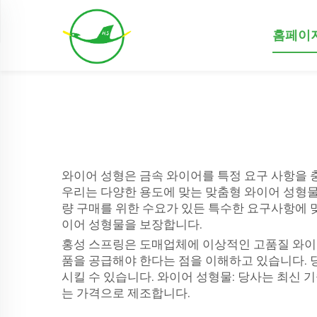
홈페이
와이어 성형은 금속 와이어를 특정 요구 사항을 
우리는 다양한 용도에 맞는 맞춤형 와이어 성형물
량 구매를 위한 수요가 있든 특수한 요구사항에 
이어 성형물을 보장합니다.
홍성 스프링은 도매업체에 이상적인 고품질 와이
품을 공급해야 한다는 점을 이해하고 있습니다. 
시킬 수 있습니다. 와이어 성형물: 당사는 최신
는 가격으로 제조합니다.