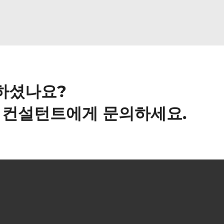
하셨나요?
사 컨설턴트에게 문의하세요.