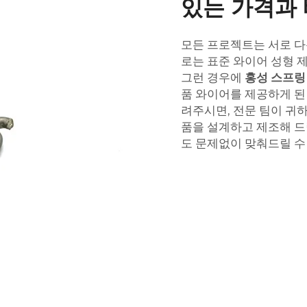
있는 가격과 
모든 프로젝트는 서로 다
로는 표준 와이어 성형 
그런 경우에
홍성 스프
품 와이어를 제공하게 된
려주시면, 전문 팀이 귀
품을 설계하고 제조해 드
도 문제없이 맞춰드릴 수