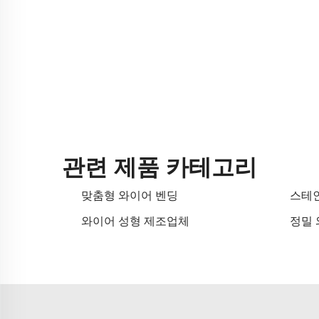
관련 제품 카테고리
맞춤형 와이어 벤딩
스테
와이어 성형 제조업체
정밀 