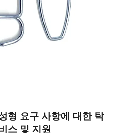
성형 요구 사항에 대한 탁
비스 및 지원