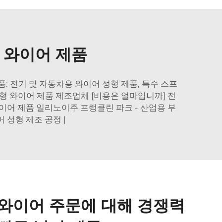
 와이어 제품
 전기 및 자동차용 와이어 성형 제품, 특수 스프
맞춤형 와이어 제품 제조업체 [비용은 얼마입니까] 전
이어 제품 일리노이주 프랭클린 파크 - 산업용 부
 성형 제조 공정 |
 와이어 주문에 대해 경쟁력