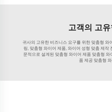
고객의 고유
귀사의 고유한 비즈니스 요구를 위한 맞춤형 와이
링, 맞춤형 와이어 제품, 와이어 성형 맞춤 제작 
문적으로 설계된 맞춤형 와이어 제품 맞춤형 와이
품 제공 맞춤형 와