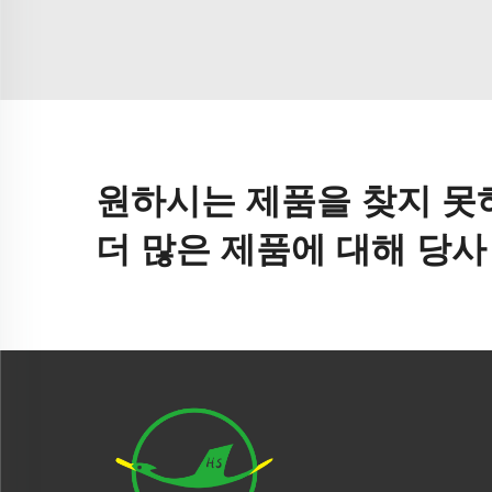
원하시는 제품을 찾지 못
더 많은 제품에 대해 당