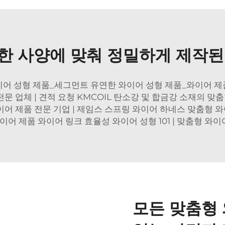
한 사양에 맞춰 정밀하게 제작된
어 성형 제품_세그먼트 유연한 와이어 성형 제품_와이어 제품:
전문 업체 | 견적 요청 KMCOIL 탄소강 및 합금강 소재의 
어 제품 전문 기업 | 제임스 스프링 와이어 하네스 맞춤형 와
이어 제품 와이어 링크 효율성 와이어 성형 101 | 맞춤형 와이어
모든 맞춤형