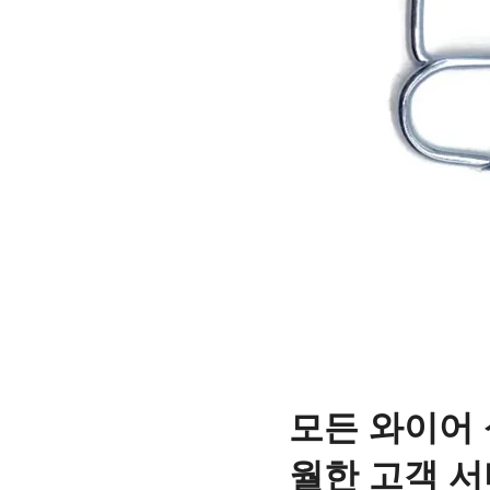
모든 와이어 
월한 고객 서