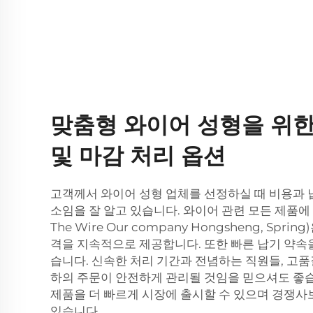
맞춤형 와이어 성형을 위한
및 마감 처리 옵션
고객께서 와이어 성형 업체를 선정하실 때 비용과 
소임을 잘 알고 있습니다. 와이어 관련 모든 제품에
The Wire Our company Hongsheng, Spr
격을 지속적으로 제공합니다. 또한 빠른 납기 약속
습니다. 신속한 처리 기간과 전념하는 직원들, 고품
하의 주문이 안전하게 관리될 것임을 믿으셔도 좋습
제품을 더 빠르게 시장에 출시할 수 있으며 경쟁사보
있습니다.