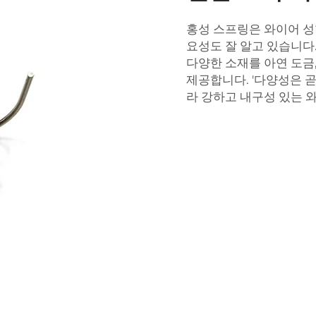
홍성 스프링은 와이어 성
요성도 잘 알고 있습니다
다양한 소재를 아연 도금,
제공합니다. '다양성은 
라 강하고 내구성 있는 