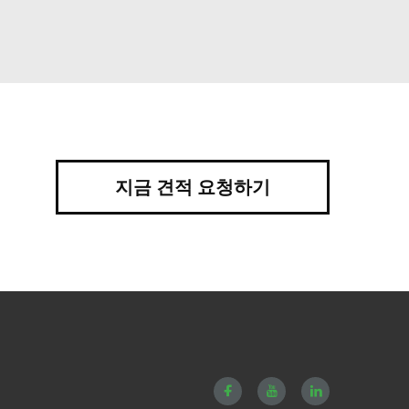
지금 견적 요청하기