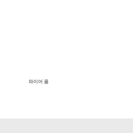
와이어 폼