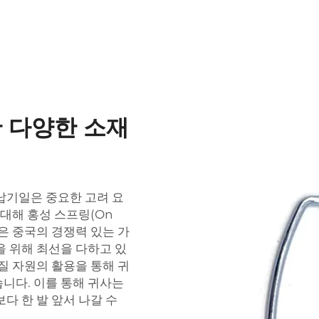
 다양한 소재
납기일은 중요한 고려 요
 대해 홍성 스프링(On
ing)은 중국의 경쟁력 있는 가
을 위해 최선을 다하고 있
질 자원의 활용을 통해 귀
니다. 이를 통해 귀사는
다 한 발 앞서 나갈 수