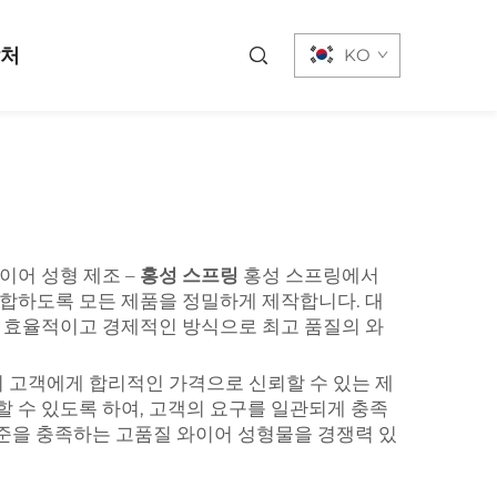
락처
KO
이어 성형 제조 –
홍성 스프링
홍성 스프링에서
부합하도록 모든 제품을 정밀하게 제작합니다. 대
은 효율적이고 경제적인 방식으로 최고 품질의 와
 고객에게 합리적인 가격으로 신뢰할 수 있는 제
 수 있도록 하여, 고객의 요구를 일관되게 충족
기준을 충족하는 고품질 와이어 성형물을 경쟁력 있