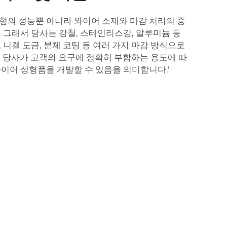
형의 성능뿐 아니라 와이어 소재와 마감 처리의 중
. 그래서 당사는 강철, 스테인리스강, 알루미늄 등
 니켈 도금, 분체 코팅 등 여러 가지 마감 방식으로
곧 당사가 고객의 요구에 정확히 부합하는 용도에 따
와이어 성형품을 개발할 수 있음을 의미합니다.'