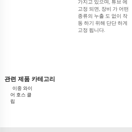
가지고 있으며, 튜브 에
고정 되면, 장비 가 어떤
종류의 누출 도 없이 작
동 하기 위해 단단 하게
고정 됩니다.
관련 제품 카테고리
이중 와이
어 호스 클
립