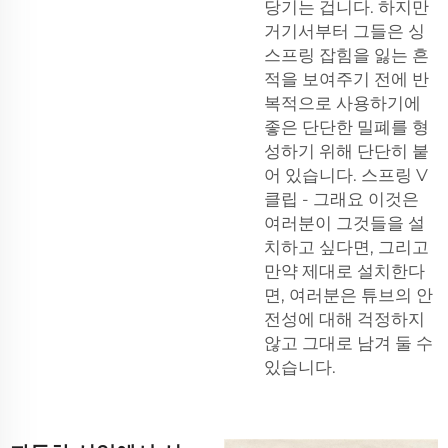
당기는 겁니다. 하지만
거기서부터 그들은 싱
스프링 잡힘을 잃는 흔
적을 보여주기 전에 반
복적으로 사용하기에
좋은 단단한 밀폐를 형
성하기 위해 단단히 붙
어 있습니다.
스프링 V
클립
- 그래요 이것은
여러분이 그것들을 설
치하고 싶다면, 그리고
만약 제대로 설치한다
면, 여러분은 튜브의 안
전성에 대해 걱정하지
않고 그대로 남겨 둘 수
있습니다.