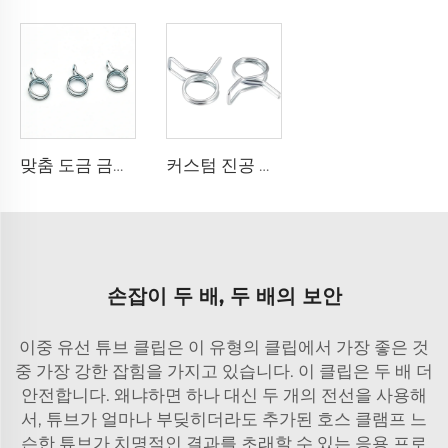
맞춤 도금 금속 연료 호스 스테인레스 싱글 와이어 토크 스프링 호스 클립 클램프
커스텀 진공 연료 호스 라인 클램프 메탈 스테인레스 스틸 토크션 스프링 싱글 와이어 호스 클립
손잡이 두 배, 두 배의 보안
이중 유선 튜브 클립은 이 유형의 클립에서 가장 좋은 것
중 가장 강한 잡힘을 가지고 있습니다. 이 클립은 두 배 더
안전합니다. 왜냐하면 하나 대신 두 개의 전선을 사용해
서, 튜브가 얼마나 부딪히더라도 추가된
호스 클램프
느
슨한 튜브가 치명적인 결과를 초래할 수 있는 응용 프로