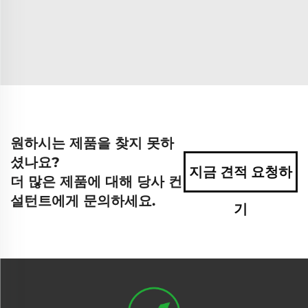
원하시는 제품을 찾지 못하
셨나요?
지금 견적 요청하
더 많은 제품에 대해 당사 컨
설턴트에게 문의하세요.
기