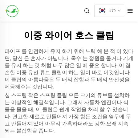
KO
이중 와이어 호스 클립
파이프 를 안전하게 유지 하기 위해 노력 해 본 적 이 있다
면, 당신 은 혼자가 아닙니다. 목수 는 정원을 물거나 기계
를 유지 하는 것 처럼 너무 많은 일 에 중요 합니다. 이 겸
손한 이중 유선 튜브 클립이 하는 일이 바로 이것입니다.
이 클립의 아름다움은 두 배의 잡힘과 두 배의 안전성을
제공해주는 것입니다.
싱 스프링
작은 스프링 클립
모든 크기의 튜브를 설치하
는 이상적인 해결책입니다. 그래서 자동차 엔진이나 식
물을 물을 때, 이 클립은 쉽게 작업을 처리 할 수 있습니
다. 견고한 재료로 만들어져 가장 힘든 조건을 염두에 두
고 만들어져 있어 아무리 가혹하더라도 강한 오래 지속
되는 붙잡힘을 줍니다.