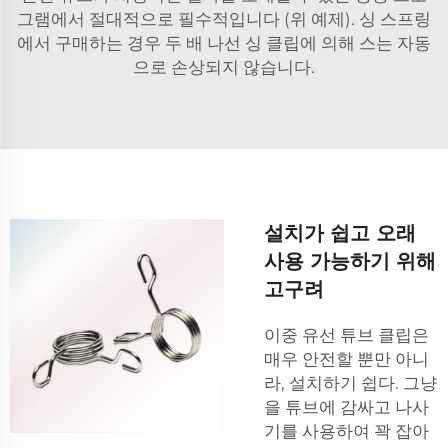
그램에서 절대적으로 필수적입니다 (위 예제). 싱 스프링
에서 구매하는 경우 두 배 나선 싱 클립에 의해 스는 자동
으로 손상되지 않습니다.
설치가 쉽고 오래
사용 가능하기 위해
고구려
이중 유선 튜브 클립은
매우 안전할 뿐만 아니
라, 설치하기 쉽다. 그냥
을 튜브에 감싸고 나사
기를 사용하여 꽉 잡아