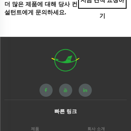
지금 견적 요청하
더 많은 제품에 대해 당사 컨
설턴트에게 문의하세요.
기
빠른 링크
제품
회사 소개