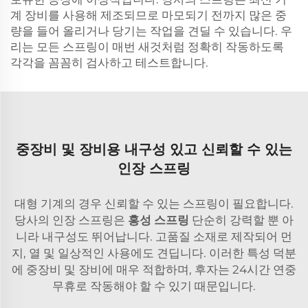
계 장비를 사용해 제조되므로 마모되기 전까지 많은 중
량을 들어 올리거나 당기는 작업을 견딜 수 있습니다. 우
리는 모든 스프링이 매번 새것처럼 정확히 작동하도록
각각을 꼼꼼히 검사하고 테스트합니다.
중장비 및 장비용 내구성 있고 신뢰할 수 있는
인장 스프링
대형 기계의 경우 신뢰할 수 있는 스프링이 필요합니다.
당사의 인장 스프링은
홍성 스프링
단순히 강력할 뿐 아
니라 내구성도 뛰어납니다. 고품질 소재로 제작되어 먼
지, 열 및 일상적인 사용에도 견딥니다. 이러한 특성 덕분
에 중장비 및 장비에 매우 적합하며, 후자는 24시간 연중
무휴로 작동해야 할 수 있기 때문입니다.