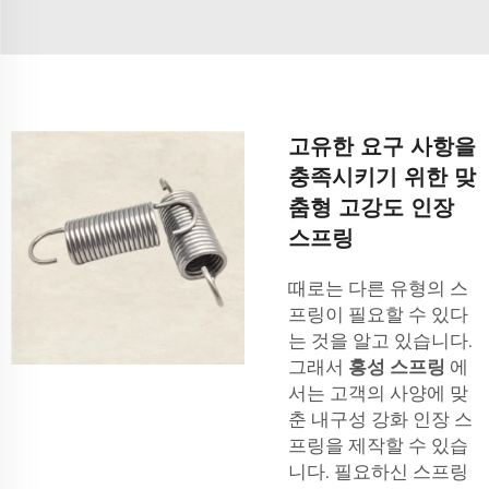
고유한 요구 사항을
충족시키기 위한 맞
춤형 고강도 인장
스프링
때로는 다른 유형의 스
프링이 필요할 수 있다
는 것을 알고 있습니다.
그래서
홍성 스프링
에
서는 고객의 사양에 맞
춘 내구성 강화 인장 스
프링을 제작할 수 있습
니다. 필요하신 스프링