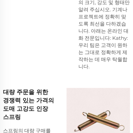
의 크기, 강도 및 형태만
알려 주십시오. 기계나
프로젝트에 정확히 맞
도록 최선을 다하겠습
니다. 아래는 온라인 대
화 전문입니다: Kathy:
우리 팀은 고객이 원하
는 그대로 정확하게 제
작하는 데 매우 탁월합
니다.
대량 주문을 위한
경쟁력 있는 가격의
도매 고강도 인장
스프링
스프링의 대량 구매를