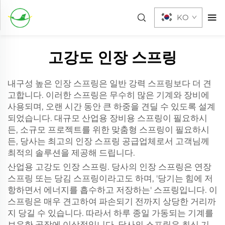
KO
고강도 인장 스프링
내구성 높은 인장 스프링은 일반 강력 스프링보다 더 견
고합니다. 이러한 스프링은 무수히 많은 기계와 장비에
사용되며, 오랜 시간 동안 큰 하중을 견딜 수 있도록 설계
되었습니다. 대규모 산업용 장비용 스프링이 필요하시
든, 소규모 프로젝트를 위한 맞춤형 스프링이 필요하시
든, 당사는 최고의 인장 스프링 공급업체로서 고객님께
최적의 솔루션을 제공해 드립니다.
산업용 고강도 인장 스프링. 당사의 인장 스프링은 연장
스프링 또는 당김 스프링이라고도 하며, '당기는 힘에 저
항하면서 에너지를 흡수하고 저장하는' 스프링입니다. 이
스프링은 매우 견고하여 파손되기 전까지 상당한 거리까
지 당길 수 있습니다. 따라서 하루 종일 가동되는 기계를
보유한 공장에 이상적입니다. 당사의 스프링은 최신 기