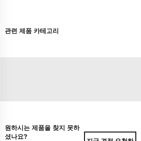
관련 제품 카테고리
원하시는 제품을 찾지 못하
셨나요?