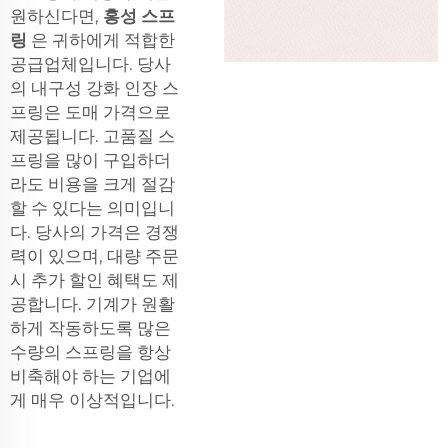
원하신다면,
홍성 스프
링
은 귀하에게 적합한
공급업체입니다. 당사
의 내구성 강화 인장 스
프링은 도매 가격으로
제공됩니다. 고품질 스
프링을 많이 구입하더
라도 비용을 크게 절감
할 수 있다는 의미입니
다. 당사의 가격은 경쟁
력이 있으며, 대량 주문
시 추가 할인 혜택도 제
공합니다. 기계가 원활
하게 작동하도록 많은
수량의 스프링을 항상
비축해야 하는 기업에
게 매우 이상적입니다.