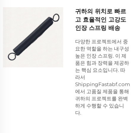
귀하의 위치로 빠르
고 효율적인 고강도
인장 스프링 배송
다양한 프로젝트에서 중
요한 역할을 하는 내구성
높은 인장 스프링. 이 제
품은 힘과 장력을 제공하
는 핵심 요소입니다. 따
라서
ShippingFastabf.com
에서 고품질 제품을 통해
귀하의 프로젝트를 완벽
하게 수행할 수 있습니
다.