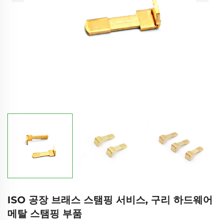
ISO 공장 브래스 스탬핑 서비스, 구리 하드웨어
메탈 스탬핑 부품