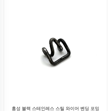
홍성 블랙 스테인레스 스틸 와이어 벤딩 포밍