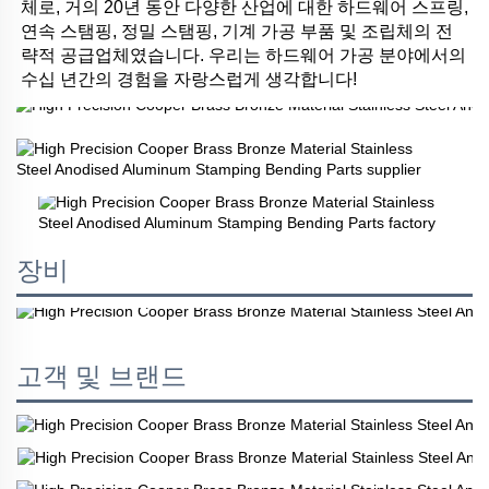
체로, 거의 20년 동안 다양한 산업에 대한 하드웨어 스프링, 
연속 스탬핑, 정밀 스탬핑, 기계 가공 부품 및 조립체의 전
략적 공급업체였습니다. 우리는 하드웨어 가공 분야에서의 
수십 년간의 경험을 자랑스럽게 생각합니다! 
장비
고객 및 브랜드