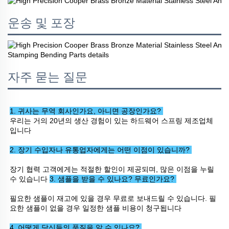
운송 및 포장
자주 묻는 질문
1. 귀사는 무역 회사인가요, 아니면 공장인가요? 
우리는 거의 20년의 생산 경험이 있는 하드웨어 스프링 제조업체
입니다 
2. 장기 수입자나 유통업자에게는 어떤 이점이 있습니까? 
장기 협력 고객에게는 적절한 할인이 제공되며, 많은 이점을 누릴 
수 있습니다 
3. 샘플을 받을 수 있나요? 무료인가요? 
필요한 샘플이 재고에 있을 경우 무료로 보내드릴 수 있습니다. 필
요한 샘플이 없을 경우 일정한 샘플 비용이 청구됩니다 
4. 어떻게 당신들의 품질을 알 수 있나요? 