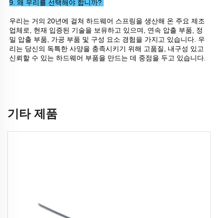
9. 왜 우리를 선택해야 합니까? 
우리는 거의 20년에 걸쳐 하드웨어 스프링을 생산해 온 주요 제조
업체로, 현재 입증된 기술을 보유하고 있으며, 연속 압출 부품, 정
밀 압출 부품, 가공 부품 및 구성 요소 경험을 가지고 있습니다. 우
리는 당신의 독특한 사양을 충족시키기 위해 고품질, 내구성 있고 
신뢰할 수 있는 하드웨어 부품을 만드는 데 중점을 두고 있습니다. 
기타 제품