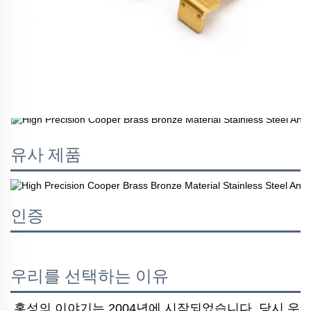
유사 제품
인증
우리를 선택하는 이유
홍성의 이야기는 2004년에 시작되었습니다. 당시 우