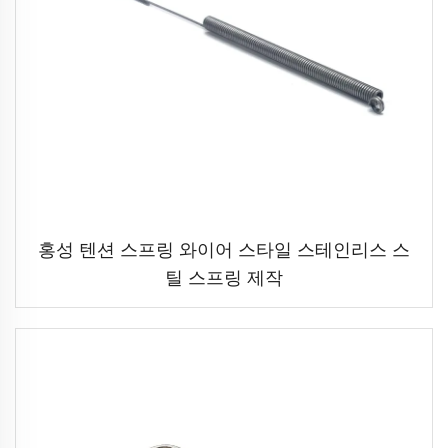
홍성 텐션 스프링 와이어 스타일 스테인리스 스
틸 스프링 제작