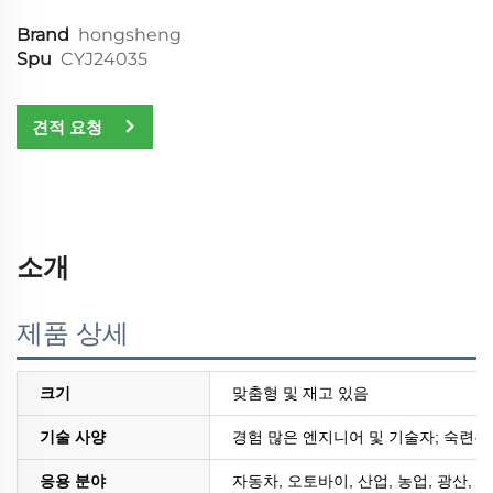
Brand
hongsheng
Spu
CYJ24035
견적 요청
소개
제품 상세
크기
맞춤형 및 재고 있음
기술 사양
경험 많은 엔지니어 및 기술자; 숙련된
응용 분야
자동차, 오토바이, 산업, 농업, 광산, 