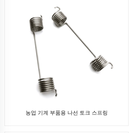
농업 기계 부품용 나선 토크 스프링