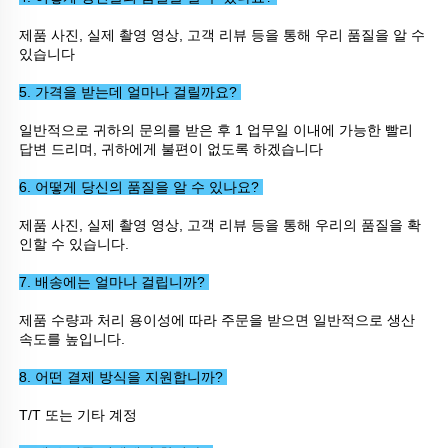
제품 사진, 실제 촬영 영상, 고객 리뷰 등을 통해 우리 품질을 알 수 
있습니다 
5. 가격을 받는데 얼마나 걸릴까요? 
일반적으로 귀하의 문의를 받은 후 1 업무일 이내에 가능한 빨리 
답변 드리며, 귀하에게 불편이 없도록 하겠습니다 
6. 어떻게 당신의 품질을 알 수 있나요? 
제품 사진, 실제 촬영 영상, 고객 리뷰 등을 통해 우리의 품질을 확
인할 수 있습니다. 
7. 배송에는 얼마나 걸립니까? 
제품 수량과 처리 용이성에 따라 주문을 받으면 일반적으로 생산 
속도를 높입니다. 
8. 어떤 결제 방식을 지원합니까? 
T/T 또는 기타 계정 