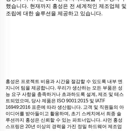
했습니다. 현재까지 홍성은 전 세계적인 제조업체 및 
조립에 대한 솔루션을 제공하고 있습니다.
홍성은 프로젝트 비용과 시간을 절감할 수 있도록 내부 엔
지니어 팀을 제공합니다. 우리가 생산하는 모든 부품은 성
능 요구 사항을 충족하거나 초과하도록 설계, 제조 및 테스
트되었으며, 당사 제품은 ISO 9001:2015 및 IATF 
16949:2016 표준에 따라 생산됩니다. 고객 및 직원들의 아
이디어를 받아들이고 활용하며, 초기 스케치에서 최종 솔
루션까지 홍성은 신뢰할 수 있는 파트너입니다. 샤먼 홍성 
스프링은 20년 이상의 경력을 가진 정밀 하드웨어 제조업