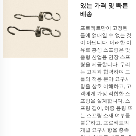
있는 가격 및 빠른
배송
프로젝트만이 고정된
틀에 얽매일 수 없는 것
이 아닙니다. 이러한 이
유로 홍성 스프링은 맞
춤형 산업용 연장 스프
링을 제공합니다. 우리
는 고객과 협력하여 그
들의 적용 분야 요구사
항을 상호 이해하고, 고
객에게 가장 적합한 스
프링을 설계합니다. 스
프링 길이, 하중 용량 또
는 스프링 소재 여부를
불문하고, 프로젝트의
개별 요구사항을 충족