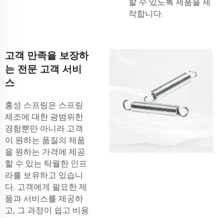
할 수 있도록 제품을 제
작합니다.
고객 만족을 보장하
는 전문 고객 서비
스
홍성 스프링은 스프링
제조에 대한 광범위한
경험뿐만 아니라 고객
이 원하는 품질의 제품
을 원하는 가격에 제공
할 수 있는 탁월한 인프
라를 보유하고 있습니
다. 고객에게 필요한 제
품과 서비스를 제공하
고, 그 과정이 쉽고 비용