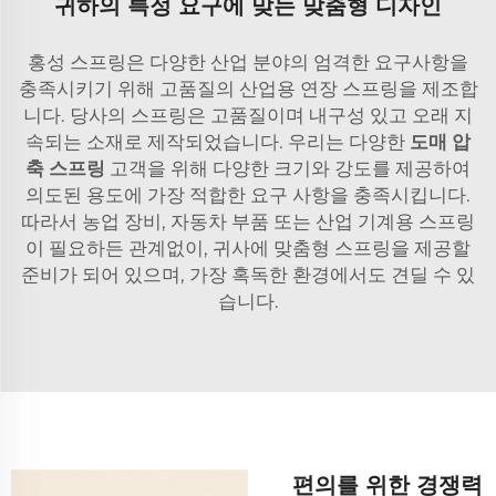
귀하의 특정 요구에 맞는 맞춤형 디자인
홍성 스프링은 다양한 산업 분야의 엄격한 요구사항을
충족시키기 위해 고품질의 산업용 연장 스프링을 제조합
니다. 당사의 스프링은 고품질이며 내구성 있고 오래 지
속되는 소재로 제작되었습니다. 우리는 다양한
도매 압
축 스프링
고객을 위해 다양한 크기와 강도를 제공하여
의도된 용도에 가장 적합한 요구 사항을 충족시킵니다.
따라서 농업 장비, 자동차 부품 또는 산업 기계용 스프링
이 필요하든 관계없이, 귀사에 맞춤형 스프링을 제공할
준비가 되어 있으며, 가장 혹독한 환경에서도 견딜 수 있
습니다.
편의를 위한 경쟁력