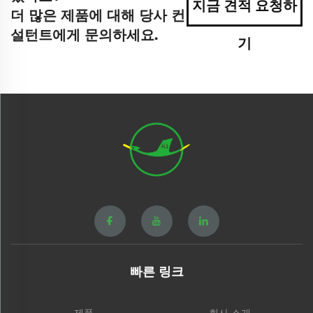
지금 견적 요청하
더 많은 제품에 대해 당사 컨
설턴트에게 문의하세요.
기
빠른 링크
제품
회사 소개