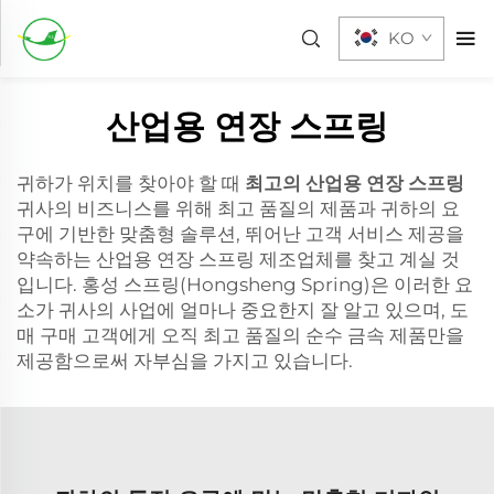
KO
산업용 연장 스프링
귀하가 위치를 찾아야 할 때
최고의 산업용 연장 스프링
귀사의 비즈니스를 위해 최고 품질의 제품과 귀하의 요
구에 기반한 맞춤형 솔루션, 뛰어난 고객 서비스 제공을
약속하는 산업용 연장 스프링 제조업체를 찾고 계실 것
입니다. 홍성 스프링(Hongsheng Spring)은 이러한 요
소가 귀사의 사업에 얼마나 중요한지 잘 알고 있으며, 도
매 구매 고객에게 오직 최고 품질의 순수 금속 제품만을
제공함으로써 자부심을 가지고 있습니다.