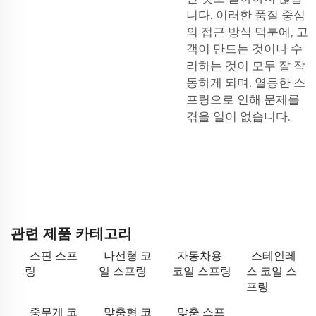
니다. 이러한 품질 중심
의 접근 방식 덕분에, 고
객이 만드는 것이나 수
리하는 것이 모두 잘 작
동하게 되며, 열등한 스
프링으로 인해 문제를
겪을 일이 없습니다.
관련 제품 카테고리
스핀 스프
나선형 코
자동차용
스테인레
링
일 스프링
코일 스프링
스 코일 스
프링
중무게 코
맞춤형 코
맞춤 스프