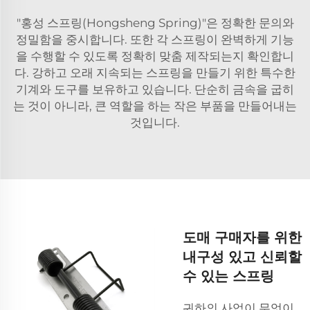
"홍성 스프링(Hongsheng Spring)"은 정확한 문의와
정밀함을 중시합니다. 또한 각 스프링이 완벽하게 기능
을 수행할 수 있도록 정확히 맞춤 제작되는지 확인합니
다. 강하고 오래 지속되는 스프링을 만들기 위한 특수한
기계와 도구를 보유하고 있습니다. 단순히 금속을 굽히
는 것이 아니라, 큰 역할을 하는 작은 부품을 만들어내는
것입니다.
도매 구매자를 위한
내구성 있고 신뢰할
수 있는 스프링
귀하의 사업이 무엇이