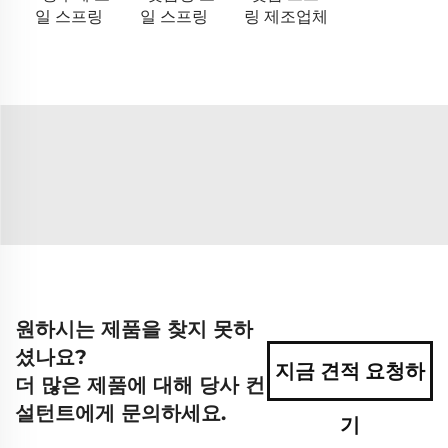
일 스프링
일 스프링
링 제조업체
원하시는 제품을 찾지 못하
셨나요?
지금 견적 요청하
더 많은 제품에 대해 당사 컨
설턴트에게 문의하세요.
기