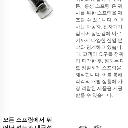
든, "홍성 스프링"은 귀
사를 위한 스프링을 제
조할 수 있습니다. 이 회
사는 자동차, 전자기기,
심지어 장난감에 이르
기까지 다양한 산업 분
야와 연계하고 있습니
다. 고객의 요구를 정확
히 파악한 후, 원하는 대
로 정밀하게 스프링을
제작합니다. 이를 통해
각각의 개별 상황에 가
장 적합한 제품을 제공
받을 수 있습니다.
모든 스프링에서 뛰
어난 성능과 내구성