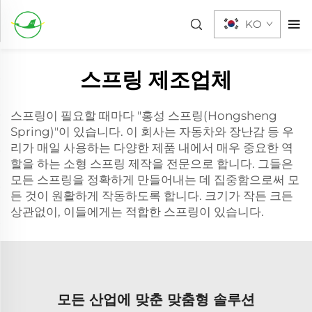
KO
스프링 제조업체
스프링이 필요할 때마다 "홍성 스프링(Hongsheng
Spring)"이 있습니다. 이 회사는 자동차와 장난감 등 우
리가 매일 사용하는 다양한 제품 내에서 매우 중요한 역
할을 하는 소형 스프링 제작을 전문으로 합니다. 그들은
모든 스프링을 정확하게 만들어내는 데 집중함으로써 모
든 것이 원활하게 작동하도록 합니다. 크기가 작든 크든
상관없이, 이들에게는 적합한 스프링이 있습니다.
모든 산업에 맞춘 맞춤형 솔루션