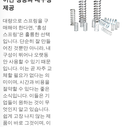
제공
대량으로 스프링을 구
매해야 한다면, "홍성
스프링"은 훌륭한 선택
입니다. 단순히 잘 만들
어진 것뿐만 아니라, 내
구성이 뛰어나 오랫동
안 사용할 수 있기 때문
입니다. 이는 곧 자주 교
체할 필요가 없다는 의
미이며, 시간과 비용을
절약할 수 있다는 좋은
소식입니다. 이들은 기
업들이 원하는 것이 무
엇인지 알고 있습니다.
쉽게 고장 나지 않는 제
품이 바로 그것이며, 이