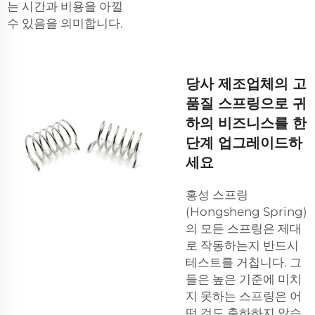
는 시간과 비용을 아낄
수 있음을 의미합니다.
당사 제조업체의 고
품질 스프링으로 귀
하의 비즈니스를 한
단계 업그레이드하
세요
홍성 스프링
(Hongsheng Spring)
의 모든 스프링은 제대
로 작동하는지 반드시
테스트를 거칩니다. 그
들은 높은 기준에 미치
지 못하는 스프링은 어
떤 것도 출하하지 않습