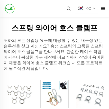
KO
스프링 와이어 호스 클램프
귀하의 모든 산업용 요구에 대응할 수 있는 내구성 있는
솔루션을 찾고 계신가요? 홍성 스프링의 고품질 스프링
와이어 호스 클램프를 만나보세요. 단순한 케이스 작업
에서부터 복잡한 가구 제작에 이르기까지 작업이 용이한
이 제품은
와이어 호스 클램프
워크숍 내 모든 프로젝트
에 필수적인 제품입니다.