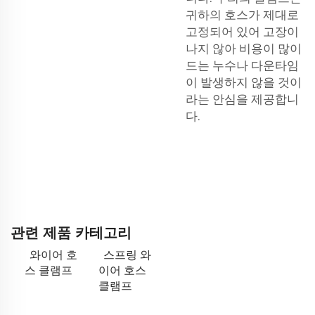
귀하의 호스가 제대로
고정되어 있어 고장이
나지 않아 비용이 많이
드는 누수나 다운타임
이 발생하지 않을 것이
라는 안심을 제공합니
다.
관련 제품 카테고리
와이어 호
스프링 와
스 클램프
이어 호스
클램프