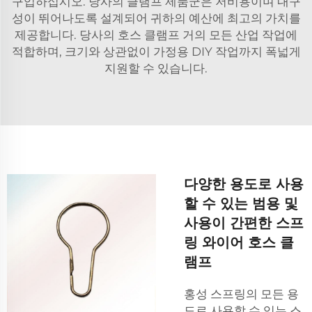
구입하십시오. 당사의 클램프 제품군은 저비용이며 내구
성이 뛰어나도록 설계되어 귀하의 예산에 최고의 가치를
제공합니다. 당사의
호스 클램프
거의 모든 산업 작업에
적합하며, 크기와 상관없이 가정용 DIY 작업까지 폭넓게
지원할 수 있습니다.
다양한 용도로 사용
할 수 있는 범용 및
사용이 간편한 스프
링 와이어 호스 클
램프
홍성 스프링의 모든 용
도로 사용할 수 있는 스