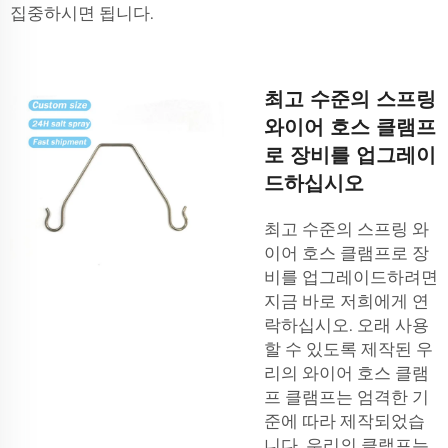
집중하시면 됩니다.
최고 수준의 스프링
와이어 호스 클램프
로 장비를 업그레이
드하십시오
최고 수준의 스프링 와
이어 호스 클램프로 장
비를 업그레이드하려면
지금 바로 저희에게 연
락하십시오. 오래 사용
할 수 있도록 제작된 우
리의
와이어 호스 클램
프
클램프는 엄격한 기
준에 따라 제작되었습
니다. 우리의 클램프는