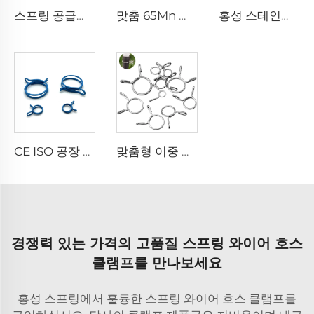
스프링 공급자 맞춤형 스테인레스 코일 형성 싱글 와이어 토크 스프링 타입 링 클램프 연료 라인용
맞춤 65Mn 강 Uxcell 더블 와이어 스프링 호스 클램프 호스 연료 라인 실리콘 튜브 스프링 클립
홍성 스테인레스 스틸 코일 싱글 와이어 비틀림 스프링 유형 링 호스 클램프 연료 라인용
CE ISO 공장 더블 블루 스테인레스 와이어 스프링 호스 클램프 클립
맞춤형 이중 금속 스테인레스 스틸 와이어 토크 스프링 호스 클램프 연료 실리콘 호스용
경쟁력 있는 가격의 고품질 스프링 와이어 호스
클램프를 만나보세요
홍성 스프링에서 훌륭한 스프링 와이어 호스 클램프를