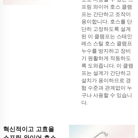
프링 와이어 호스 클램
프는 간단하고 조작이
용이합니다. 호스를 단
단히 고정하도록 설계
된 이 클램프는
스테인
레스 스틸 호스 클램프
누수를 방지하고 장비
가 원활하게 작동하도
록 도와줍니다. 이 클램
프는 설계가 간단하고
설치가 용이하므로 경
험 수준과 관계없이 누
구나 사용할 수 있습니
다.
혁신적이고 고효율
스프링 와이어 호스