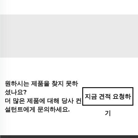
원하시는 제품을 찾지 못하
셨나요?
지금 견적 요청하
더 많은 제품에 대해 당사 컨
설턴트에게 문의하세요.
기