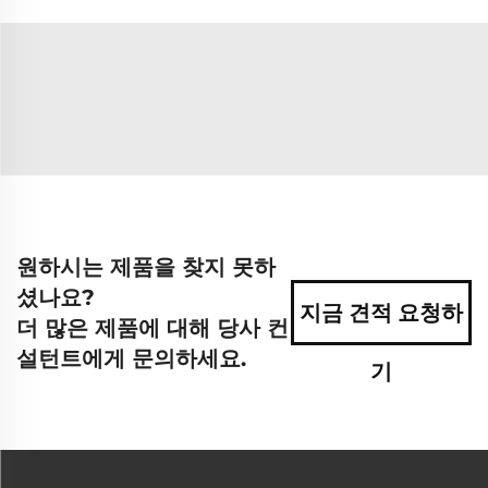
원하시는 제품을 찾지 못하
셨나요?
지금 견적 요청하
더 많은 제품에 대해 당사 컨
설턴트에게 문의하세요.
기