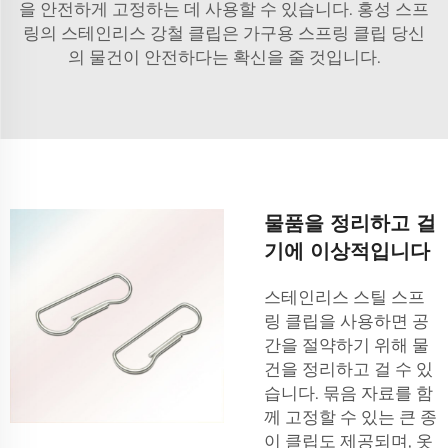
을 안전하게 고정하는 데 사용할 수 있습니다. 홍성 스프
링의 스테인리스 강철 클립은
가구용 스프링 클립
당신
의 물건이 안전하다는 확신을 줄 것입니다.
물품을 정리하고 걸
기에 이상적입니다
스테인리스 스틸 스프
링 클립을 사용하면 공
간을 절약하기 위해 물
건을 정리하고 걸 수 있
습니다. 묶음 자료를 함
께 고정할 수 있는 큰 종
이 클립도 제공되며, 옷