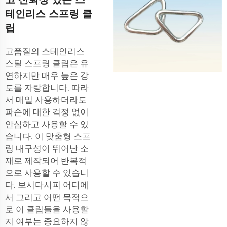
테인리스 스프링 클
립
고품질의 스테인리스
스틸 스프링 클립은 유
연하지만 매우 높은 강
도를 자랑합니다. 따라
서 매일 사용하더라도
파손에 대한 걱정 없이
안심하고 사용할 수 있
습니다. 이
맞춤형 스프
링
내구성이 뛰어난 소
재로 제작되어 반복적
으로 사용할 수 있습니
다. 보시다시피 어디에
서 그리고 어떤 목적으
로 이 클립들을 사용할
지 여부는 중요하지 않