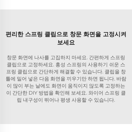
편리한 스프링 클립으로 창문 화면을 고정시켜
보세요
창문 화면에 나사를 고집하지 마세요. 간편하게 스프링
클립으로 고정하세요. 홍성 스프링의 사용하기 쉬운 스
프링 클립으로 간단하게 해결할 수 있습니다. 클립을 창
틀에 밀어 넣은 다음 화면을 끼우기만 하면 됩니다. 바람
이 많이 부는 날에도 화면이 움직이지 않도록 고정하는
이 간단한 DIY 방법을 확인해 보세요.
와이어 스프링 클
립
내구성이 뛰어나 평생 사용할 수 있습니다.