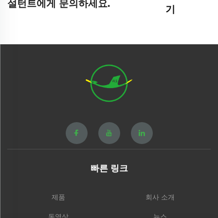
설턴트에게 문의하세요.
기
빠른 링크
제품
회사 소개
동영상
뉴스