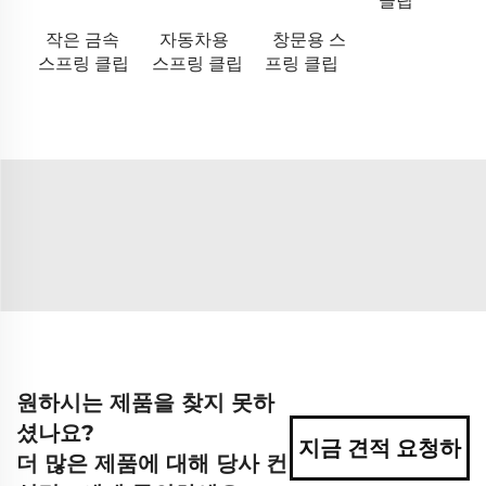
클립
작은 금속
자동차용
창문용 스
스프링 클립
스프링 클립
프링 클립
원하시는 제품을 찾지 못하
셨나요?
지금 견적 요청하
더 많은 제품에 대해 당사 컨