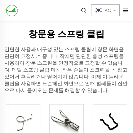
KO
창문용 스프링 클립
간편한 사용과 내구성 있는 스프링 클립이 창문 화면을
단단히 고정시켜 줍니다. 작지만 단단한 홍성 스프링을
사용하여 창문 스크린을 안정적으로 고정할 수 있습니
다.
메탈 스프링 클립
마치 작은 손들이 스크린을 꼭 잡고
있어서 흔들리거나 떨어지지 않습니다. 이제 이 놀라운
클립을 사용하면 느슨해진 화면으로 인해 벌레들이 집안
으로 다시 들어오는 문제를 해결할 수 있습니다.