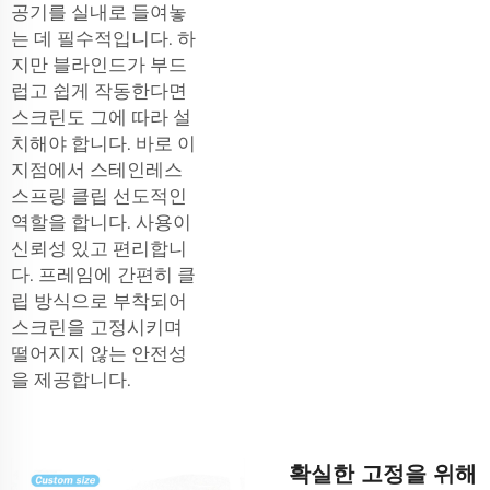
공기를 실내로 들여놓
는 데 필수적입니다. 하
지만 블라인드가 부드
럽고 쉽게 작동한다면
스크린도 그에 따라 설
치해야 합니다. 바로 이
지점에서
스테인레스
스프링 클립
선도적인
역할을 합니다. 사용이
신뢰성 있고 편리합니
다. 프레임에 간편히 클
립 방식으로 부착되어
스크린을 고정시키며
떨어지지 않는 안전성
을 제공합니다.
확실한 고정을 위해