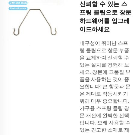
신뢰할 수 있는 스
프링 클립으로 창문
하드웨어를 업그레
이드하세요
내구성이 뛰어난 스프
링 클립으로 창문 부품
을 교체하여 신뢰할 수
있는 설치를 경험해 보
세요. 창문에 고품질 부
품을 사용하는 것이 중
요합니다: 큰 창문과 문
은 제대로 작동시키기
위해 매우 중요합니다.
가구용 스프링 클립
창
문 개선에 완벽한 선택
입니다. 오래 사용할 수
있는 견고한 소재로 제