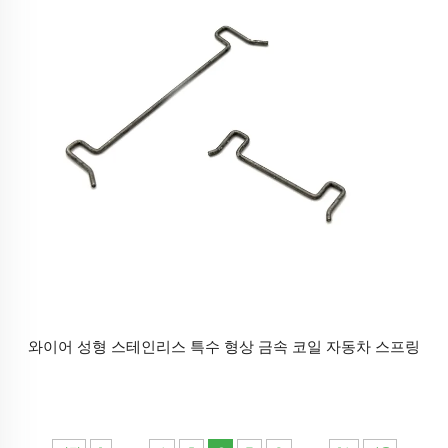
와이어 성형 스테인리스 특수 형상 금속 코일 자동차 스프링