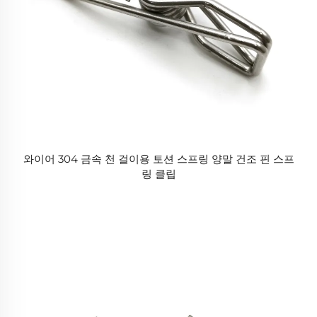
와이어 304 금속 천 걸이용 토션 스프링 양말 건조 핀 스프
링 클립