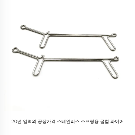
20년 업력의 공장가격 스테인리스 스프링용 굽힘 와이어