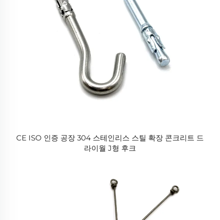
CE ISO 인증 공장 304 스테인리스 스틸 확장 콘크리트 드
라이월 J형 후크