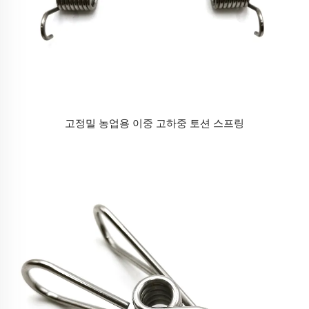
고정밀 농업용 이중 고하중 토션 스프링