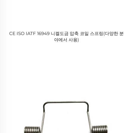
CE ISO IATF 16949 니켈도금 압축 코일 스프링(다양한 분
야에서 사용)