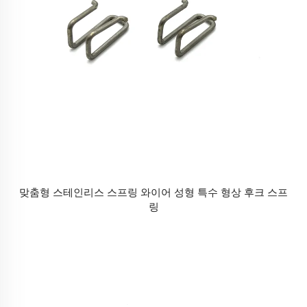
맞춤형 스테인리스 스프링 와이어 성형 특수 형상 후크 스프
링