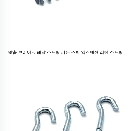
맞춤 브레이크 페달 스프링 카본 스틸 익스텐션 리턴 스프링