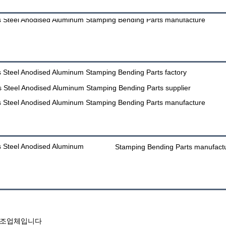
제조업체입니다 