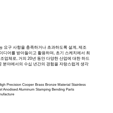
 요구 사항을 충족하거나 초과하도록 설계, 제조 
원들의 아이디어를 받아들이고 활용하며, 초기 스케치에서 최
조업체로, 거의 20년 동안 다양한 산업에 대한 하드
가공 분야에서의 수십 년간의 경험을 자랑스럽게 생각