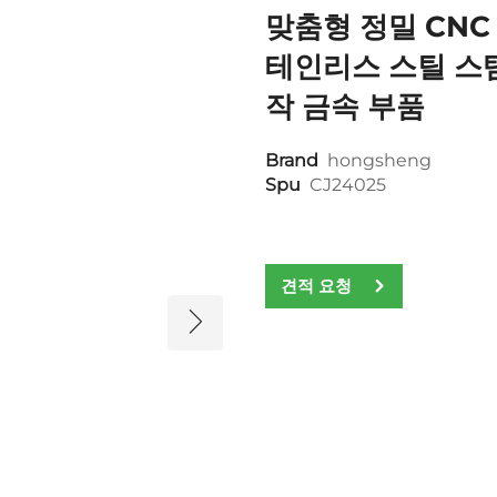
맞춤형 정밀 CNC
테인리스 스틸 스탬
작 금속 부품
Brand
hongsheng
Spu
CJ24025
견적 요청