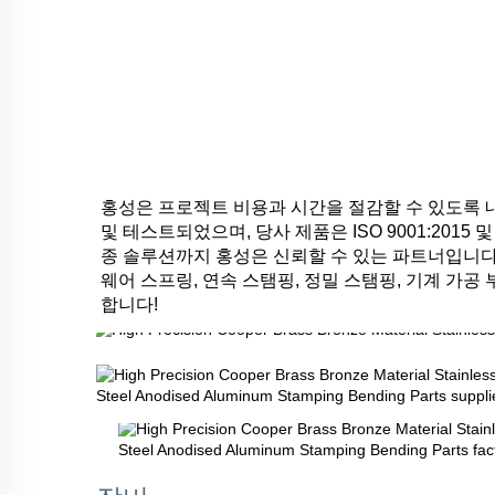
홍성은 프로젝트 비용과 시간을 절감할 수 있도록 
및 테스트되었으며, 당사 제품은 ISO 9001:2015
종 솔루션까지 홍성은 신뢰할 수 있는 파트너입니다.
웨어 스프링, 연속 스탬핑, 정밀 스탬핑, 기계 가
합니다! 