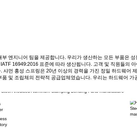
내부 엔지니어 팀을 제공합니다. 우리가 생산하는 모든 부품은 성능
 및 IATF 16949:2016 표준에 따라 생산됩니다. 고객 및 직
 샤먼 홍성 스프링은 20년 이상의 경력을 가진 정밀 하드웨어 제
공 부품 및 조립체의 전략적 공급업체였습니다. 우리는 하드웨어 