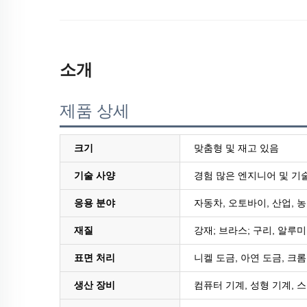
소개
제품 상세
크기
맞춤형 및 재고 있음
기술 사양
경험 많은 엔지니어 및 기
응용 분야
자동차, 오토바이, 산업, 농
재질
강재; 브라스; 구리, 알루미늄
표면 처리
니켈 도금, 아연 도금, 크롬
생산 장비
컴퓨터 기계, 성형 기계, 