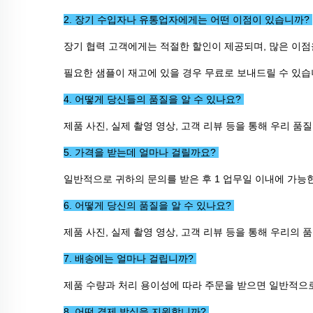
2. 장기 수입자나 유통업자에게는 어떤 이점이 있습니까? 
장기 협력 고객에게는 적절한 할인이 제공되며, 많은 이점
필요한 샘플이 재고에 있을 경우 무료로 보내드릴 수 있습
4. 어떻게 당신들의 품질을 알 수 있나요? 
제품 사진, 실제 촬영 영상, 고객 리뷰 등을 통해 우리 품질
5. 가격을 받는데 얼마나 걸릴까요? 
일반적으로 귀하의 문의를 받은 후 1 업무일 이내에 가능
6. 어떻게 당신의 품질을 알 수 있나요? 
제품 사진, 실제 촬영 영상, 고객 리뷰 등을 통해 우리의 
7. 배송에는 얼마나 걸립니까? 
제품 수량과 처리 용이성에 따라 주문을 받으면 일반적으로
8. 어떤 결제 방식을 지원합니까? 