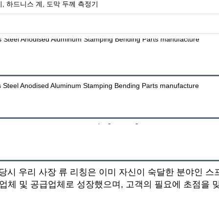
, 하드니스 계, 도막 두께 측정기
 당시 우리 사장 류 리칭은 이미 자신이 숙달한 분야인 
업체 및 공급업체로 성장했으며, 고객의 필요에 초점을 맞