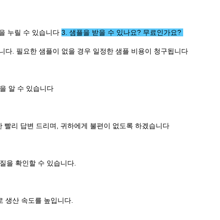
을 누릴 수 있습니다 
3. 샘플을 받을 수 있나요? 무료인가요? 
니다. 필요한 샘플이 없을 경우 일정한 샘플 비용이 청구됩니다 
을 알 수 있습니다 
한 빨리 답변 드리며, 귀하에게 불편이 없도록 하겠습니다 
품질을 확인할 수 있습니다. 
 생산 속도를 높입니다. 