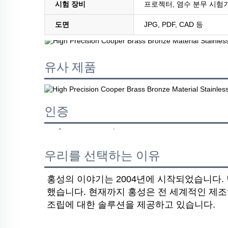
시험 장비
프로젝터, 염수 분무 시험기
도면
JPG, PDF, CAD 등
유사 제품
인증
우리를 선택하는 이유
홍성의 이야기는 2004년에 시작되었습니다.
했습니다. 현재까지 홍성은 전 세계적인 제조
조립에 대한 솔루션을 제공하고 있습니다.