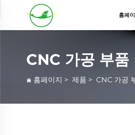
홈페
CNC 가공 부품
홈페이지
>
제품
>
CNC 가공 