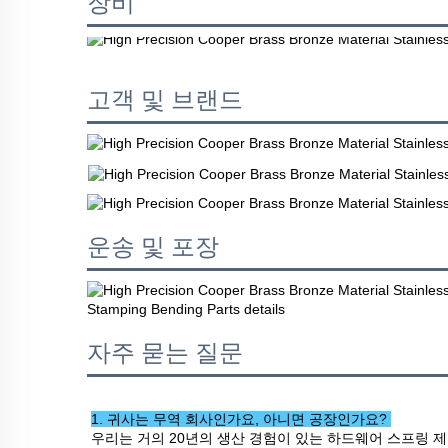
장비
고객 및 브랜드
운송 및 포장
자주 묻는 질문
1. 귀사는 무역 회사인가요, 아니면 공장인가요? 
우리는 거의 20년의 생산 경험이 있는 하드웨어 스프링 