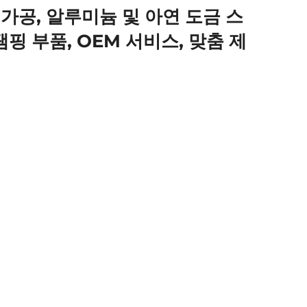
 가공, 알루미늄 및 아연 도금 스
핑 부품, OEM 서비스, 맞춤 제