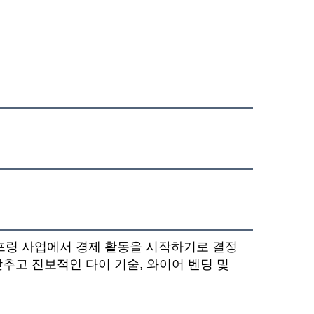
스프링 사업에서 경제 활동을 시작하기로 결정
추고 진보적인 다이 기술, 와이어 벤딩 및