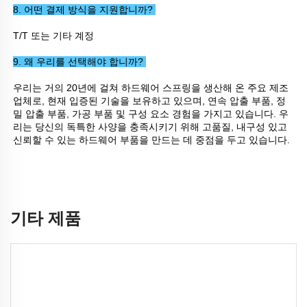
8. 어떤 결제 방식을 지원합니까? 
T/T 또는 기타 계정 
9. 왜 우리를 선택해야 합니까? 
우리는 거의 20년에 걸쳐 하드웨어 스프링을 생산해 온 주요 제조
업체로, 현재 입증된 기술을 보유하고 있으며, 연속 압출 부품, 정
밀 압출 부품, 가공 부품 및 구성 요소 경험을 가지고 있습니다. 우
리는 당신의 독특한 사양을 충족시키기 위해 고품질, 내구성 있고 
신뢰할 수 있는 하드웨어 부품을 만드는 데 중점을 두고 있습니다. 
기타 제품