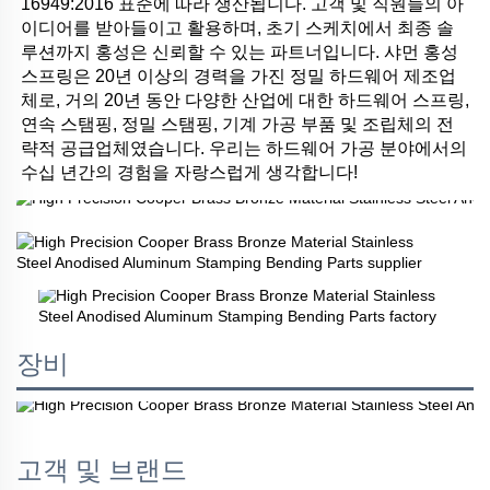
16949:2016 표준에 따라 생산됩니다. 고객 및 직원들의 아
이디어를 받아들이고 활용하며, 초기 스케치에서 최종 솔
루션까지 홍성은 신뢰할 수 있는 파트너입니다. 샤먼 홍성 
스프링은 20년 이상의 경력을 가진 정밀 하드웨어 제조업
체로, 거의 20년 동안 다양한 산업에 대한 하드웨어 스프링, 
연속 스탬핑, 정밀 스탬핑, 기계 가공 부품 및 조립체의 전
략적 공급업체였습니다. 우리는 하드웨어 가공 분야에서의 
수십 년간의 경험을 자랑스럽게 생각합니다! 
장비
고객 및 브랜드