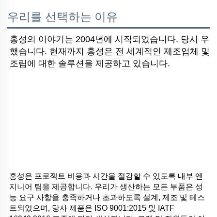
우리를 선택하는 이유
홍성의 이야기는 2004년에 시작되었습니다. 당시 우
했습니다. 현재까지 홍성은 전 세계적인 제조업체 및 
조립에 대한 솔루션을 제공하고 있습니다.
홍성은 프로젝트 비용과 시간을 절감할 수 있도록 내부 엔
지니어 팀을 제공합니다. 우리가 생산하는 모든 부품은 성
능 요구 사항을 충족하거나 초과하도록 설계, 제조 및 테스
트되었으며, 당사 제품은 ISO 9001:2015 및 IATF 