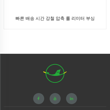
빠른 배송 시간 강철 압축 롤 리미터 부싱