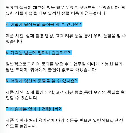
필요한 샘플이 재고에 있을 경우 무료로 보내드릴 수 있습니다. 필
요한 샘플이 없을 경우 일정한 샘플 비용이 청구됩니다 
4. 어떻게 당신들의 품질을 알 수 있나요? 
제품 사진, 실제 촬영 영상, 고객 리뷰 등을 통해 우리 품질을 알 수 
있습니다 
5. 가격을 받는데 얼마나 걸릴까요? 
일반적으로 귀하의 문의를 받은 후 1 업무일 이내에 가능한 빨리 
답변 드리며, 귀하에게 불편이 없도록 하겠습니다 
6. 어떻게 당신의 품질을 알 수 있나요? 
제품 사진, 실제 촬영 영상, 고객 리뷰 등을 통해 우리의 품질을 확
인할 수 있습니다. 
7. 배송에는 얼마나 걸립니까? 
제품 수량과 처리 용이성에 따라 주문을 받으면 일반적으로 생산 
속도를 높입니다. 