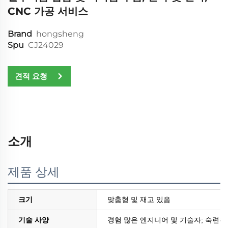
CNC 가공 서비스
Brand
hongsheng
Spu
CJ24029
견적 요청
소개
제품 상세
크기
맞춤형 및 재고 있음
기술 사양
경험 많은 엔지니어 및 기술자; 숙련된