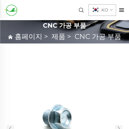
KO
CNC 가공 부품
홈페이지
>
제품
>
CNC 가공 부품