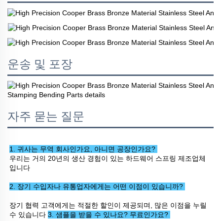
운송 및 포장
자주 묻는 질문
1. 귀사는 무역 회사인가요, 아니면 공장인가요? 
우리는 거의 20년의 생산 경험이 있는 하드웨어 스프링 제조업체
입니다 
2. 장기 수입자나 유통업자에게는 어떤 이점이 있습니까? 
장기 협력 고객에게는 적절한 할인이 제공되며, 많은 이점을 누릴 
수 있습니다 
3. 샘플을 받을 수 있나요? 무료인가요? 