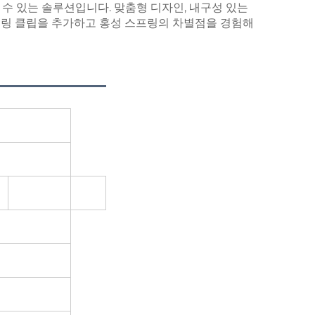
수 있는 솔루션입니다. 맞춤형 디자인, 내구성 있는
스프링 클립을 추가하고 홍성 스프링의 차별점을 경험해