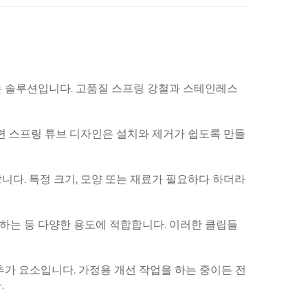
는 솔루션입니다. 고품질 스프링 강철과 스테인레스
면 스프링 튜브 디자인은 설치와 제거가 쉽도록 만들
다. 특정 크기, 모양 또는 재료가 필요하다 하더라
하는 등 다양한 용도에 적합합니다. 이러한 클립들
가 요소입니다. 가정용 개선 작업을 하는 중이든 전
.