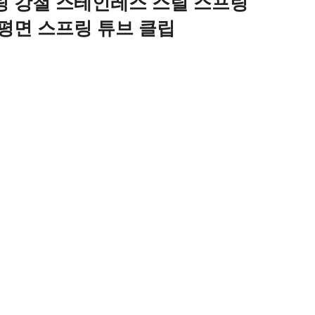
링 강철 스테인레스 스틸 스프링
 평면 스프링 튜브 클립