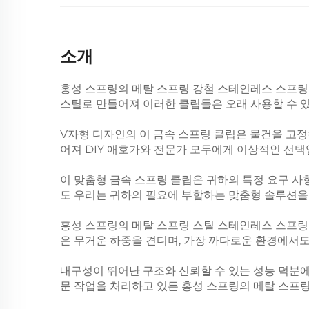
소개
홍성 스프링의 메탈 스프링 강철 스테인레스 스프링
스틸로 만들어져 이러한 클립들은 오래 사용할 수 있
V자형 디자인의 이 금속 스프링 클립은 물건을 고
어져 DIY 애호가와 전문가 모두에게 이상적인 선택
이 맞춤형 금속 스프링 클립은 귀하의 특정 요구 사
도 우리는 귀하의 필요에 부합하는 맞춤형 솔루션을 
홍성 스프링의 메탈 스프링 스틸 스테인레스 스프링
은 무거운 하중을 견디며, 가장 까다로운 환경에서
내구성이 뛰어난 구조와 신뢰할 수 있는 성능 덕분에
문 작업을 처리하고 있든 홍성 스프링의 메탈 스프