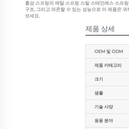
홍성 스프링의 메탈 스프링 스틸 스테인레스 스프링
구조, 그리고 의존할 수 있는 성능으로 이 제품은 
보세요.
제품 상세
OEM 및 ODM
제품 카테고리
크기
샘플
기술 사양
응용 분야