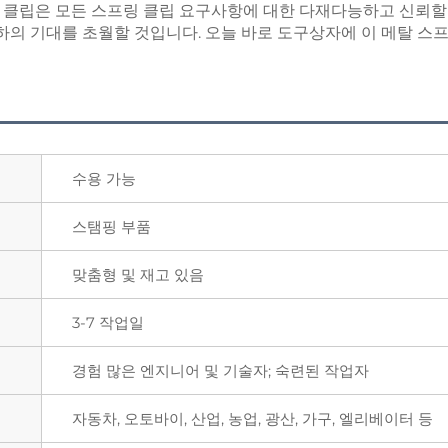
 클립은 모든 스프링 클립 요구사항에 대한 다재다능하고 신뢰할 
귀하의 기대를 초월할 것입니다. 오늘 바로 도구상자에 이 메탈 
수용 가능
스탬핑 부품
맞춤형 및 재고 있음
3-7 작업일
경험 많은 엔지니어 및 기술자; 숙련된 작업자
자동차, 오토바이, 산업, 농업, 광산, 가구, 엘리베이터 등