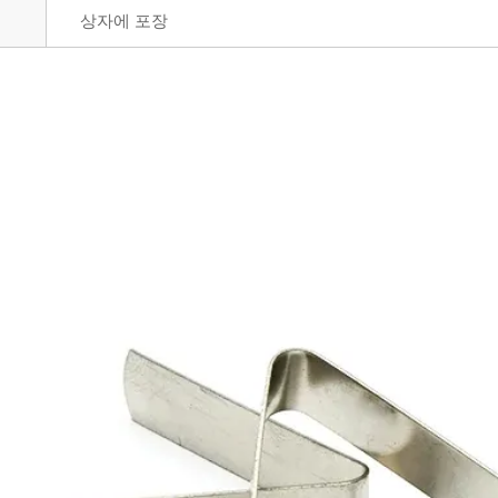
상자에 포장