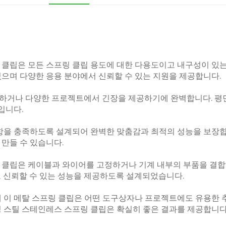
 클립은 모든 스프링 클립 용도에 대한 다용도이고 내구성이 있
으며 다양한 응용 분야에서 신뢰할 수 있는 지원을 제공합니다.
정하거나 다양한 프로젝트에서 긴장을 제공하기에 완벽합니다. 평
입니다.
항을 충족하도록 설계되어 완벽한 맞춤감과 최적의 성능을 보장합니
만들 수 있습니다.
 클립은 케이블과 와이어를 고정하거나 기계 내부의 부품을 결합
도 신뢰할 수 있는 성능을 제공하도록 설계되었습니다.
 이 메탈 스프링 클립은 어떤 도구상자나 프로젝트에도 유용한 추
링 스틸 스테인레스 스프링 클립은 확실히 좋은 결과를 제공합니다