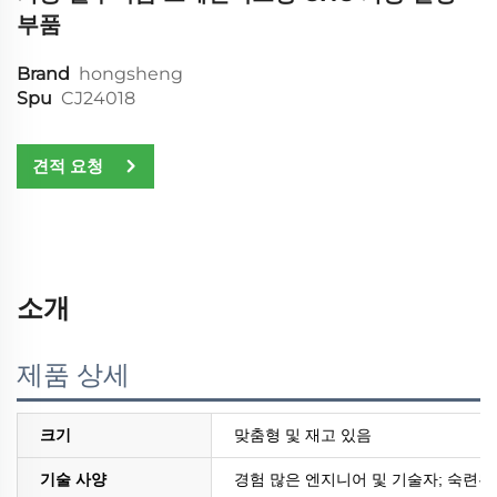
부품
Brand
hongsheng
Spu
CJ24018
견적 요청
소개
제품 상세
크기
맞춤형 및 재고 있음
기술 사양
경험 많은 엔지니어 및 기술자; 숙련된