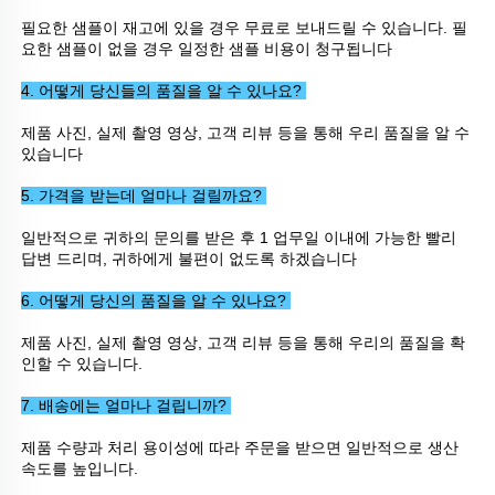
필요한 샘플이 재고에 있을 경우 무료로 보내드릴 수 있습니다. 필
요한 샘플이 없을 경우 일정한 샘플 비용이 청구됩니다 
4. 어떻게 당신들의 품질을 알 수 있나요? 
제품 사진, 실제 촬영 영상, 고객 리뷰 등을 통해 우리 품질을 알 수 
있습니다 
5. 가격을 받는데 얼마나 걸릴까요? 
일반적으로 귀하의 문의를 받은 후 1 업무일 이내에 가능한 빨리 
답변 드리며, 귀하에게 불편이 없도록 하겠습니다 
6. 어떻게 당신의 품질을 알 수 있나요? 
제품 사진, 실제 촬영 영상, 고객 리뷰 등을 통해 우리의 품질을 확
인할 수 있습니다. 
7. 배송에는 얼마나 걸립니까? 
제품 수량과 처리 용이성에 따라 주문을 받으면 일반적으로 생산 
속도를 높입니다. 