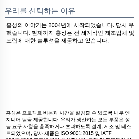
우리를 선택하는 이유
홍성의 이야기는 2004년에 시작되었습니다. 당시 우
했습니다. 현재까지 홍성은 전 세계적인 제조업체 및 
조립에 대한 솔루션을 제공하고 있습니다.
홍성은 프로젝트 비용과 시간을 절감할 수 있도록 내부 엔
지니어 팀을 제공합니다. 우리가 생산하는 모든 부품은 성
능 요구 사항을 충족하거나 초과하도록 설계, 제조 및 테스
트되었으며, 당사 제품은 ISO 9001:2015 및 IATF 