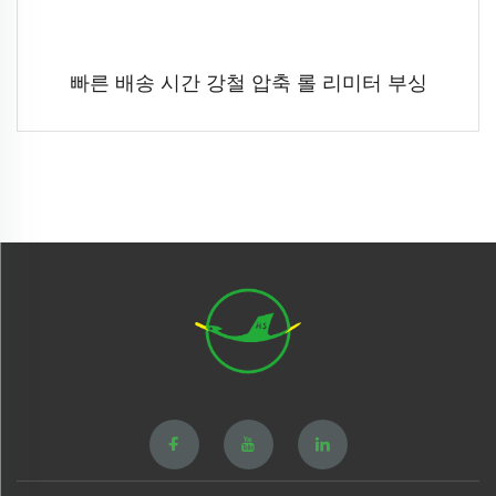
빠른 배송 시간 강철 압축 롤 리미터 부싱