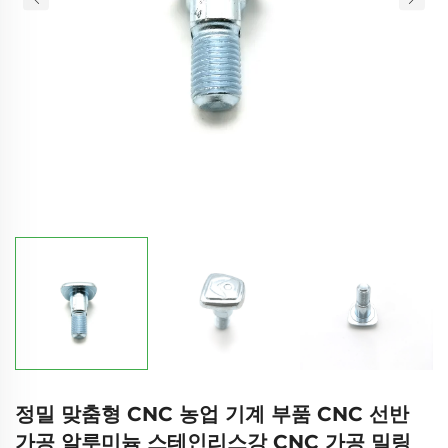
정밀 맞춤형 CNC 농업 기계 부품 CNC 선반
가공 알루미늄 스테인리스강 CNC 가공 밀링