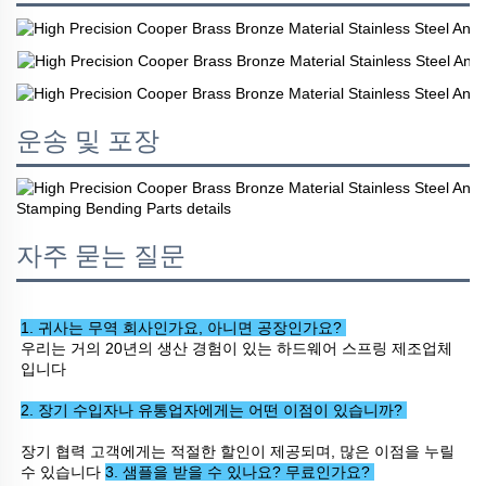
운송 및 포장
자주 묻는 질문
1. 귀사는 무역 회사인가요, 아니면 공장인가요? 
우리는 거의 20년의 생산 경험이 있는 하드웨어 스프링 제조업체
입니다 
2. 장기 수입자나 유통업자에게는 어떤 이점이 있습니까? 
장기 협력 고객에게는 적절한 할인이 제공되며, 많은 이점을 누릴 
수 있습니다 
3. 샘플을 받을 수 있나요? 무료인가요? 