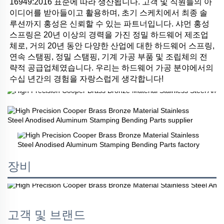
16949:2016 표준에 따라 생산됩니다. 고객 및 직원들의 아
이디어를 받아들이고 활용하며, 초기 스케치에서 최종 솔
루션까지 홍성은 신뢰할 수 있는 파트너입니다. 샤먼 홍성 
스프링은 20년 이상의 경력을 가진 정밀 하드웨어 제조업
체로, 거의 20년 동안 다양한 산업에 대한 하드웨어 스프링, 
연속 스탬핑, 정밀 스탬핑, 기계 가공 부품 및 조립체의 전
략적 공급업체였습니다. 우리는 하드웨어 가공 분야에서의 
수십 년간의 경험을 자랑스럽게 생각합니다! 
장비
고객 및 브랜드