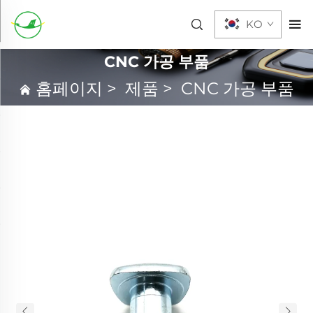
KO
CNC 가공 부품
홈페이지
>
제품
>
CNC 가공 부품