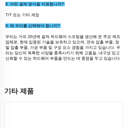
8. 어떤 결제 방식을 지원합니까? 
T/T 또는 기타 계정 
9. 왜 우리를 선택해야 합니까? 
우리는 거의 20년에 걸쳐 하드웨어 스프링을 생산해 온 주요 제조
업체로, 현재 입증된 기술을 보유하고 있으며, 연속 압출 부품, 정
밀 압출 부품, 가공 부품 및 구성 요소 경험을 가지고 있습니다. 우
리는 당신의 독특한 사양을 충족시키기 위해 고품질, 내구성 있고 
신뢰할 수 있는 하드웨어 부품을 만드는 데 중점을 두고 있습니다. 
기타 제품