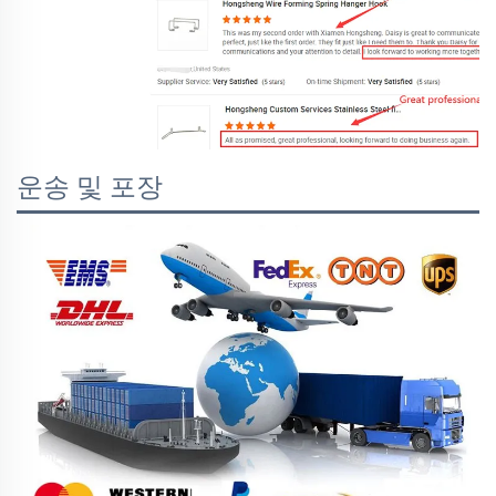
운송 및 포장