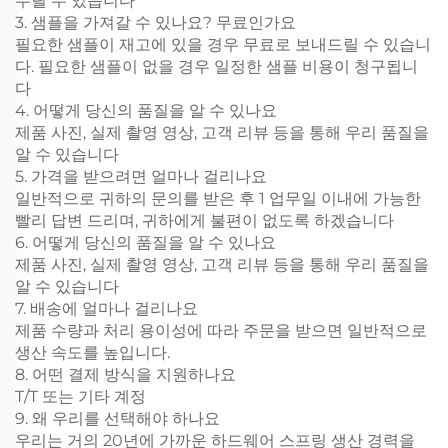
누릴 수 있습니다
3. 샘플을 가져갈 수 있나요? 무료인가요
필요한 샘플이 재고에 있을 경우 무료로 보내드릴 수 있습니
다. 필요한 샘플이 없을 경우 일정한 샘플 비용이 청구됩니
다
4. 어떻게 당신의 품질을 알 수 있나요
제품 사진, 실제 촬영 영상, 고객 리뷰 등을 통해 우리 품질을
알 수 있습니다
5. 가격을 받으려면 얼마나 걸리나요
일반적으로 귀하의 문의를 받은 후 1 업무일 이내에 가능한
빨리 답변 드리며, 귀하에게 불편이 없도록 하겠습니다
6. 어떻게 당신의 품질을 알 수 있나요
제품 사진, 실제 촬영 영상, 고객 리뷰 등을 통해 우리 품질을
알 수 있습니다
7. 배송에 얼마나 걸리나요
제품 수량과 처리 용이성에 따라 주문을 받으면 일반적으로
생산 속도를 높입니다.
8. 어떤 결제 방식을 지원하나요
T/T 또는 기타 계정
9. 왜 우리를 선택해야 하나요
우리는 거의 20년에 가까운 하드웨어 스프링 생산 경력을