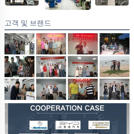
고객 및 브랜드