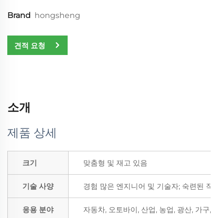
Brand
hongsheng
견적 요청
소개
제품 상세
크기
맞춤형 및 재고 있음
기술 사양
경험 많은 엔지니어 및 기술자; 숙련된 작
응용 분야
자동차, 오토바이, 산업, 농업, 광산, 가구,