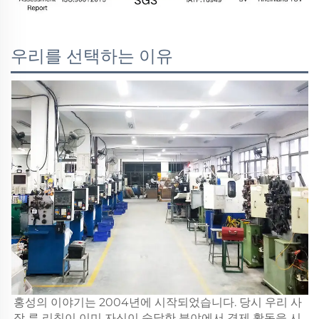
우리를 선택하는 이유
홍성의 이야기는 2004년에 시작되었습니다. 당시 우리 사
장 류 리칭이 이미 자신이 숙달한 분야에서 경제 활동을 시