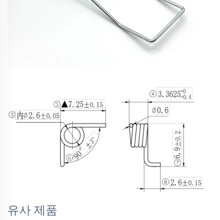
유사 제품