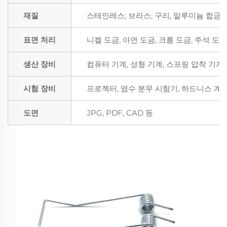
재질
스테인레스; 브라스; 구리, 알루미늄 합금; P
표면 처리
니켈 도금, 아연 도금, 크롬 도금, 주석 도
생산 장비
컴퓨터 기계, 성형 기계, 스프링 압착 기계,
시험 장비
프로젝터, 염수 분무 시험기, 하드니스 계,
도면
JPG, PDF, CAD 등