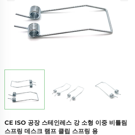
CE ISO 공장 스테인레스 강 소형 이중 비틀림
스프링 데스크 램프 클립 스프링 용