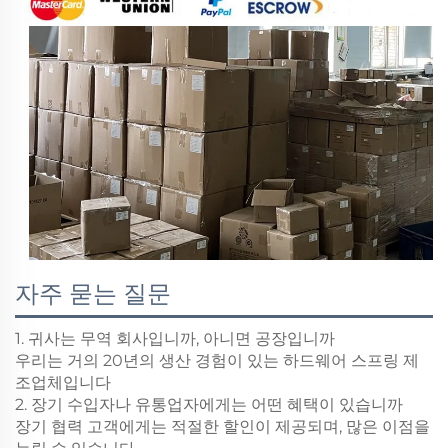
자주 묻는 질문
1. 귀사는 무역 회사입니까, 아니면 공장입니까
우리는 거의 20년의 생산 경험이 있는 하드웨어 스프링 제
조업체입니다
2. 장기 수입자나 유통업자에게는 어떤 혜택이 있습니까
장기 협력 고객에게는 적절한 할인이 제공되며, 많은 이점을