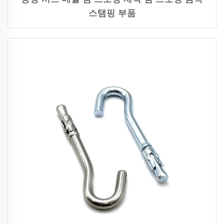
스탬핑 부품