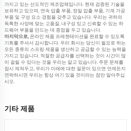
가지고 있는 선도적인 제조업체입니다. 현재 검증된 기술을
보유하고 있으며, 연속 압출 부품, 정밀 압출 부품, 기계 가공
부품 및 구성 요소 경험을 갖추고 있습니다. 우리는 귀하의
독특한 사양에 맞는 고품질, 내구성 있고 신뢰할 수 있는 하
드웨어 부품을 만드는 데 중점을 두고 있습니다.
마지막으로,
온라인 제품 프레젠테이션을 완료할 수 있도록
기회를 주셔서 감사합니다. 우리 회사는 당신이 필요로 하는
모든 종류의 스프링 제품을 생산하고 공급할 수 있는 능력을
가지고 있습니다. 적절한 공급자를 선택하는 것이 시간이 많
이 걸릴 수 있다는 것을 우리는 알고 있습니다. 주문 문제를
잠시 제쳐두고, 우리가 미래에 대한 질문이 있으면 언제든지
연락하시면 우리는 항상 여기 있을 것이라는 점만 알아주십
시오.
기타 제품