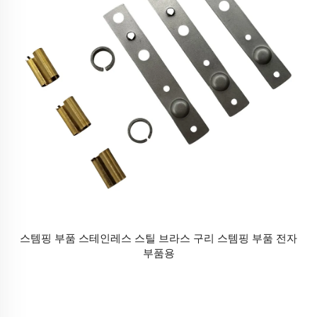
스템핑 부품 스테인레스 스틸 브라스 구리 스템핑 부품 전자
부품용