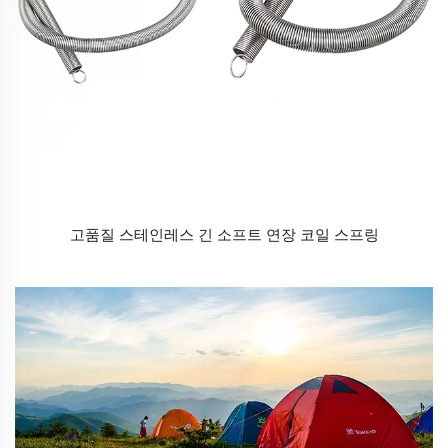
고품질 스테인레스 긴 소프트 연장 코일 스프링