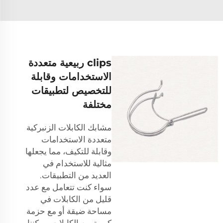
clips ربيعية متعددة
الاستخدامات وقابلة
للتخصيص لتطبيقات
مختلفة
مشابك الكابلات الزنبركية
متعددة الاستخدامات
وقابلة للتكيف، مما يجعلها
مثالية للاستخدام في
العديد من التطبيقات.
سواء كنت تتعامل مع عدد
قليل من الكابلات في
مساحة ضيقة أو مع حزمة
كبيرة من الكابلات، يمكننا