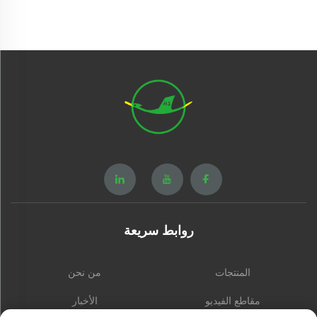
روابط سريعة
المنتجات
من نحن
مقاطع الفيديو
الأخبار