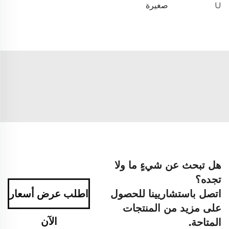
U
صغيرة
هل تبحث عن شيءٍ ما ولا
تجده؟
اتصل باستشاريينا للحصول
اطلب عرض أسعار
على مزيد من المنتجات
الآن
المتاحة.