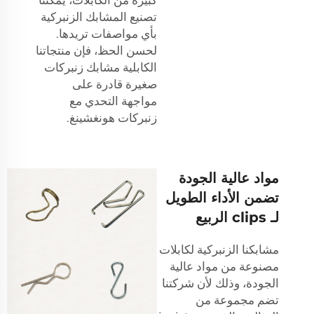
تصنيع المشابك الزنبركية
بأي مواصفات تريدها.
لحسن الحظ، فإن منتجاتنا
الكابلية
مشابك زنبركات
صغيرة
قادرة على
مواجهة التحدي مع
زنبركات هونغشينغ.
مواد عالية الجودة
تضمن الأداء الطويل
لـ clips الربيع
مشابكنا الزنبركية لكابلات
مصنوعة من مواد عالية
الجودة، وذلك لأن شركتنا
تضم مجموعة من