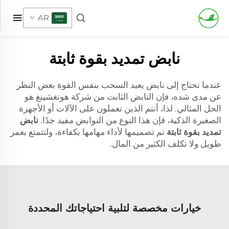
AR
نابض تمديد بقوة ثابتة
عندما تحتاج إلى نابض يعيد السحب بنفس القوة بغض النظر
عن مدى شده، فإن النابض الثابت من شركة هونغشينغ هو
الحل المثالي. لذا، أنتم الذين تعملون على الآلات أو الأجهزة
الصغيرة الذكية، فإن هذا النوع من النوابض مفيد جدًا.
نابض
تمديد بقوة ثابتة
تم تصميمها لأداء مهامها بكفاءة، ولتتمتع بعمر
طويل ولا تكلف الكثير من المال.
خيارات مخصصة لتلبية احتياجاتك المحددة