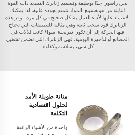
نحن راضون جدًا بوظيفة وتصميم زنابرك التمديد ذات القوة
الثابتة من هونغشينغ. المواد تتمتع بجودة عالية، لذا يمكنك
الاعتماد عليها لأداء العمل بشكل صحيح في كل مرة. توفر هذه
الزنابرك قوة سحب ثابتة وهي مثالية للتطبيقات التي تحتاج
فيها الحركة إلى أن تكون تدريجية. سواءً كانت للآلات في
المصانع أو للأجهزة اليومية، فهي الزنابرك التي تضمن تشغيل
كل شيء بسلاسة وكفاءة.
متانة طويلة الأمد
لحلول اقتصادية
التكلفة
واحدة من الأشياء الرائعة
في ربيع هونغشينغ هي