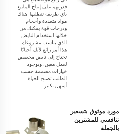
قدرتهم على إنتاج الينابيع
بأي طريقة تتطلبها. هناك
مواد متعددة وأحجام
ودرجات قوة يمكنك من
خلالها استخدام النابض
الذي يناسب مشروعك.
هذا أمر رائع لأنك أحيانًا
تحتاج إلى نابض مخصص
لعمل معين، وبوجود
خيارات مصممة حسب
الطلب تصبح الحياة
أسهل بكثير.
مورد موثوق بتسعير
تنافسي للمشترين
بالجملة