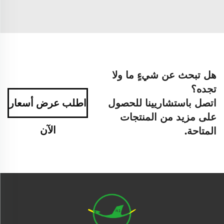
هل تبحث عن شيءٍ ما ولا
تجده؟
اتصل باستشاريينا للحصول
اطلب عرض أسعار
على مزيد من المنتجات
الآن
المتاحة.