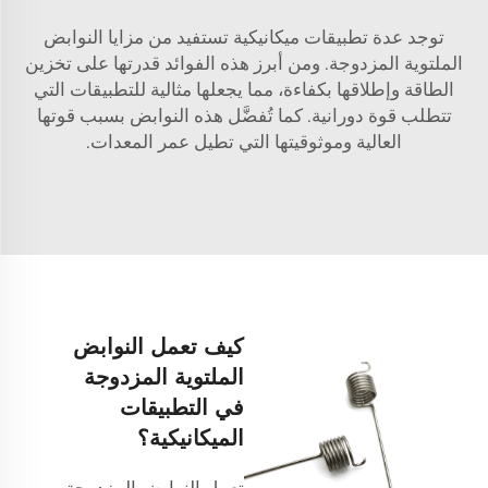
توجد عدة تطبيقات ميكانيكية تستفيد من مزايا النوابض
الملتوية المزدوجة. ومن أبرز هذه الفوائد قدرتها على تخزين
الطاقة وإطلاقها بكفاءة، مما يجعلها مثالية للتطبيقات التي
تتطلب قوة دورانية. كما تُفضَّل هذه النوابض بسبب قوتها
العالية وموثوقيتها التي تطيل عمر المعدات.
كيف تعمل النوابض
الملتوية المزدوجة
في التطبيقات
الميكانيكية؟