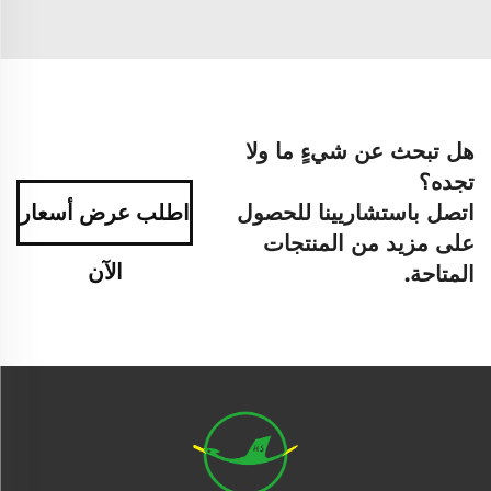
هل تبحث عن شيءٍ ما ولا
تجده؟
اتصل باستشاريينا للحصول
اطلب عرض أسعار
على مزيد من المنتجات
الآن
المتاحة.