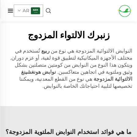
AR
زنبرك الالتواء المزدوج
النوابض الالتوائية المزدوجة هي نوع من
ربيع
تُستخدم في
مختلف الأجهزة الميكانيكية لتطبيق قوة لفية، أو عزم دوران.
ويتكون هذا النوع من النوابض من كومتين متصلتين بشكل
وثيق وملتوية في اتجاهين متعاكسين.
نوابض هونغشينغ
الالتوائية المزدوجة
هي نوع من القطع المعدنية، ويمكننا
تخصيصها لتلبية احتياجاتك الخاصة بالنوابض.
ما هي فوائد استخدام النوابض الملتوية المزدوجة؟