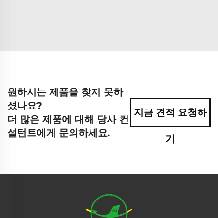
원하시는 제품을 찾지 못하
셨나요?
지금 견적 요청하
더 많은 제품에 대해 당사 컨
설턴트에게 문의하세요.
기