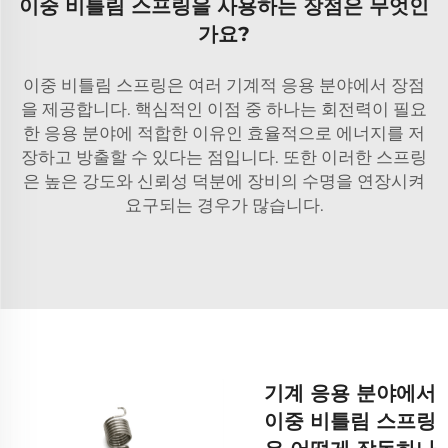
이중 비틀림 스프링을 사용하는 장점은 무엇인
가요?
이중 비틀림 스프링은 여러 기계적 응용 분야에서 장점
을 제공합니다. 핵심적인 이점 중 하나는 회전력이 필요
한 응용 분야에 적합한 이유인 효율적으로 에너지를 저
장하고 방출할 수 있다는 점입니다. 또한 이러한 스프링
은 높은 강도와 신뢰성 덕분에 장비의 수명을 연장시켜
요구되는 경우가 많습니다.
기계 응용 분야에서
이중 비틀림 스프링