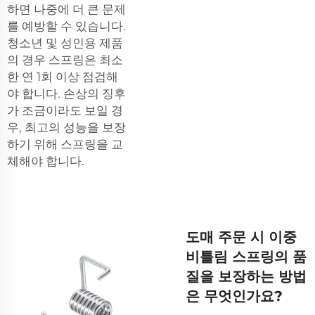
하면 나중에 더 큰 문제
를 예방할 수 있습니다.
청소년 및 성인용 제품
의 경우 스프링은 최소
한 연 1회 이상 점검해
야 합니다. 손상의 징후
가 조금이라도 보일 경
우, 최고의 성능을 보장
하기 위해 스프링을 교
체해야 합니다.
도매 주문 시 이중
비틀림 스프링의 품
질을 보장하는 방법
은 무엇인가요?