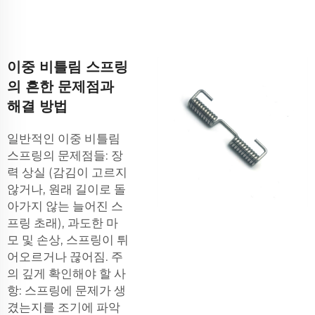
이중 비틀림 스프링
의 흔한 문제점과
해결 방법
일반적인 이중 비틀림
스프링의 문제점들: 장
력 상실 (감김이 고르지
않거나, 원래 길이로 돌
아가지 않는 늘어진 스
프링 초래), 과도한 마
모 및 손상, 스프링이 튀
어오르거나 끊어짐. 주
의 깊게 확인해야 할 사
항: 스프링에 문제가 생
겼는지를 조기에 파악