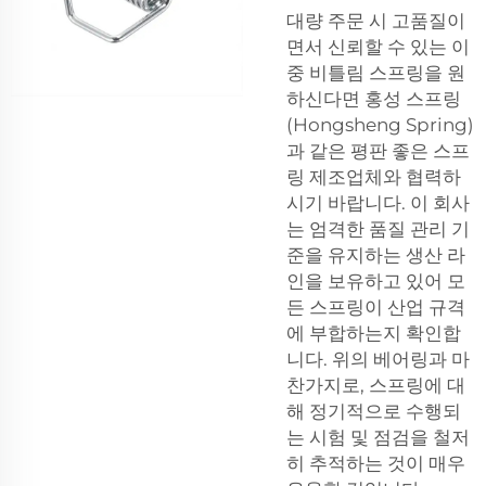
대량 주문 시 고품질이
면서 신뢰할 수 있는 이
중 비틀림 스프링을 원
하신다면 홍성 스프링
(Hongsheng Spring)
과 같은 평판 좋은 스프
링 제조업체와 협력하
시기 바랍니다. 이 회사
는 엄격한 품질 관리 기
준을 유지하는 생산 라
인을 보유하고 있어 모
든 스프링이 산업 규격
에 부합하는지 확인합
니다. 위의 베어링과 마
찬가지로, 스프링에 대
해 정기적으로 수행되
는 시험 및 점검을 철저
히 추적하는 것이 매우