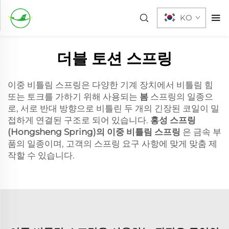
KO
더블 토션 스프링
이중 비틀림 스프링은 다양한 기계 장치에서 비틀림 힘
또는 토크를 가하기 위해 사용되는
봄
스프링의 일종으
로, 서로 반대 방향으로 비틀린 두 개의 긴장된 코일이 밀
접하게 연결된 구조로 되어 있습니다.
홍성 스프링
(Hongsheng Spring)의 이중 비틀림 스프링
은 금속 부
품의 일종이며, 고객의 스프링 요구 사항에 맞게 맞춤 제
작할 수 있습니다.