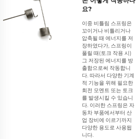
은 어떻게 작동하나
요?
이중 비틀림 스프링은
꼬이거나 비틀리거나
압축될 때 에너지를 저
장하였다가, 스프링이
풀릴 때(토크 작용 시)
그 저장된 에너지를 방
출함으로써 작동합니
다. 따라서 다양한 기계
적 기능을 위해 필요한
회전 모멘트 또는 토크
를 발생시킬 수 있습니
다. 이러한 스프링은 자
동차 부품에서부터 산
업 장비에 이르기까지
다양한 용도로 사용됩
니다.