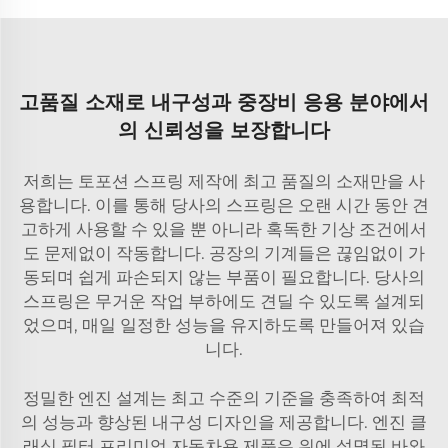
고품질 소재로 내구성과 중장비 응용 분야에서
의 신뢰성을 보장합니다
저희는 토포션 스프링 제작에 최고 품질의 소재만을 사
용합니다. 이를 통해 당사의 스프링은 오랜 시간 동안 견
고하게 사용할 수 있을 뿐 아니라 혹독한 기상 조건에서
도 문제없이 작동합니다. 공장의 기계들은 끊임없이 가
동되며 쉽게 파손되지 않는 부품이 필요합니다. 당사의
스프링은 무거운 작업 부하에도 견딜 수 있도록 설계되
었으며, 매일 일정한 성능을 유지하도록 만들어져 있습
니다.
정밀한 엔진 설계는 최고 수준의 기준을 충족하여 최적
의 성능과 향상된 내구성 디자인을 제공합니다. 엔진 클
래식 필터 프리미엄 자동차용 제품은 위에 설명된 바와