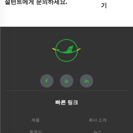
설턴트에게 문의하세요.
기
빠른 링크
제품
회사 소개
동영상
뉴스