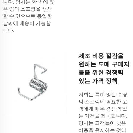
니다. 당사는 한 번에 많
은 양의 스프링을 생산
할 수 있으므로 동일한
날짜에 배송이 가능합
니다.
제조 비용 절감을
원하는 도매 구매자
들을 위한 경쟁력
있는 가격 정책
저희는 특히 많은 수량
의 스프링이 필요한 고
객에게 매우 경쟁력 있
는 가격을 제공합니다.
당사는 고객들이 낮은
비용을 유지하는 것이