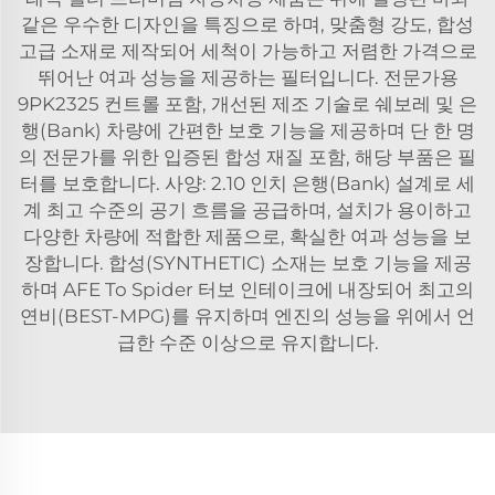
같은 우수한 디자인을 특징으로 하며, 맞춤형 강도, 합성
고급 소재로 제작되어 세척이 가능하고 저렴한 가격으로
뛰어난 여과 성능을 제공하는 필터입니다. 전문가용
9PK2325 컨트롤 포함, 개선된 제조 기술로 쉐보레 및 은
행(Bank) 차량에 간편한 보호 기능을 제공하며 단 한 명
의 전문가를 위한 입증된 합성 재질 포함, 해당 부품은 필
터를 보호합니다. 사양: 2.10 인치 은행(Bank) 설계로 세
계 최고 수준의 공기 흐름을 공급하며, 설치가 용이하고
다양한 차량에 적합한 제품으로, 확실한 여과 성능을 보
장합니다. 합성(SYNTHETIC) 소재는 보호 기능을 제공
하며 AFE To Spider 터보 인테이크에 내장되어 최고의
연비(BEST-MPG)를 유지하며 엔진의 성능을 위에서 언
급한 수준 이상으로 유지합니다.