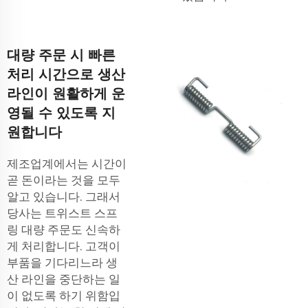
대량 주문 시 빠른
처리 시간으로 생산
라인이 원활하게 운
영될 수 있도록 지
원합니다
제조업계에서는 시간이
곧 돈이라는 것을 모두
알고 있습니다. 그래서
당사는 트위스트 스프
링 대량 주문도 신속하
게 처리합니다. 고객이
부품을 기다리느라 생
산 라인을 중단하는 일
이 없도록 하기 위함입