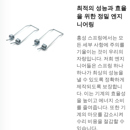
최적의 성능과 효율
을 위한 정밀 엔지
니어링
홍성 스프링에서는 모
든 세부 사항에 주의를
기울이는 것이 우리의
자랑입니다. 저희 엔지
니어들은 스프링 하나
하나가 최상의 성능을
낼 수 있도록 정확하게
제작되도록 보장합니
다. 이는 기계의 효율성
을 높이고 에너지 소비
를 줄여줍니다. 또한 기
계의 마모를 감소시켜
수리 비용을 절감할 수
있습니다.