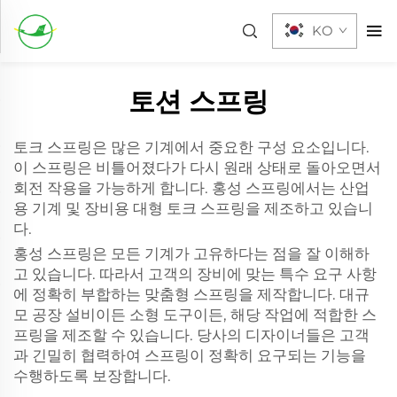
KO
토션 스프링
토크 스프링은 많은 기계에서 중요한 구성 요소입니다.
이 스프링은 비틀어졌다가 다시 원래 상태로 돌아오면서
회전 작용을 가능하게 합니다. 홍성 스프링에서는 산업
용 기계 및 장비용 대형 토크 스프링을 제조하고 있습니
다.
홍성 스프링은 모든 기계가 고유하다는 점을 잘 이해하
고 있습니다. 따라서 고객의 장비에 맞는 특수 요구 사항
에 정확히 부합하는 맞춤형 스프링을 제작합니다. 대규
모 공장 설비이든 소형 도구이든, 해당 작업에 적합한 스
프링을 제조할 수 있습니다. 당사의 디자이너들은 고객
과 긴밀히 협력하여 스프링이 정확히 요구되는 기능을
수행하도록 보장합니다.