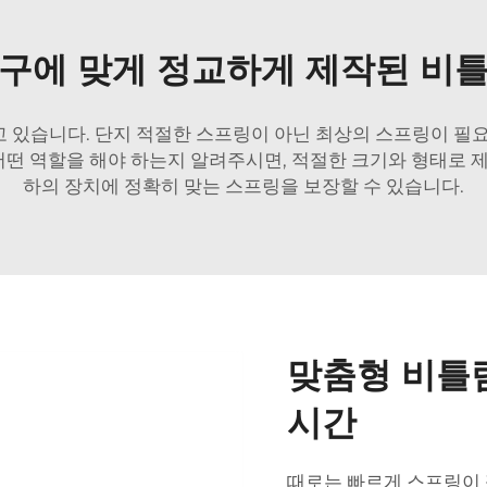
구에 맞게 정교하게 제작된 비
 있습니다. 단지 적절한 스프링이 아닌 최상의 스프링이 필요
어떤 역할을 해야 하는지 알려주시면, 적절한 크기와 형태로 
하의 장치에 정확히 맞는 스프링을 보장할 수 있습니다.
맞춤형 비틀
시간
때로는 빠르게 스프링이 