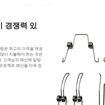
시 경쟁력 있
프링은 최고의 가격을 제공
 많이 지불해야 하는 것은
, 고객님의 예산에 알맞
 프로젝트 예산을 더욱 정