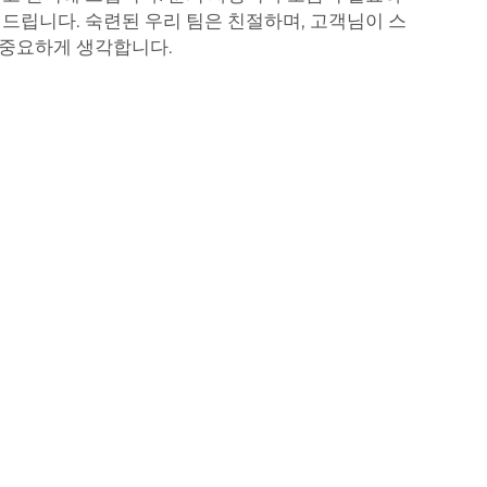
 드립니다. 숙련된 우리 팀은 친절하며, 고객님이 스
 중요하게 생각합니다.