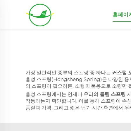
홈페이
가장 일반적인 종류의 스프링 중 하나는
커스텀 
홍성 스프링(Hongsheng Spring)은 다양
의 스프링이 필요하든, 소형 제품용으로 소량만 
홍성 스프링에서는 언제나 우리의
틀림 스프링
제
작동하는지 확인합니다. 이를 통해 스프링이 손상
품질과 가격, 그리고 짧은 납기 시간 측면에서 우