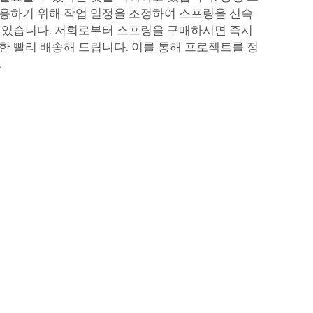
응하기 위해 작업 일정을 조정하여 스프링을 신속
 있습니다. 저희로부터 스프링을 구매하시면 즉시
한 빨리 배송해 드립니다. 이를 통해 프로젝트를 정
.