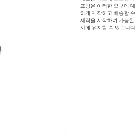
프링은 이러한 요구에 대
하게 제작하고 배송할 수
제작을 시작하여 가능한 
시에 유지할 수 있습니다