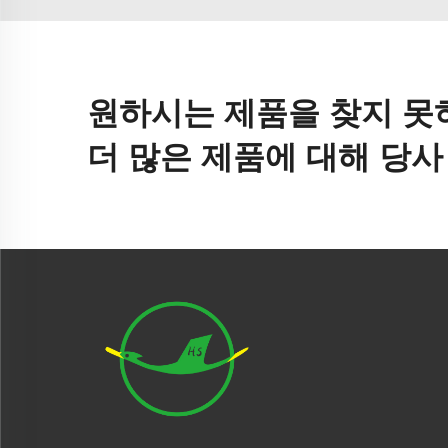
원하시는 제품을 찾지 못
더 많은 제품에 대해 당