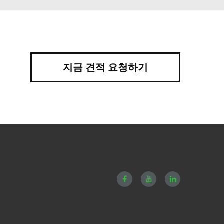
지금 견적 요청하기