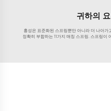
귀하의 요
홍성은 표준화된 스프링뿐만 아니라 더 나아가고
정확히 부합하는 11가지 매칭 스프링. 스프링이 