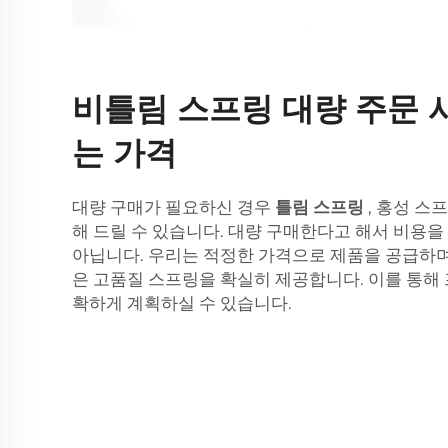
비틀림 스프링 대량 주문 
는 가격
대량 구매가 필요하신 경우
틀림 스프링
, 홍성 스
해 드릴 수 있습니다. 대량 구매한다고 해서 비용을
아닙니다. 우리는 적정한 가격으로 제품을 공급하며
은 고품질 스프링을 확실히 제공합니다. 이를 통해
확하게 계획하실 수 있습니다.