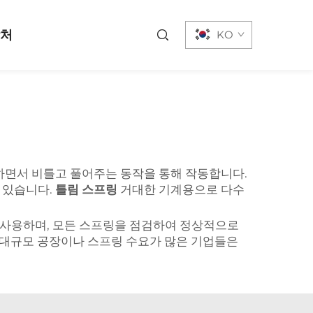
락처
KO
출하면서 비틀고 풀어주는 동작을 통해 작동합니다.
어 있습니다.
틀림 스프링
거대한 기계용으로 다수
 사용하며, 모든 스프링을 점검하여 정상적으로
즉 대규모 공장이나 스프링 수요가 많은 기업들은