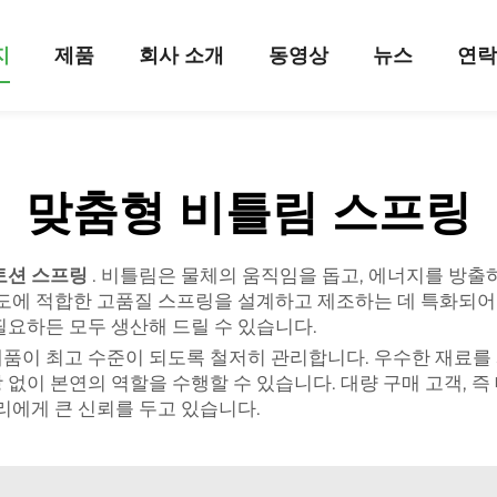
지
제품
회사 소개
동영상
뉴스
연
맞춤형 비틀림 스프링
토션 스프링
. 비틀림은 물체의 움직임을 돕고, 에너지를 방
한 용도에 적합한 고품질 스프링을 설계하고 제조하는 데 특화되
필요하든 모두 생산해 드릴 수 있습니다.
품이 최고 수준이 되도록 철저히 관리합니다. 우수한 재료를
 없이 본연의 역할을 수행할 수 있습니다. 대량 구매 고객, 
리에게 큰 신뢰를 두고 있습니다.