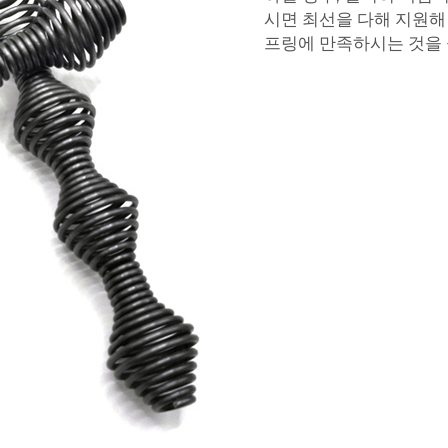
시면 최선을 다해 지원해
프링에 만족하시는 것을