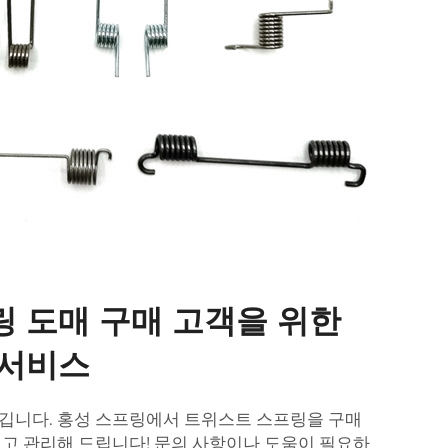
 도매 구매 고객을 위한
 서비스
깁니다. 홍성 스프링에서 트위스트 스프링을 구매
지고 관리해 드립니다! 문의 사항이나 도움이 필요하