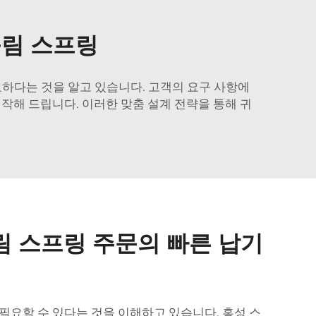
틀림 스프링
하다는 것을 알고 있습니다. 고객의 요구 사항에
제작해 드립니다. 이러한 맞춤 설계 전략을 통해 귀
림 스프링 주문의 빠른 납기
필요할 수 있다는 것을 이해하고 있습니다. 홍성 스