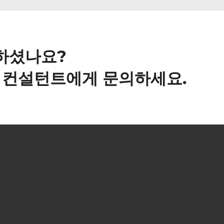
하셨나요?
사 컨설턴트에게 문의하세요.