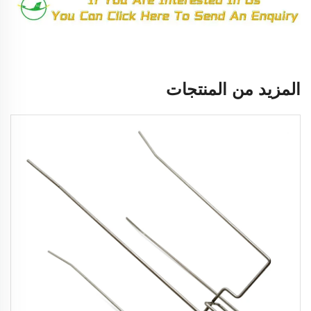
المزيد من المنتجات