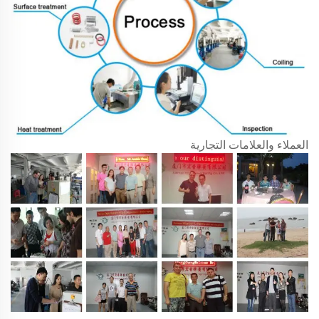
العملاء والعلامات التجارية