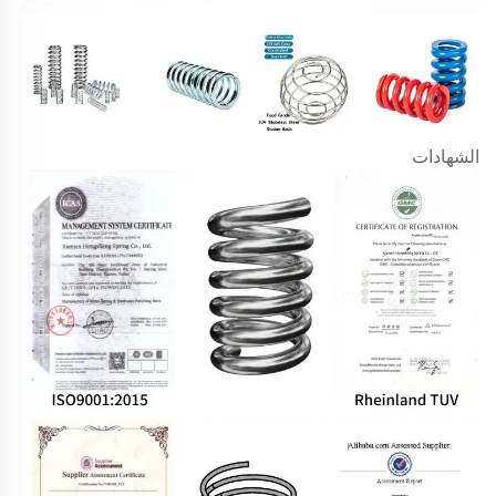
الشهادات