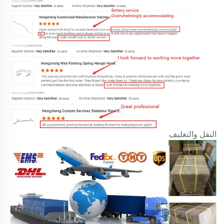
النقل والتغليف