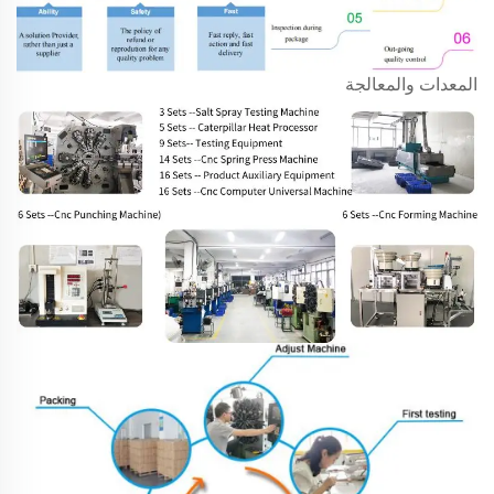
المعدات والمعالجة