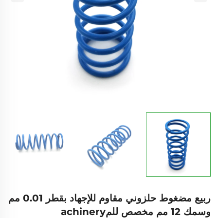
ربيع مضغوط حلزوني مقاوم للإجهاد بقطر 0.01 مم
وسمك 12 مم مخصص للمachinery