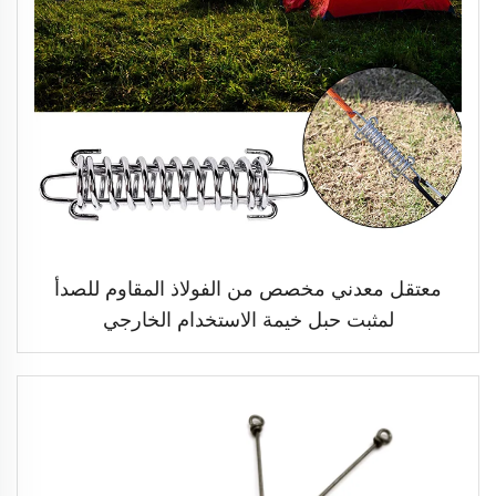
معتقل معدني مخصص من الفولاذ المقاوم للصدأ
لمثبت حبل خيمة الاستخدام الخارجي