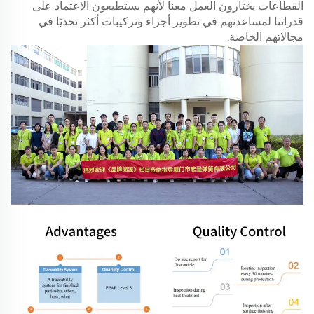
القطاعات يختارون العمل معنا لأنهم يستطيعون الاعتماد على
قدراتنا لمساعدتهم في تطوير أجزاء وتركيبات أكثر تحديًا في
مجالاتهم الخاصة.