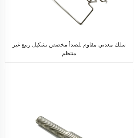
سلك معدني مقاوم للصدأ مخصص تشكيل ربيع غير
منتظم