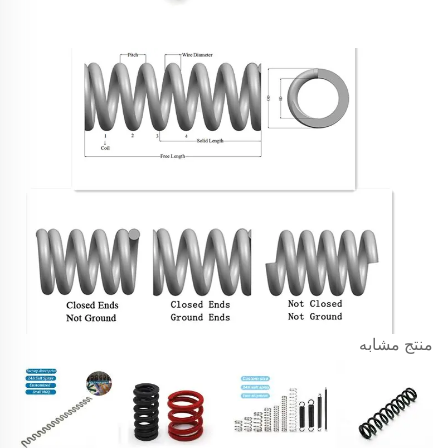
منتج مشابه