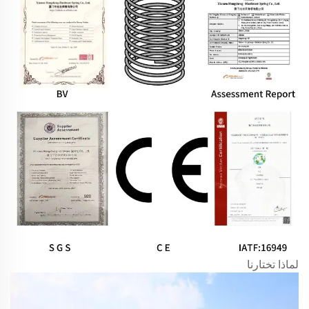
لماذا تختارنا