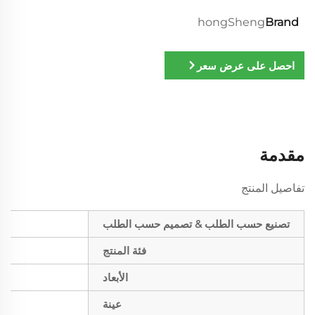
hongSheng
Brand
احصل على عرض سعر
مقدمة
تفاصيل المنتج
تصنيع حسب الطلب & تصميم حسب الطلب
فئة المنتج
الأبعاد
عينة