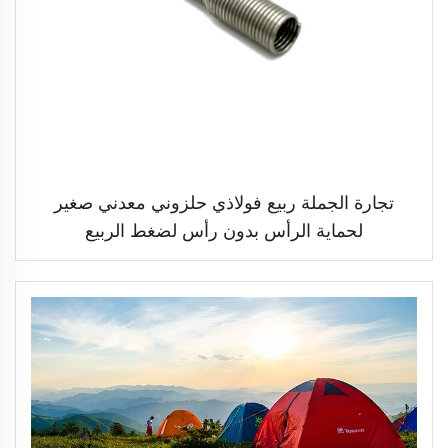
تجارة الجملة ربيع فولاذي حلزوني معدني صغير
لحماية الرأس بدون رأس لضغط الربيع