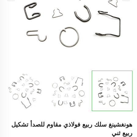
هونغشينغ سلك ربيع فولاذي مقاوم للصدأ تشكيل
ربيع ثني