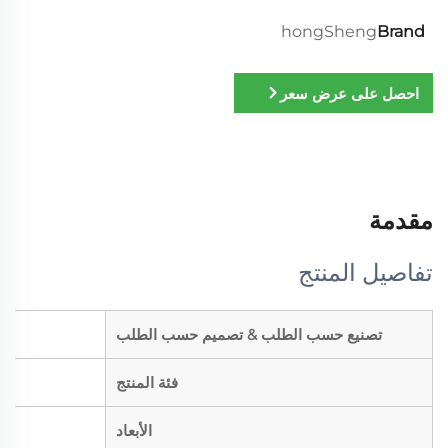
hongSheng
Brand
احصل على عرض سعر
مقدمة
تفاصيل المنتج
تصنيع حسب الطلب & تصميم حسب الطلب
فئة المنتج
الأبعاد