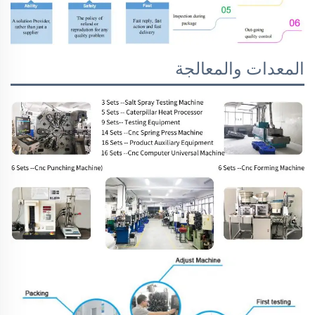
المعدات والمعالجة