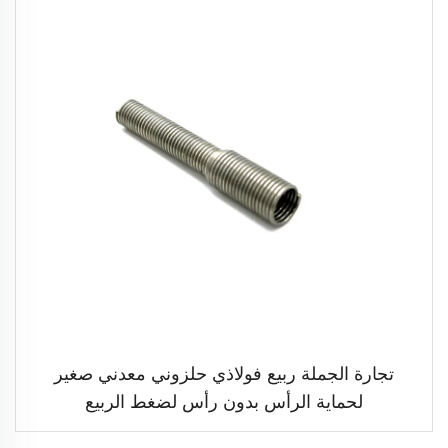
تجارة الجملة ربيع فولاذي حلزوني معدني صغير
لحماية الرأس بدون رأس لضغط الربيع