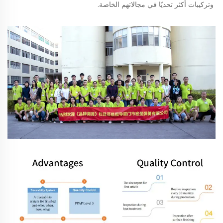
وتركيبات أكثر تحديًا في مجالاتهم الخاصة. 