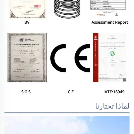
لماذا تختارنا