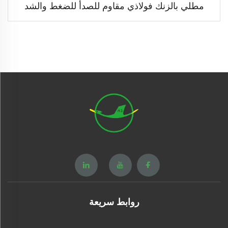
مطلي بالزنك فولاذي مقاوم للصدأ للضغط والشد
روابط سريعة