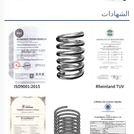
الشهادات