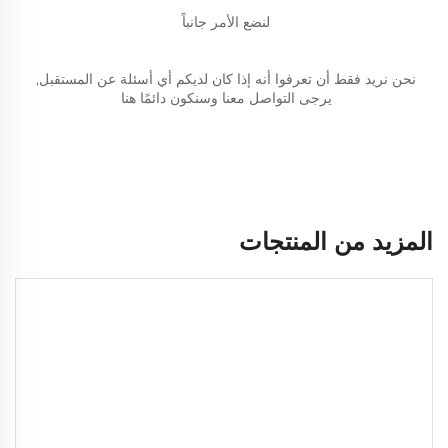
لنضع الأمر جانباً 
نحن نريد فقط أن تعرفوا أنه إذا كان لديكم أي أسئلة عن المستقبل, 
يرجى التواصل معنا وسنكون دائمًا هنا 
المزيد من المنتجات