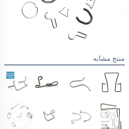
منتج مشابه