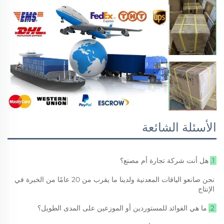
الأسئلة الشائعة
1. هل أنت شركة تجارة أم مصنع؟ 
نحن صانعو الياقات المعدنية ولدينا ما يقرب من 20 عامًا من الخبرة في 
الإنتاج 
2. ما هي الفوائد للمستوردين أو الموزعين على المدى الطويل؟ 