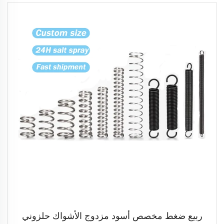
ربيع ضغط مخصص أسود مزدوج الأشواك حلزوني