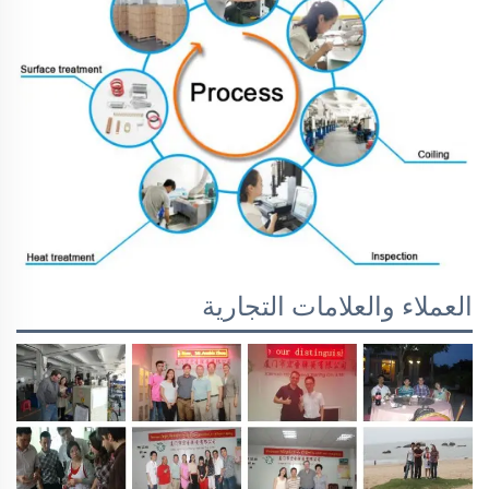
العملاء والعلامات التجارية