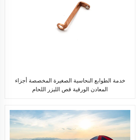
خدمة الطوابع النحاسية الصغيرة المخصصة أجزاء
المعادن الورقية قص الليزر اللحام