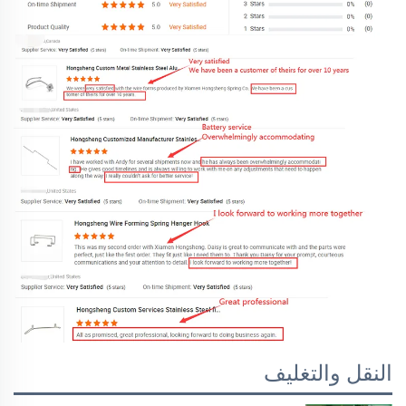
النقل والتغليف