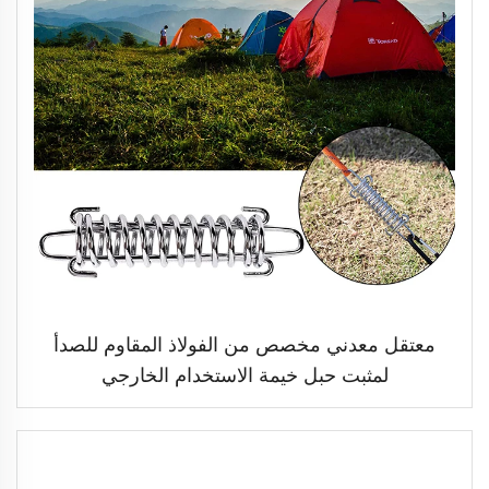
معتقل معدني مخصص من الفولاذ المقاوم للصدأ
لمثبت حبل خيمة الاستخدام الخارجي