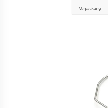
Verpackung