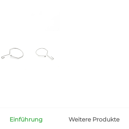
Einführung
Weitere Produkte