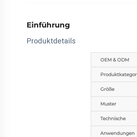
Einführung
Produktdetails
OEM & ODM
Produktkategor
Größe
Muster
Technische
Anwendungen