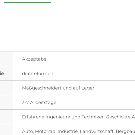
Akzeptabel
ie
drähteformen
Maßgeschneidert und auf Lager
3-7 Arbeitstage
Erfahrene Ingenieure und Techniker; Geschickte A
Auto, Motorrad, Industrie, Landwirtschaft, Bergbau