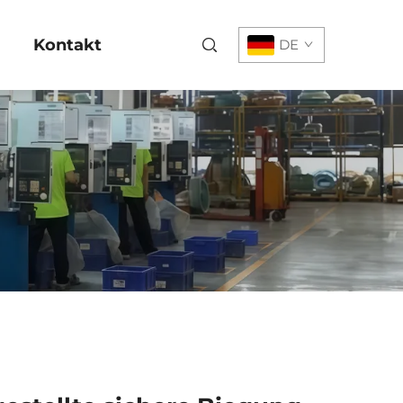
Kontakt
DE