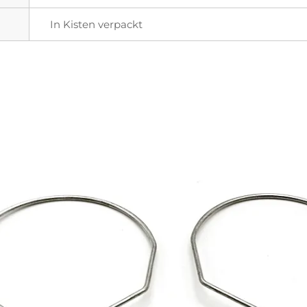
In Kisten verpackt