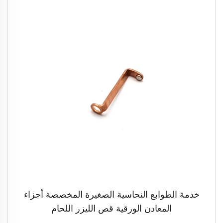
خدمة الطوابع النحاسية الصغيرة المخصصة أجزاء
المعادن الورقية قص الليزر اللحام