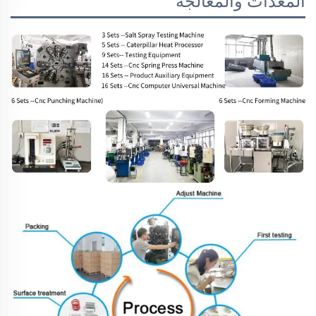
المعدات والمعالجة