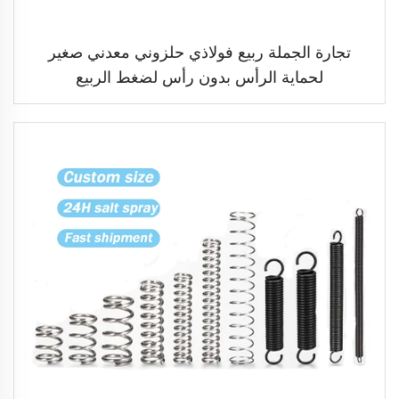
تجارة الجملة ربيع فولاذي حلزوني معدني صغير
لحماية الرأس بدون رأس لضغط الربيع