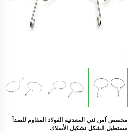
مخصص آمن ثني المعدنية الفولاذ المقاوم للصدأ
مستطيل الشكل تشكيل الأسلاك