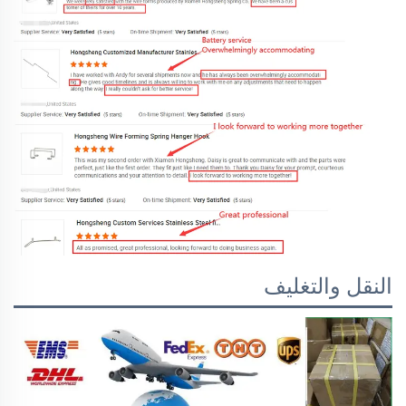
النقل والتغليف