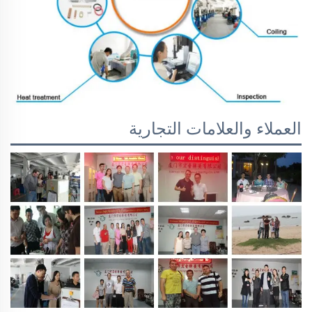
العملاء والعلامات التجارية