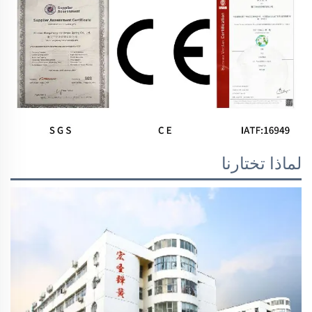
لماذا تختارنا