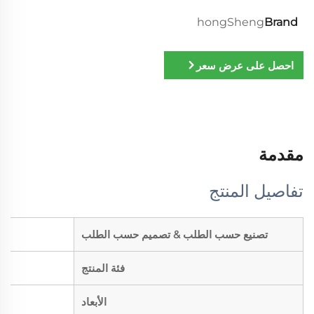
hongSheng
Brand
احصل على عرض سعر
مقدمة
تفاصيل المنتج
تصنيع حسب الطلب & تصميم حسب الطلب
فئة المنتج
الأبعاد