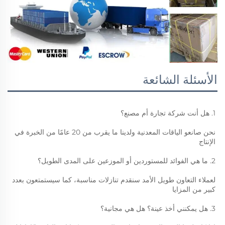
الأسئلة الشائعة
1. هل أنت شركة تجارة أم مصنع؟ 
نحن صانعو الياقات المعدنية ولدينا ما يقرب من 20 عامًا من الخبرة في 
الإنتاج 
2. ما هي الفوائد للمستوردين أو الموزعين على المدى الطويل؟ 
لعملاء التعاون طويل الأمد سنقدم تنازلات مناسبة، كما سيستمتعون بعدد 
كبير من المزايا 
3. هل يمكنني أخذ عينة؟ هل هي مجانية؟ 