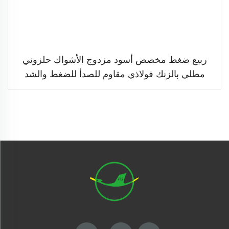
ربيع ضغط مخصص أسود مزدوج الأشواك حلزوني
مطلي بالزنك فولاذي مقاوم للصدأ للضغط والشد