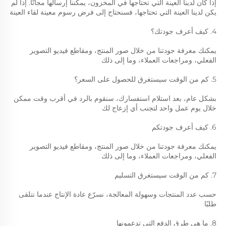
إذا كان لدينا العينة التي تحتاجها في المخزون، يمكننا إرسالها مجانًا. إذا لم 
يكن لدينا العينة التي تحتاجها، فسنحتاج إلى فرض رسوم معينة لقاء العينة 
4. كيف أعرف جودتك؟ 
يمكنك معرفة جودتنا من خلال صور المنتج، ومقاطع فيديو التصوير 
الفعلي، ومراجعات العملاء، وما إلى ذلك 
5. كم من الوقت سيستغرق للحصول على السعر؟ 
بشكل عام، بعد استلام استفسارك، سنقوم بالرد في أقرب وقت ممكن 
خلال يوم عمل واحد لتجنب أي إزعاج لك 
6. كيف أعرف جودتكم 
يمكنك معرفة جودتنا من خلال صور المنتج، ومقاطع فيديو التصوير 
الفعلي، ومراجعات العملاء، وما إلى ذلك 
7. كم من الوقت سيستغرق التسليم 
حسب عدد المنتجات وسهولة المعالجة، نسرّع عادة الإنتاج عندما نتلقى 
طلبًا 
8. ما هي طرق الدفع التي تدعمونها 