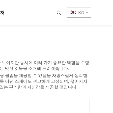
락처
KO
아 보이지만 동시에 여러 가지 중요한 역할을 수행
있는 멋진 것들을 소개해 드리겠습니다.
프링 클립을 제공할 수 있음을 자랑스럽게 생각합
록 어떤 소재에도 견고하게 고정되며, 끊어지지
수 있는 편리함과 자신감을 제공할 것입니다.