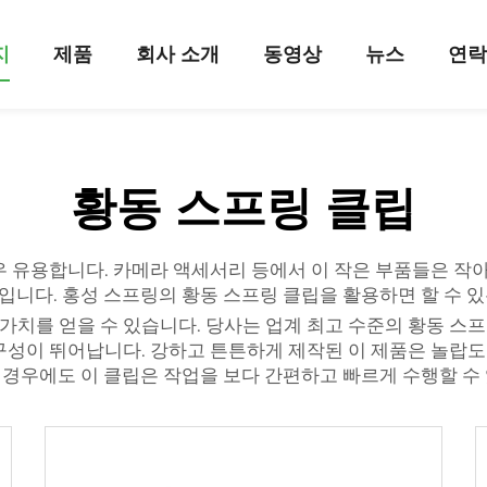
지
제품
회사 소개
동영상
뉴스
연
황동 스프링 클립
우 유용합니다. 카메라 액세서리 등에서 이 작은 부품들은 작
말입니다. 홍성 스프링의 황동 스프링 클립을 활용하면 할 수 
치를 얻을 수 있습니다. 당사는 업계 최고 수준의 황동 스
성이 뛰어납니다. 강하고 튼튼하게 제작된 이 제품은 놀랍도
할 경우에도 이 클립은 작업을 보다 간편하고 빠르게 수행할 