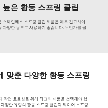
 높은 황동 스프링 클립
은
스테인레스 스프링 클립
제품은 매우 견고하여
등 다양한 용도로 사용하기 좋습니다. 무언가를 클
에 맞춘 다양한 황동 스프링
 작업 효율성을 위해 최고의 제품을 선택해야 합
 다양한 유형의 황동 스프링 클립과
와이어 스프링