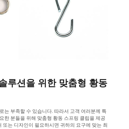
 솔루션을 위한 맞춤형 황동
로는 부족할 수 있습니다. 따라서 고객 여러분께 특
요한 분들을 위해 맞춤형 황동 스프링 클립을 제공
형태 또는 디자인이 필요하시면 귀하의 요구에 맞는 최