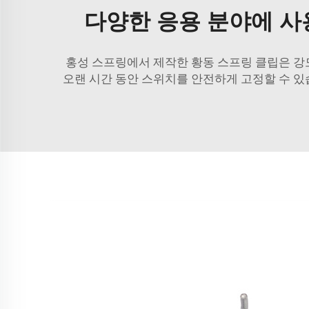
다양한 응용 분야에 사
홍성 스프링에서 제작한 황동 스프링 클립은 강
오랜 시간 동안 스위치를 안전하게 고정할 수 있