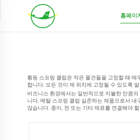
홈페이
황동 스프링 클립은 작은 물건들을 고정할 때 매
합니다. 모든 것이 제 위치에 고정될 수 있도록 
비즈니스 환경에서는 일반적으로 지불한 만큼의 가
니다.
메탈 스프링 클립
실존하는 제품으로서 내구
않습니다. 종이, 천 또는 기타 재료를 연결해야 