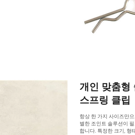
개인 맞춤형
스프링 클립
항상 한 가지 사이즈만으
별한 조인트 솔루션이 필
합니다. 특정한 크기, 