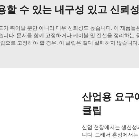
용할 수 있는 내구성 있고 신뢰성
도가 뛰어날 뿐만 아니라 매우 신뢰성도 높습니다. 이 제품들
습니다. 문서를 함께 고정하거나 케이블 및 전선을 정리하는 
립으로 고정해야 할 경우, 이 클립은 절대 실패하지 않습니다.
산업용 요구
클립
산업 현장에서는 생산성과
니다. 그래서 홍성에서는