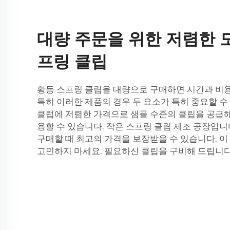
대량 주문을 위한 저렴한 
프링 클립
황동 스프링 클립을 대량으로 구매하면 시간과 비용
특히 이러한 제품의 경우 두 요소가 특히 중요할 수
클럽에 저렴한 가격으로 샘플 수준의 클립을 공급해
용할 수 있습니다.
작은 스프링 클립
제조 공장입니다
구매할 때 최고의 가격을 보장받을 수 있습니다. 이
고민하지 마세요. 필요하신 클립을 구비해 드립니다