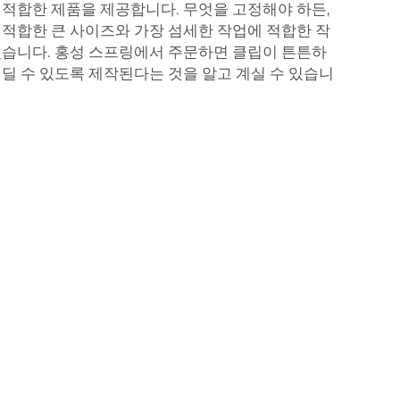
 적합한 제품을 제공합니다. 무엇을 고정해야 하든,
 적합한 큰 사이즈와 가장 섬세한 작업에 적합한 작
있습니다. 홍성 스프링에서 주문하면 클립이 튼튼하
견딜 수 있도록 제작된다는 것을 알고 계실 수 있습니