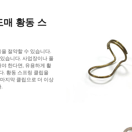
도매 황동 스
을 절약할 수 있습니다.
 있습니다. 사업장이나 풀
야 한다면, 유용하게 활
. 황동 스프링 클립을
 마지막 클립으로 더 이상
.