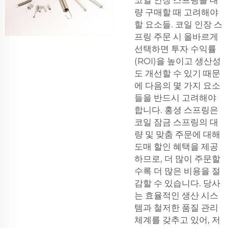
코일 인장 스프링을 대
량 구매할 때 고려해야
할 요소들. 코일 인장 스
프링 주문 시 올바르게
선택하면 투자 수익률
(ROI)을 높이고 생산성
도 개선할 수 있기 때문
에 다음의 몇 가지 요소
들을 반드시 고려해야
합니다. 홍셩 스프링은
코일 잠금 스프링의 대
량 및 맞춤 주문에 대해
도매 할인 혜택을 제공
하므로, 더 많이 주문할
수록 더 많은 비용을 절
감할 수 있습니다. 당사
는 효율적인 생산 시스
템과 철저한 품질 관리
체계를 갖추고 있어, 저