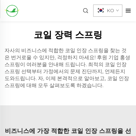
KO
코일 장력 스프링
자사의 비즈니스에 적합한 코일 인장 스프링을 찾는 것
은 번거로울 수 있지만, 걱정하지 마세요! 후원 기업 홍셩
스프링이 여러분을 안내해 드립니다. 최적의 코일 인장
스프링 선택부터 가정에서의 문제 진단까지, 언제든지
도와드립니다. 자, 이제 본격적으로 알아보고, 코일 인장
스프링에 대해 모두 살펴보도록 하겠습니다.
비즈니스에 가장 적합한 코일 인장 스프링을 선