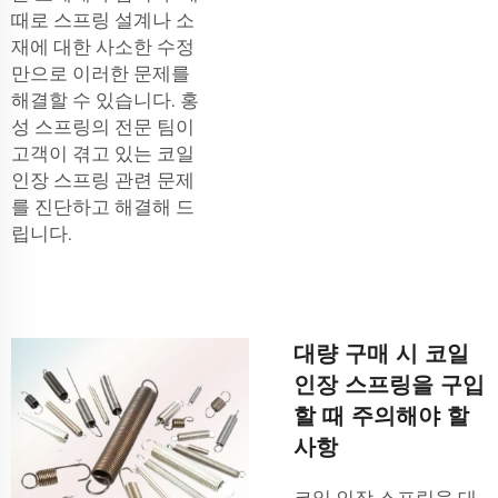
때로 스프링 설계나 소
재에 대한 사소한 수정
만으로 이러한 문제를
해결할 수 있습니다. 홍
성 스프링의 전문 팀이
고객이 겪고 있는 코일
인장 스프링 관련 문제
를 진단하고 해결해 드
립니다.
대량 구매 시 코일
인장 스프링을 구입
할 때 주의해야 할
사항