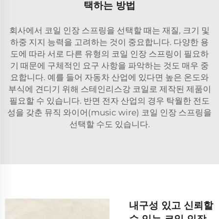
택하는 방법
회사에서 코일 인장 스프링을 선택할 때는 재질, 크기 및
하중 지지 능력을 고려하는 것이 중요합니다. 다양한 용
도에 따라 서로 다른 유형의 코일 인장 스프링이 필요하
기 때문에 구체적인 요구 사항을 파악하는 것도 매우 중
요합니다. 예를 들어 자동차 산업에 있다면 높은 온도와
부식에 견디기 위해 스테인리스강 코일로 제작된 제품이
필요할 수 있습니다. 반면 전자 산업의 경우 탁월한 전도
성을 갖춘 뮤직 와이어(music wire) 코일 인장 스프링을
선택할 수도 있습니다.
내구성 있고 신뢰할