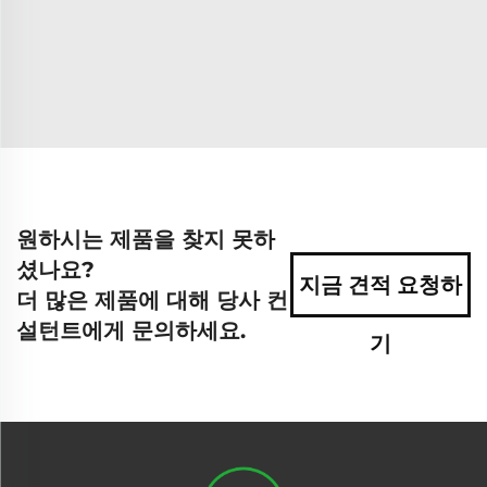
원하시는 제품을 찾지 못하
셨나요?
지금 견적 요청하
더 많은 제품에 대해 당사 컨
설턴트에게 문의하세요.
기