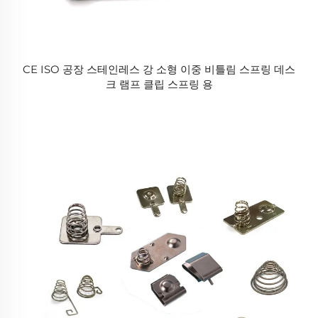
CE ISO 공장 스테인레스 강 소형 이중 비틀림 스프링 데스
크 램프 클립 스프링 용