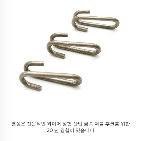
홍성은 전문적인 와이어 성형 산업 금속 더블 후크를 위한
20 년 경험이 있습니다