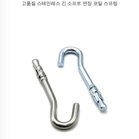
고품질 스테인레스 긴 소프트 연장 코일 스프링