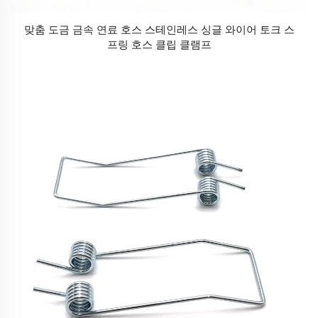
맞춤 도금 금속 연료 호스 스테인레스 싱글 와이어 토크 스
프링 호스 클립 클램프