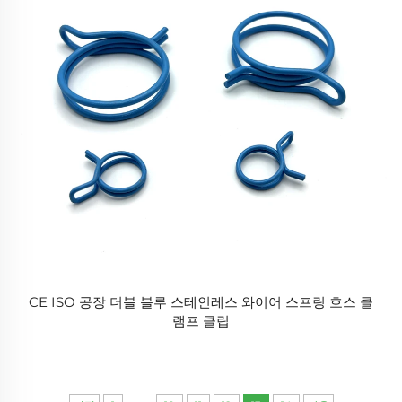
CE ISO 공장 더블 블루 스테인레스 와이어 스프링 호스 클
램프 클립