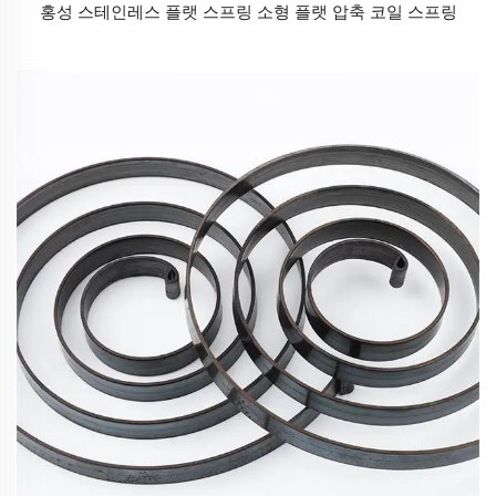
홍성 스테인레스 플랫 스프링 소형 플랫 압축 코일 스프링