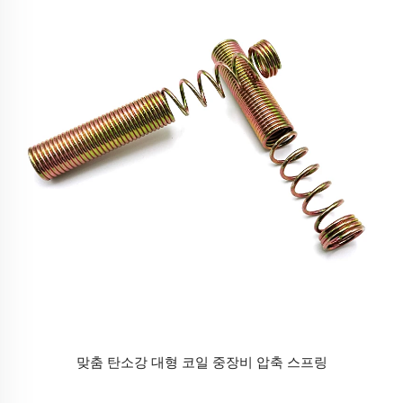
맞춤 탄소강 대형 코일 중장비 압축 스프링