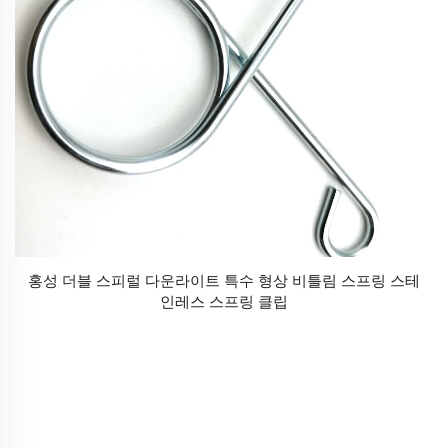
홍성 더블 스피럴 다운라이트 특수 형상 비틀림 스프링 스테
인레스 스프링 클립