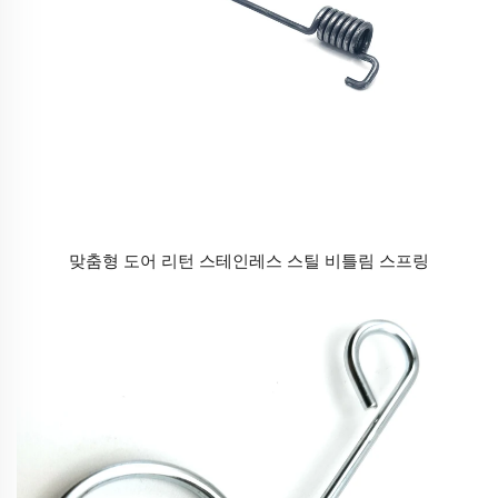
맞춤형 도어 리턴 스테인레스 스틸 비틀림 스프링