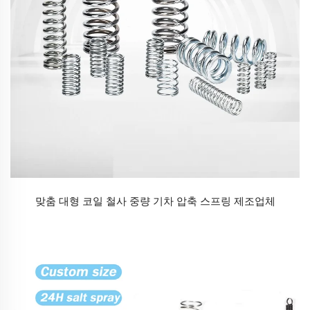
맞춤 대형 코일 철사 중량 기차 압축 스프링 제조업체