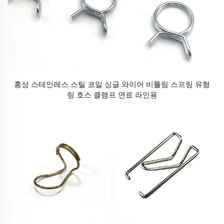
홍성 스테인레스 스틸 코일 싱글 와이어 비틀림 스프링 유형
링 호스 클램프 연료 라인용