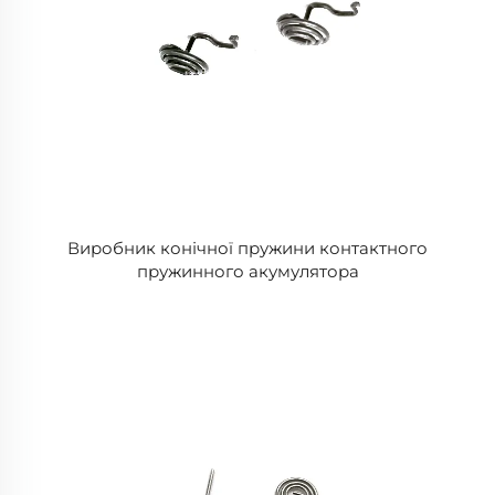
Виробник конічної пружини контактного
пружинного акумулятора