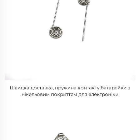
Швидка доставка, пружина контакту батарейки з
нікельовим покриттям для електроніки