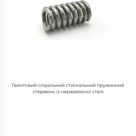
Гвинтовий спіральний стискальний пружинний
стержень із нержавіючої сталі