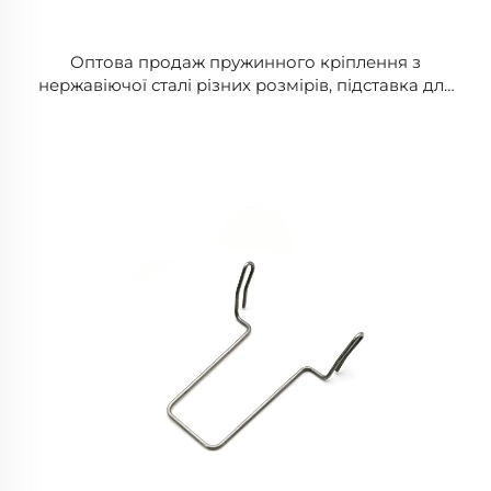
Оптова продаж пружинного кріплення з
нержавіючої сталі різних розмірів, підставка для
мобільного телефону