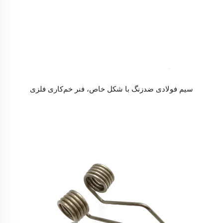
سیم فولادی ضدزنگ با شکل خاص، فنر خم‌کاری فلزی