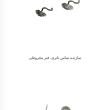
سازنده تماس باتری، فنر مخروطی