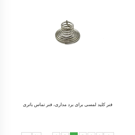
فنر کلید لمسی برای برد مداری، فنر تماس باتری