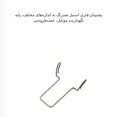
پشتیبان فنری استیل ضدزنگ به اندازه‌های مختلف، پایه
نگهدارنده موبایل، عمده‌فروشی