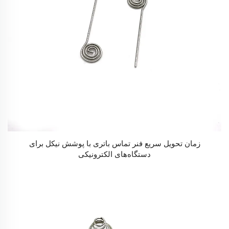
زمان تحویل سریع فنر تماس باتری با پوشش نیکل برای
دستگاه‌های الکترونیکی