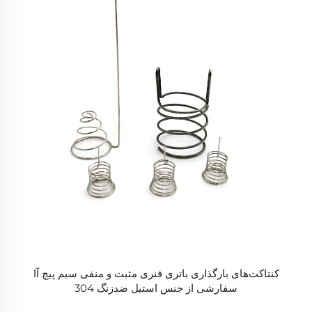
کنتاکت‌های بارگذاری باتری فنری مثبت و منفی سیم پیچ آا
سفارشی از جنس استیل ضدزنگ 304