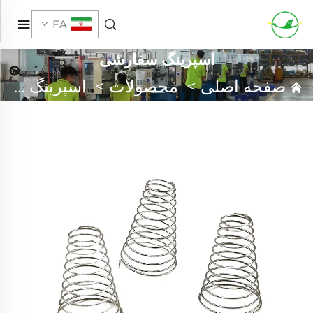
FA
اسپرینگ سفارشی
صفحه اصلی
>
محصولات
>
اسپرینگ سفارشی