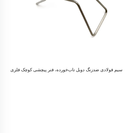
سیم فولادی ضدزنگ دوبل تاب‌خورده، فنر پیچشی کوچک فلزی