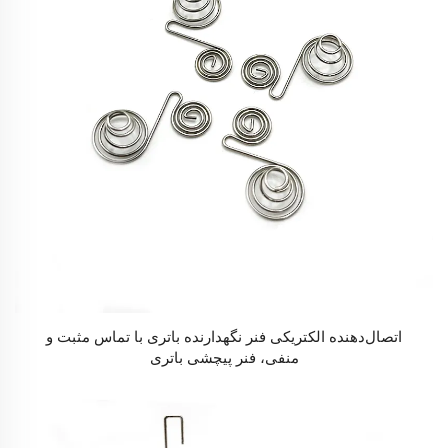
اتصال‌دهنده الکتریکی فنر نگهدارنده باتری با تماس مثبت و
منفی، فنر پیچشی باتری