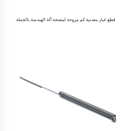
قطع غيار معدنية كم مروحة لمضخة آلة الهندسة بالجملة