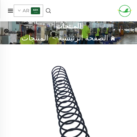
AR
المنتجات
الصفحة الرئيسية
>
المنتجات