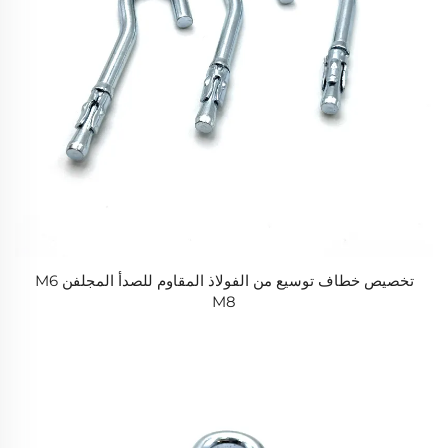
تخصيص خطاف توسيع من الفولاذ المقاوم للصدأ المجلفن M6
M8