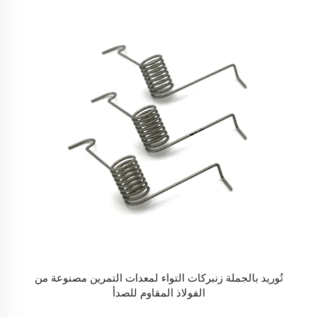
تُوريد بالجملة زنبركات التواء لمعدات التمرين مصنوعة من
الفولاذ المقاوم للصدأ