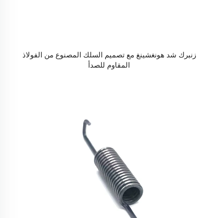
زنبرك شد هونغشينغ مع تصميم السلك المصنوع من الفولاذ
المقاوم للصدأ