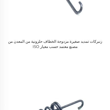
زنبركات تمديد صغيرة مزدوجة الخطاف حلزونية من المعدن من
مصنع معتمد حسب معيار ISO