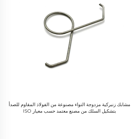
مشابك زنبركية مزدوجة التواء مصنوعة من الفولاذ المقاوم للصدأ
بتشكيل السلك من مصنع معتمد حسب معيار ISO