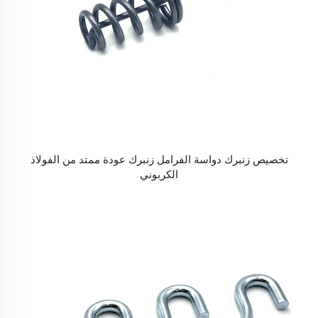
تخصيص زنبرك دواسة الفرامل زنبرك عودة ممتد من الفولاذ
الكربوني