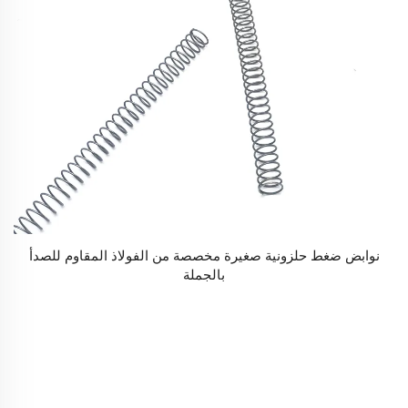
نوابض ضغط حلزونية صغيرة مخصصة من الفولاذ المقاوم للصدأ
بالجملة