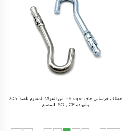
خطاف خرساني جاف J-Shape من الفولاذ المقاوم للصدأ 304
بشهادة CE و ISO للمصنع