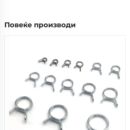
Повеќе производи