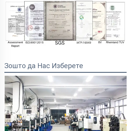
Зошто да Нас Изберете