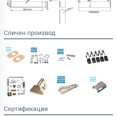
Сличен производ
Сертификации