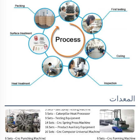
المعدات