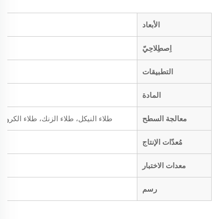
الأبعاد
اِصطِلاحِيّ
التطبيقات
المادة
معالجة السطح
طلاء النيكل، طلاء الزنك، طلاء الكروم،
مُعدّات الإنتاج
معدات الاختبار
رسم