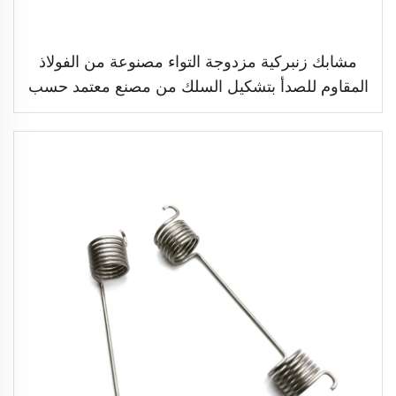
مشابك زنبركية مزدوجة التواء مصنوعة من الفولاذ
المقاوم للصدأ بتشكيل السلك من مصنع معتمد حسب
معيار ISO