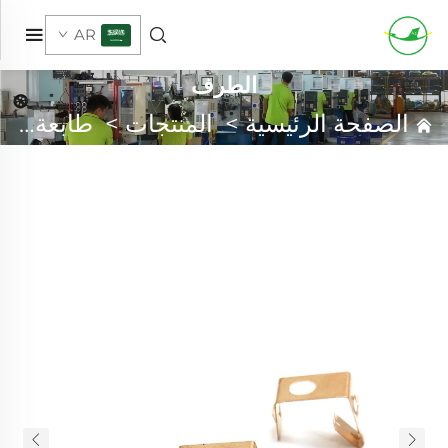
AR
الطرف
الصفحة الرئيسية
>
المنتجات
>
طابعة معدنية