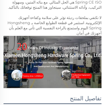
Spring CE ISO هي الحل المثالي. مع بنائه المتين، وسهولة
التركيب، وأدائه الاستثنائي، سيتجاوز هذا المنتج توقعاتك بالتأكيد.
لا تكتفي بملحقات رديئة تؤثر على سلامة وكفاءة أجهزتك
الإلكترونية. استثمر في قطعة الطوابع الخاصة بـ Hongsheng
Spring اليوم واستمتع بالراحة النفسية التي تأتي مع العلم بأن
أجهزتك في أمان.
تفاصيل المنتج