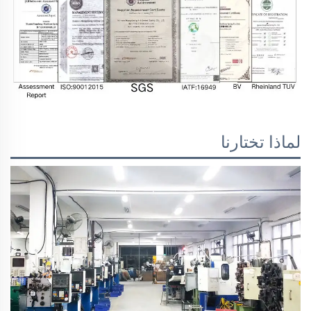
لماذا تختارنا