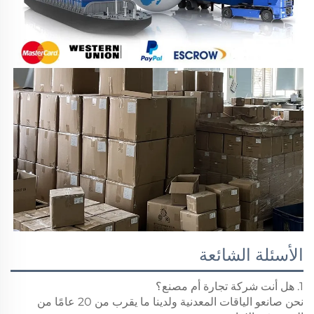
الأسئلة الشائعة
1. هل أنت شركة تجارة أم مصنع؟
نحن صانعو الياقات المعدنية ولدينا ما يقرب من 20 عامًا من