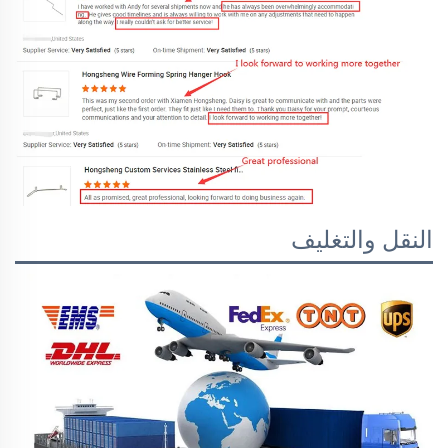
النقل والتغليف