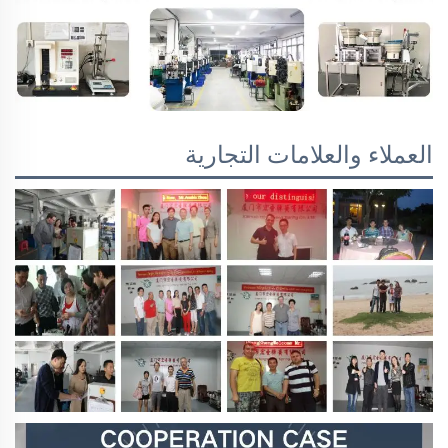
العملاء والعلامات التجارية