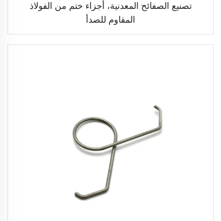
تصنيع الصفائح المعدنية، أجزاء ختم من الفولاذ
المقاوم للصدأ