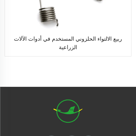
ربيع الالتواء الحلزوني المستخدم في أدوات الآلات
الزراعية