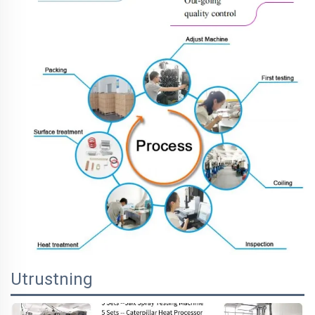
Utrustning