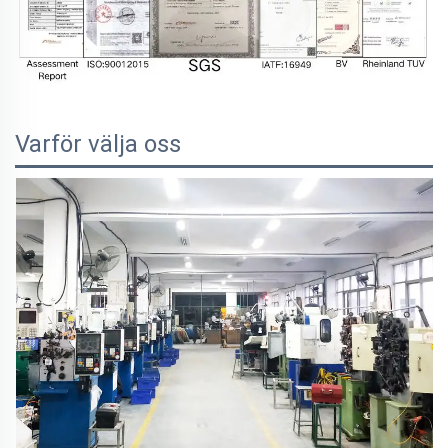
Varför välja oss