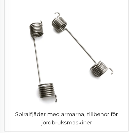
Spiralfjäder med armarna, tillbehör för
jordbruksmaskiner