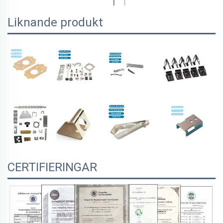
Liknande produkt
CERTIFIERINGAR