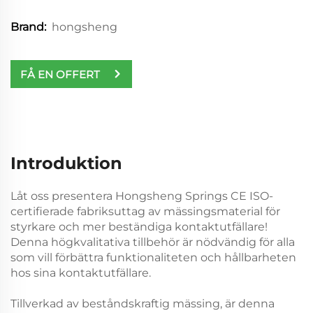
hongsheng
Brand:
FÅ EN OFFERT
Introduktion
Låt oss presentera Hongsheng Springs CE ISO-
certifierade fabriksuttag av mässingsmaterial för
styrkare och mer beständiga kontaktutfällare!
Denna högkvalitativa tillbehör är nödvändig för alla
som vill förbättra funktionaliteten och hållbarheten
hos sina kontaktutfällare.
Tillverkad av beståndskraftig mässing, är denna