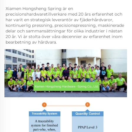
Xiamen Hongsheng Spring är en 
precisionshardwaretillverkare med 20 års erfarenhet och 
har varit en strategisk leverantör av fjäderhårdvaror, 
kontinuerlig pressning, precisionspressning, maskinerade 
delar och sammansättningar för olika industrier i nästan 
20 år. Vi är stolta över våra decennier av erfarenhet inom 
bearbetning av hårdvara. 