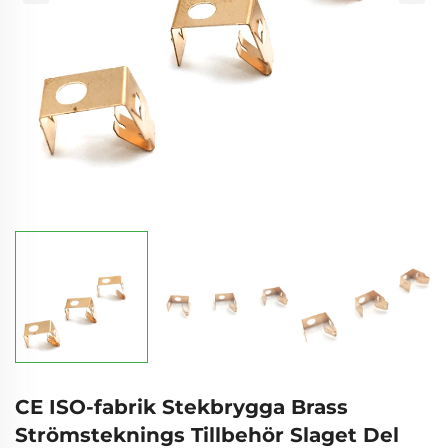
CE ISO-fabrik Stekbrygga Brass
Strömsteknings Tillbehör Slaget Del