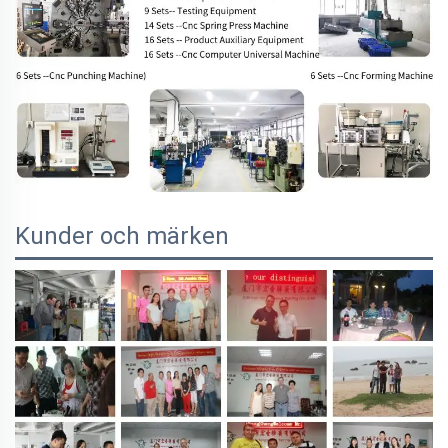
Kunder och märken