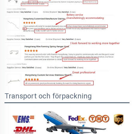
Transport och förpackning