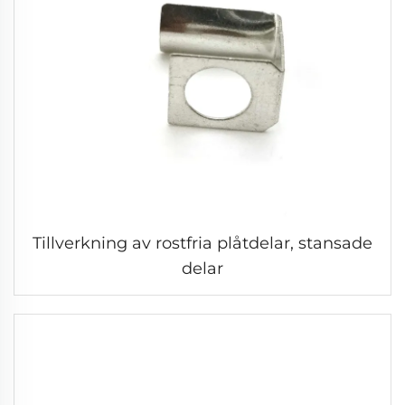
Tillverkning av rostfria plåtdelar, stansade
delar