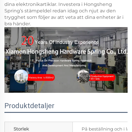
dina elektronikartiklar. Investera i Hongsheng
Spring’s stämpeldel redan idag och njut av den
trygghet som följer av att veta att dina enheter är i
bra händer.
Produktdetaljer
Storlek
På beställning och i la