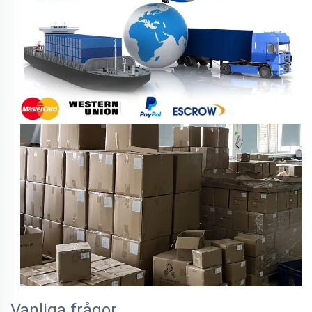
Vanliga frågor