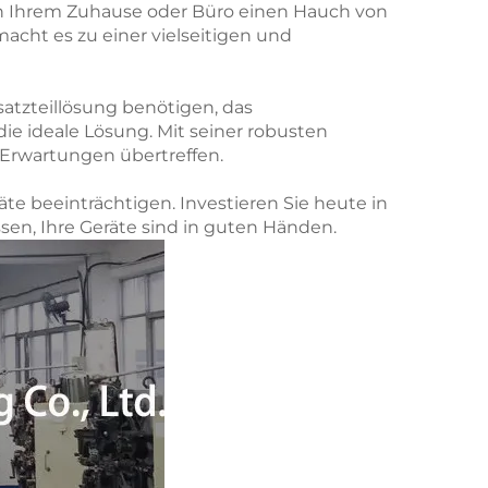
auch Ihrem Zuhause oder Büro einen Hauch von
macht es zu einer vielseitigen und
atzteillösung benötigen, das
ie ideale Lösung. Mit seiner robusten
e Erwartungen übertreffen.
äte beeinträchtigen. Investieren Sie heute in
sen, Ihre Geräte sind in guten Händen.