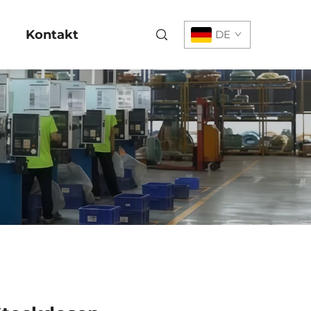
Kontakt
DE