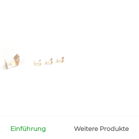
Einführung
Weitere Produkte