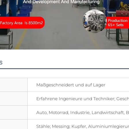
s
Maßgeschneidert und auf Lager
Erfahrene Ingenieure und Techniker; Gesch
Auto, Motorrad, Industrie, Landwirtschaft, 
Stähle; Messing; Kupfer, Aluminiumlegier