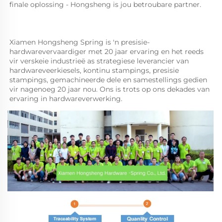
finale oplossing - Hongsheng is jou betroubare partner. 
Xiamen Hongsheng Spring is 'n presisie-
hardwarevervaardiger met 20 jaar ervaring en het reeds 
vir verskeie industrieë as strategiese leverancier van 
hardwareveerkiesels, kontinu stampings, presisie 
stampings, gemachineerde dele en samestellings gedien 
vir nagenoeg 20 jaar nou. Ons is trots op ons dekades van 
ervaring in hardwareverwerking. 