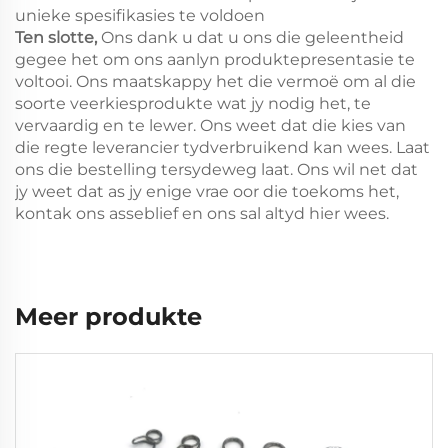
unieke spesifikasies te voldoen
Ten slotte,
Ons dank u dat u ons die geleentheid
gegee het om ons aanlyn produktepresentasie te
voltooi. Ons maatskappy het die vermoë om al die
soorte veerkiesprodukte wat jy nodig het, te
vervaardig en te lewer. Ons weet dat die kies van
die regte leverancier tydverbruikend kan wees. Laat
ons die bestelling tersydeweg laat. Ons wil net dat
jy weet dat as jy enige vrae oor die toekoms het,
kontak ons asseblief en ons sal altyd hier wees.
Meer produkte