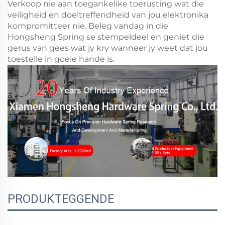
Verkoop nie aan toegankelike toerusting wat die
veiligheid en doeltreffendheid van jou elektronika
kompromitteer nie. Beleg vandag in die
Hongsheng Spring se stempeldeel en geniet die
gerus van gees wat jy kry wanneer jy weet dat jou
toestelle in goeie hande is.
PRODUKTEGGENDE