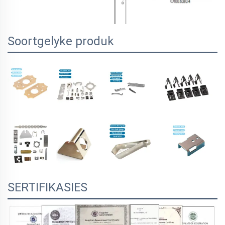
Soortgelyke produk
SERTIFIKASIES