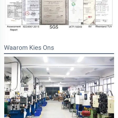
Waarom Kies Ons