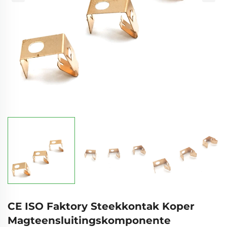
CE ISO Faktory Steekkontak Koper
Magteensluitingskomponente