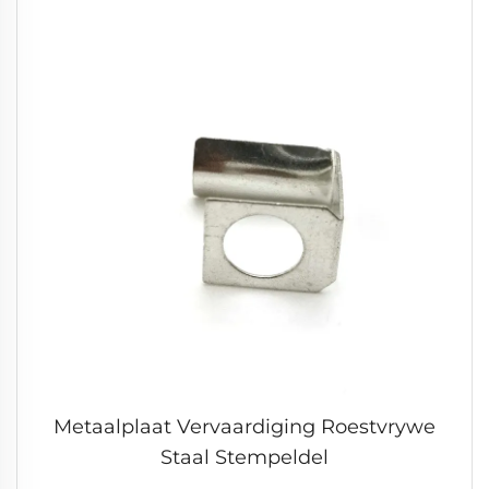
Metaalplaat Vervaardiging Roestvrywe
Staal Stempeldel