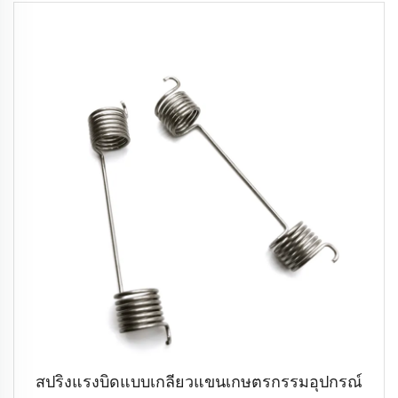
สปริงแรงบิดแบบเกลียวแขนเกษตรกรรมอุปกรณ์