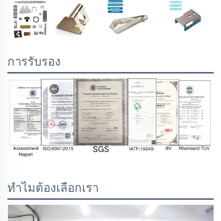
การรับรอง
ทำไมต้องเลือกเรา