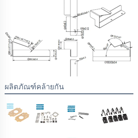
ผลิตภัณฑ์คล้ายกัน