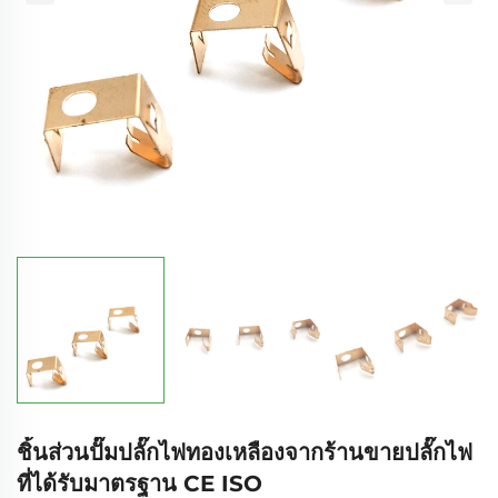
ชิ้นส่วนปั๊มปลั๊กไฟทองเหลืองจากร้านขายปลั๊กไฟ
ที่ได้รับมาตรฐาน CE ISO