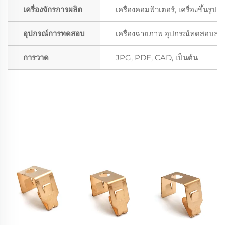
เครื่องจักรการผลิต
เครื่องคอมพิวเตอร์, เครื่องขึ้นรูป, 
อุปกรณ์การทดสอบ
เครื่องฉายภาพ อุปกรณ์ทดสอบละออ
การวาด
JPG, PDF, CAD, เป็นต้น