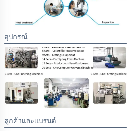
อุปกรณ์
ลูกค้าและแบรนด์