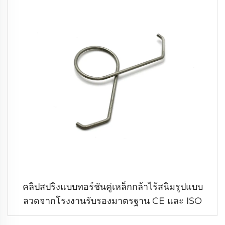
คลิปสปริงแบบทอร์ชันคู่เหล็กกล้าไร้สนิมรูปแบบ
ลวดจากโรงงานรับรองมาตรฐาน CE และ ISO