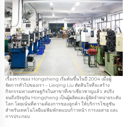
เรื่องราวของ Hongsheng เริ่มต้นขึ้นในปี 2004 เมื่อผู้
จัดการทั่วไปของเรา – Lieqing Liu ตัดสินใจที่จะสร้าง
กิจกรรมทางเศรษฐกิจในสาขาที่เขาเชี่ยวชาญแล้ว: สปริง
จนถึงปัจจุบัน Hongsheng เป็นผู้ผลิตและผู้จัดจำหน่ายระดับ
โลก โดยเน้นที่ความต้องการของลูกค้า ให้บริการโซลูชัน
สำหรับเทคโนโลยีแม่พิมพ์กดแบบก้าวหน้า การงอสาย และ
การประกอบ