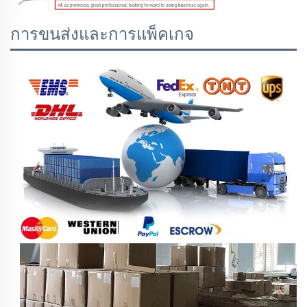
การขนส่งและการแพ็คเกจ