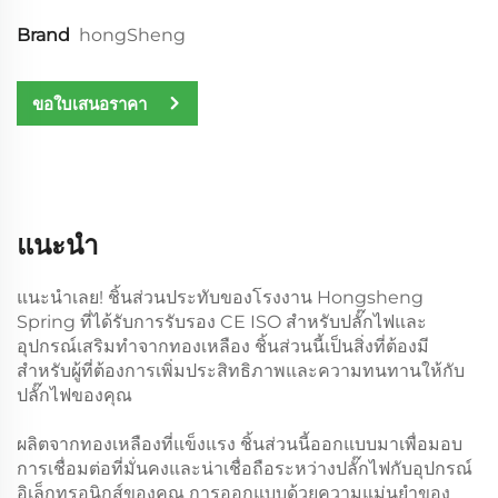
Brand
hongSheng
ขอใบเสนอราคา
แนะนำ
แนะนำเลย! ชิ้นส่วนประทับของโรงงาน Hongsheng
Spring ที่ได้รับการรับรอง CE ISO สำหรับปลั๊กไฟและ
อุปกรณ์เสริมทำจากทองเหลือง ชิ้นส่วนนี้เป็นสิ่งที่ต้องมี
สำหรับผู้ที่ต้องการเพิ่มประสิทธิภาพและความทนทานให้กับ
ปลั๊กไฟของคุณ
ผลิตจากทองเหลืองที่แข็งแรง ชิ้นส่วนนี้ออกแบบมาเพื่อมอบ
การเชื่อมต่อที่มั่นคงและน่าเชื่อถือระหว่างปลั๊กไฟกับอุปกรณ์
อิเล็กทรอนิกส์ของคุณ การออกแบบด้วยความแม่นยำของ