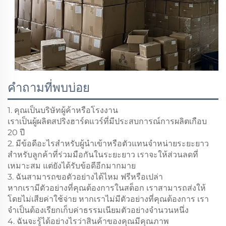
คำถามที่พบบ่อย
1. คุณเป็นบริษัทผู้ค้าหรือโรงงาน
เราเป็นผู้ผลิตสปริงฮาร์ดแวร์ที่มีประสบการณ์การผลิตเกือบ
20 ปี
2. มีข้อดีอะไรสำหรับผู้นำเข้าหรือตัวแทนจำหน่ายระยะยาว
สำหรับลูกค้าที่ร่วมมือกันในระยะยาว เราจะให้ส่วนลดที่
เหมาะสม แต่ยังได้รับข้อดีอีกมากมาย
3. ฉันสามารถขอตัวอย่างได้ไหม ฟรีหรือเปล่า
หากเรามีตัวอย่างที่คุณต้องการในสต็อก เราสามารถส่งให้
โดยไม่เสียค่าใช้จ่าย หากเราไม่มีตัวอย่างที่คุณต้องการ เรา
จำเป็นต้องเรียกเก็บค่าธรรมเนียมตัวอย่างจำนวนหนึ่ง
4. ฉันจะรู้ได้อย่างไรว่าสินค้าของคุณมีคุณภาพ