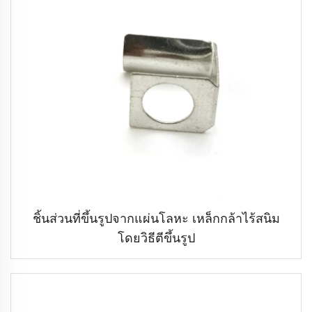
ชิ้นส่วนที่ขึ้นรูปจากแผ่นโลหะ เหล็กกล้าไร้สนิม
โดยวิธีตีขึ้นรูป