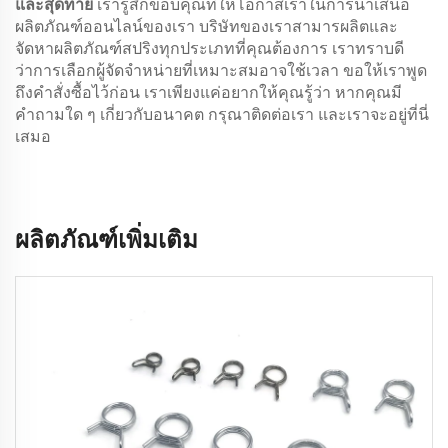
และสุดท้าย
เรารู้สึกขอบคุณที่ให้โอกาสเราในการนำเสนอ
ผลิตภัณฑ์ออนไลน์ของเรา บริษัทของเราสามารผลิตและ
จัดหาผลิตภัณฑ์สปริงทุกประเภทที่คุณต้องการ เราทราบดี
ว่าการเลือกผู้จัดจำหน่ายที่เหมาะสมอาจใช้เวลา ขอให้เราพูด
ถึงคำสั่งซื้อไว้ก่อน เราเพียงแค่อยากให้คุณรู้ว่า หากคุณมี
คำถามใด ๆ เกี่ยวกับอนาคต กรุณาติดต่อเรา และเราจะอยู่ที่นี่
เสมอ
ผลิตภัณฑ์เพิ่มเติม