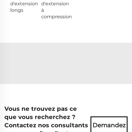
d'extension
d'extension
longs
à
compression
Vous ne trouvez pas ce
que vous recherchez ?
Contactez nos consultants
Demandez