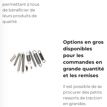
permettant à tous
de bénéficier de
leurs produits de
qualité.
Options en gros
disponibles
pour les
commandes en
grande quantité
et les remises
Il est possible de se
procurer des petits
ressorts de traction
en grandes