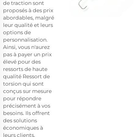
de traction sont
proposés à des prix
abordables, malgré
leur qualité et leurs
options de
personnalisation.
Ainsi, vous n'aurez
pas à payer un prix
élevé pour des
ressorts de haute
qualité
Ressort de
torsion
qui sont
conçus sur mesure
pour répondre
précisément à vos
besoins. Ils offrent
des solutions
économiques à
leurs clients,