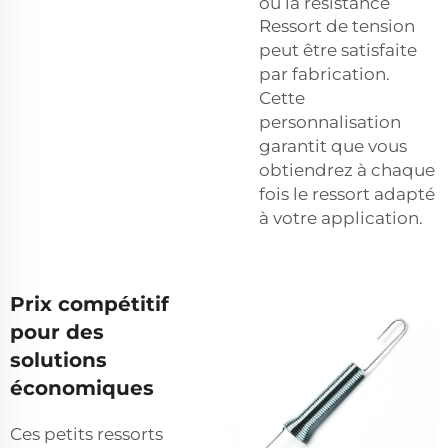
ou la résistance
Ressort de tension
peut être satisfaite
par fabrication.
Cette
personnalisation
garantit que vous
obtiendrez à chaque
fois le ressort adapté
à votre application.
Prix compétitif
pour des
solutions
économiques
Ces petits ressorts