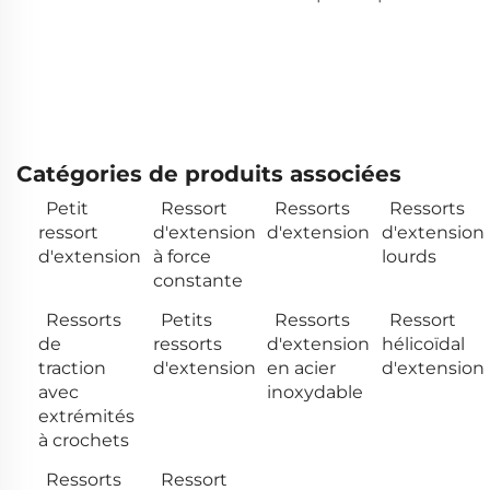
Catégories de produits associées
Petit
Ressort
Ressorts
Ressorts
ressort
d'extension
d'extension
d'extension
d'extension
à force
lourds
constante
Ressorts
Petits
Ressorts
Ressort
de
ressorts
d'extension
hélicoïdal
traction
d'extension
en acier
d'extension
avec
inoxydable
extrémités
à crochets
Ressorts
Ressort