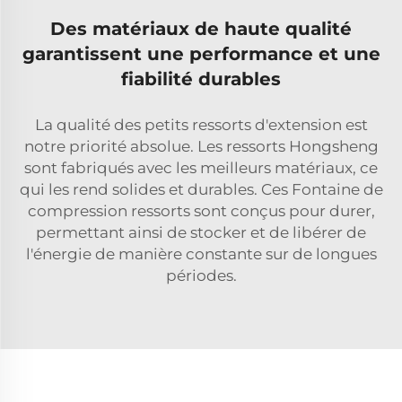
Des matériaux de haute qualité
garantissent une performance et une
fiabilité durables
La qualité des petits ressorts d'extension est
notre priorité absolue. Les ressorts Hongsheng
sont fabriqués avec les meilleurs matériaux, ce
qui les rend solides et durables. Ces
Fontaine de
compression
ressorts sont conçus pour durer,
permettant ainsi de stocker et de libérer de
l'énergie de manière constante sur de longues
périodes.