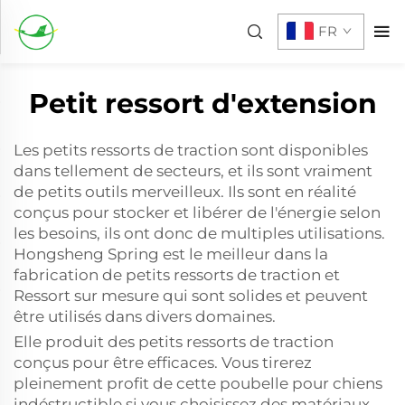
FR
Petit ressort d'extension
Les petits ressorts de traction sont disponibles
dans tellement de secteurs, et ils sont vraiment
de petits outils merveilleux. Ils sont en réalité
conçus pour stocker et libérer de l'énergie selon
les besoins, ils ont donc de multiples utilisations.
Hongsheng Spring est le meilleur dans la
fabrication de petits ressorts de traction et
Ressort sur mesure
qui sont solides et peuvent
être utilisés dans divers domaines.
Elle produit des petits ressorts de traction
conçus pour être efficaces. Vous tirerez
pleinement profit de cette poubelle pour chiens
indéstructible si vous choisissez des matériaux