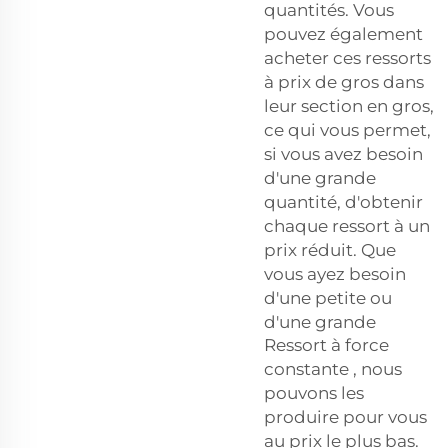
quantités. Vous
pouvez également
acheter ces ressorts
à prix de gros dans
leur section en gros,
ce qui vous permet,
si vous avez besoin
d'une grande
quantité, d'obtenir
chaque ressort à un
prix réduit. Que
vous ayez besoin
d'une petite ou
d'une grande
Ressort à force
constante
, nous
pouvons les
produire pour vous
au prix le plus bas.