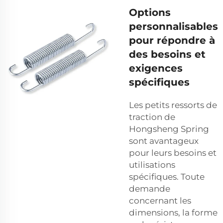
Options
personnalisables
pour répondre à
des besoins et
exigences
spécifiques
Les petits ressorts de
traction de
Hongsheng Spring
sont avantageux
pour leurs besoins et
utilisations
spécifiques. Toute
demande
concernant les
dimensions, la forme